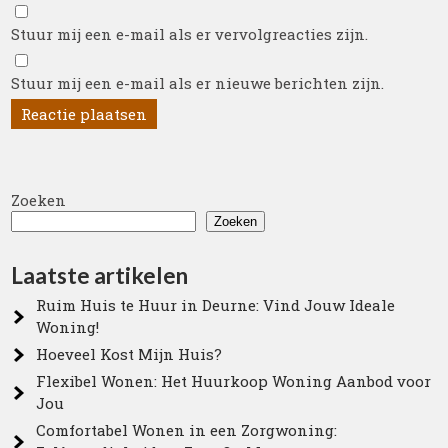
Stuur mij een e-mail als er vervolgreacties zijn.
Stuur mij een e-mail als er nieuwe berichten zijn.
Zoeken
Zoeken
Laatste artikelen
Ruim Huis te Huur in Deurne: Vind Jouw Ideale
Woning!
Hoeveel Kost Mijn Huis?
Flexibel Wonen: Het Huurkoop Woning Aanbod voor
Jou
Comfortabel Wonen in een Zorgwoning: