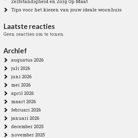
Zelfstandigheid en Zorg Op Maat
Tips voor het kiezen van jouw ideale woonhuis
Laatste reacties
Geen reacties om te tonen.
Archief
augustus 2026
juli 2026
juni 2026
mei 2026
april 2026
maart 2026
februari 2026
januari 2026
december 2025
november 2025