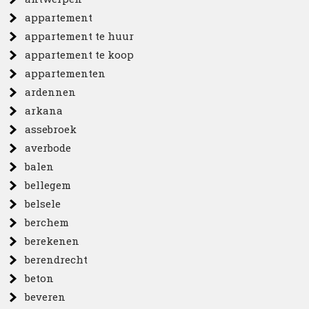
appartement
appartement te huur
appartement te koop
appartementen
ardennen
arkana
assebroek
averbode
balen
bellegem
belsele
berchem
berekenen
berendrecht
beton
beveren