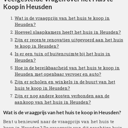
Koop in Heusden
Wat is de vraagprijs van het huis te koop in
Heusden?
Hoeveel slaapkamers heeft het huis in Heusden?
Zijn er recente renovaties uitgevoerd aan het huis
te koop in Heusden?
Is er een tuin of buitenruimte bij het huis in
Heusden?
Hoe is de bereikbaarheid van het huis te koop in
Heusden met openbaar vervoer en auto?
Zijn er scholen en winkels in de buurt van het
huis te koop in Heusden?
Zijn er nog andere kosten verbonden aan de
aankoop van het huis in Heusden?
Wat is de vraagprijs van het huis te koop in Heusden?
Bent u benieuwd naar de vraagprijs van het huis te
koop in Heusden? De vraagprijs van dit prachtige huis