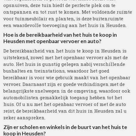
opsnuiven, deze tuin biedt de perfecte plek om te
ontspannen en tot rust te komen. Met voldoende ruimte
voor tuinmeubilair en planten, is deze buitenruimte
een waardevolle toevoeging aan het huis in Heusden.
Hoe is de bereikbaarheid van het huis te koop in
Heusden met openbaar vervoer en auto?
De bereikbaarheid van het huis te koop in Heusden is
uitstekend, zowel met het openbaar vervoer als met de
auto. Het huis is gunstig gelegen nabij verschillende
bushaltes en treinstations, waardoor het goed
bereikbaar is voor wie gebruik maakt van het openbaar
vervoer. Daarnaast zijn er goede verbindingen met de
belangrijkste snelwegen in de omgeving, waardoor ook
automobilisten gemakkelijk toegang hebben tot het
huis. Of u nu met het openbaar vervoer of met de auto
reist, de bereikbaarheid van dit huis in Heusden zal u
zeker aanspreken.
Zijn er scholen en winkels in de buurt van het huis te
koop in Heusden?