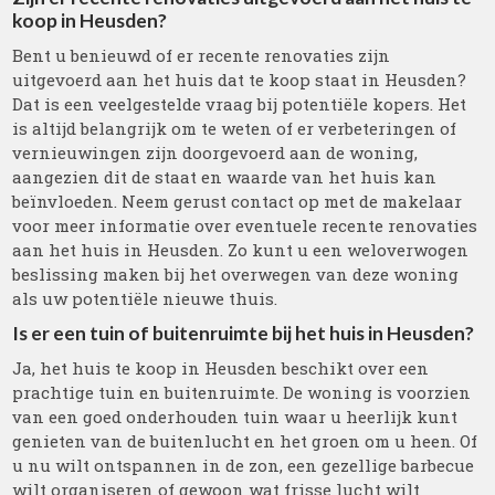
koop in Heusden?
Bent u benieuwd of er recente renovaties zijn
uitgevoerd aan het huis dat te koop staat in Heusden?
Dat is een veelgestelde vraag bij potentiële kopers. Het
is altijd belangrijk om te weten of er verbeteringen of
vernieuwingen zijn doorgevoerd aan de woning,
aangezien dit de staat en waarde van het huis kan
beïnvloeden. Neem gerust contact op met de makelaar
voor meer informatie over eventuele recente renovaties
aan het huis in Heusden. Zo kunt u een weloverwogen
beslissing maken bij het overwegen van deze woning
als uw potentiële nieuwe thuis.
Is er een tuin of buitenruimte bij het huis in Heusden?
Ja, het huis te koop in Heusden beschikt over een
prachtige tuin en buitenruimte. De woning is voorzien
van een goed onderhouden tuin waar u heerlijk kunt
genieten van de buitenlucht en het groen om u heen. Of
u nu wilt ontspannen in de zon, een gezellige barbecue
wilt organiseren of gewoon wat frisse lucht wilt