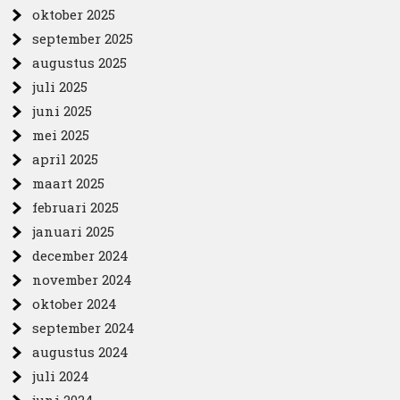
oktober 2025
september 2025
augustus 2025
juli 2025
juni 2025
mei 2025
april 2025
maart 2025
februari 2025
januari 2025
december 2024
november 2024
oktober 2024
september 2024
augustus 2024
juli 2024