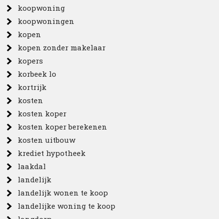
koopwoning
koopwoningen
kopen
kopen zonder makelaar
kopers
korbeek lo
kortrijk
kosten
kosten koper
kosten koper berekenen
kosten uitbouw
krediet hypotheek
laakdal
landelijk
landelijk wonen te koop
landelijke woning te koop