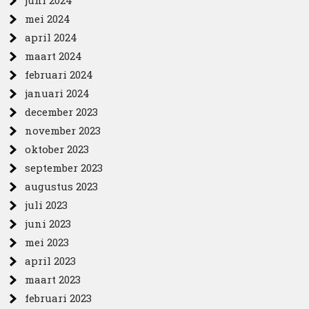
juni 2024
mei 2024
april 2024
maart 2024
februari 2024
januari 2024
december 2023
november 2023
oktober 2023
september 2023
augustus 2023
juli 2023
juni 2023
mei 2023
april 2023
maart 2023
februari 2023