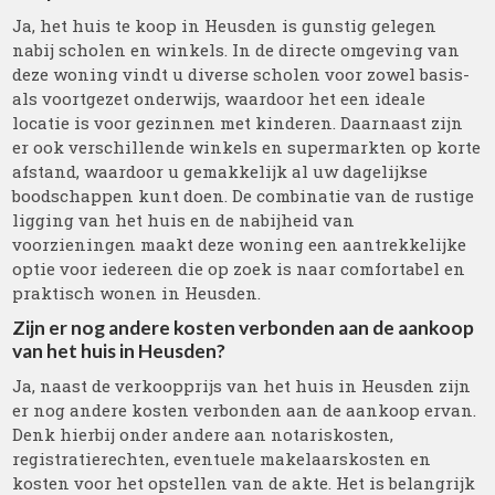
Ja, het huis te koop in Heusden is gunstig gelegen
nabij scholen en winkels. In de directe omgeving van
deze woning vindt u diverse scholen voor zowel basis-
als voortgezet onderwijs, waardoor het een ideale
locatie is voor gezinnen met kinderen. Daarnaast zijn
er ook verschillende winkels en supermarkten op korte
afstand, waardoor u gemakkelijk al uw dagelijkse
boodschappen kunt doen. De combinatie van de rustige
ligging van het huis en de nabijheid van
voorzieningen maakt deze woning een aantrekkelijke
optie voor iedereen die op zoek is naar comfortabel en
praktisch wonen in Heusden.
Zijn er nog andere kosten verbonden aan de aankoop
van het huis in Heusden?
Ja, naast de verkoopprijs van het huis in Heusden zijn
er nog andere kosten verbonden aan de aankoop ervan.
Denk hierbij onder andere aan notariskosten,
registratierechten, eventuele makelaarskosten en
kosten voor het opstellen van de akte. Het is belangrijk