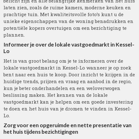
belicht zijn en alle belangrijke kenmerken van het huis
laten zien, zoals de ruime kamers, moderne keuken en
prachtige tuin. Met kwaliteitsvolle foto’s kunt u de
unieke eigenschappen van de woning benadrukken en
potentiële kopers overtuigen om een bezichtiging te
plannen.
Informeer je over de lokale vastgoedmarkt in Kessel-
Lo
Het is van groot belang om je te informeren over de
lokale vastgoedmarkt in Kessel-Lo wanneer je op zoek
bent naar een huis te koop. Door inzicht te krijgen in de
huidige trends, prijzen en vraag en aanbod in de regio,
kun je beter onderhandelen en een weloverwogen
beslissing maken. Het kennen van de lokale
vastgoedmarkt kan je helpen om een goede investering
te doen en het huis van je dromen te vinden in Kessel-
Lo.
Zorg voor een opgeruimde en nette presentatie van
het huis tijdens bezichtigingen