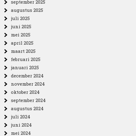
september 2025
augustus 2025
juli 2025
juni 2025
mei 2025
april 2025
maart 2025
februari 2025
januari 2025
december 2024
november 2024
oktober 2024
september 2024
augustus 2024
juli 2024
juni 2024
mei 2024