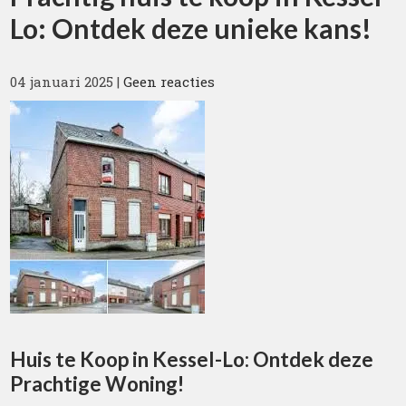
Lo: Ontdek deze unieke kans!
04 januari 2025
|
Geen reacties
Huis te Koop in Kessel-Lo: Ontdek deze
Prachtige Woning!