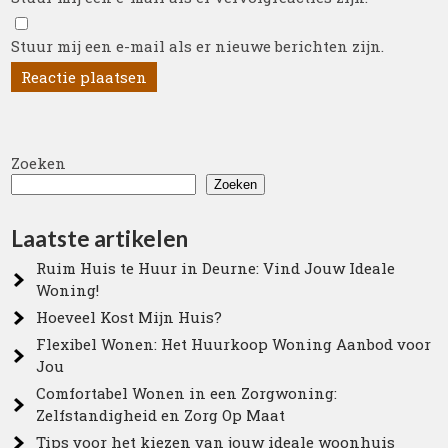
Stuur mij een e-mail als er nieuwe berichten zijn.
Zoeken
Zoeken
Laatste artikelen
Ruim Huis te Huur in Deurne: Vind Jouw Ideale
Woning!
Hoeveel Kost Mijn Huis?
Flexibel Wonen: Het Huurkoop Woning Aanbod voor
Jou
Comfortabel Wonen in een Zorgwoning:
Zelfstandigheid en Zorg Op Maat
Tips voor het kiezen van jouw ideale woonhuis