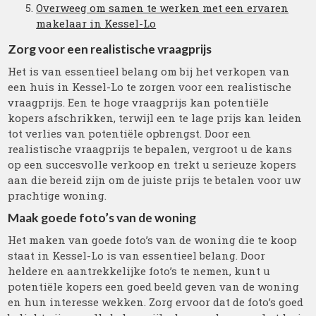
Overweeg om samen te werken met een ervaren
makelaar in Kessel-Lo
Zorg voor een realistische vraagprijs
Het is van essentieel belang om bij het verkopen van
een huis in Kessel-Lo te zorgen voor een realistische
vraagprijs. Een te hoge vraagprijs kan potentiële
kopers afschrikken, terwijl een te lage prijs kan leiden
tot verlies van potentiële opbrengst. Door een
realistische vraagprijs te bepalen, vergroot u de kans
op een succesvolle verkoop en trekt u serieuze kopers
aan die bereid zijn om de juiste prijs te betalen voor uw
prachtige woning.
Maak goede foto’s van de woning
Het maken van goede foto’s van de woning die te koop
staat in Kessel-Lo is van essentieel belang. Door
heldere en aantrekkelijke foto’s te nemen, kunt u
potentiële kopers een goed beeld geven van de woning
en hun interesse wekken. Zorg ervoor dat de foto’s goed