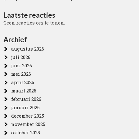
Laatste reacties
Geen reacties om te tonen.
Archief
augustus 2026
juli 2026
juni 2026
mei 2026
april 2026
maart 2026
februari 2026
januari 2026
december 2025
november 2025
oktober 2025