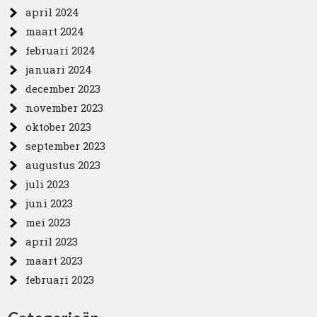
april 2024
maart 2024
februari 2024
januari 2024
december 2023
november 2023
oktober 2023
september 2023
augustus 2023
juli 2023
juni 2023
mei 2023
april 2023
maart 2023
februari 2023