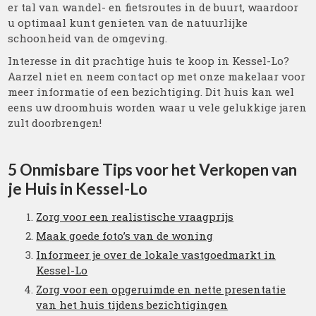
er tal van wandel- en fietsroutes in de buurt, waardoor
u optimaal kunt genieten van de natuurlijke
schoonheid van de omgeving.
Interesse in dit prachtige huis te koop in Kessel-Lo?
Aarzel niet en neem contact op met onze makelaar voor
meer informatie of een bezichtiging. Dit huis kan wel
eens uw droomhuis worden waar u vele gelukkige jaren
zult doorbrengen!
5 Onmisbare Tips voor het Verkopen van
je Huis in Kessel-Lo
Zorg voor een realistische vraagprijs
Maak goede foto’s van de woning
Informeer je over de lokale vastgoedmarkt in
Kessel-Lo
Zorg voor een opgeruimde en nette presentatie
van het huis tijdens bezichtigingen