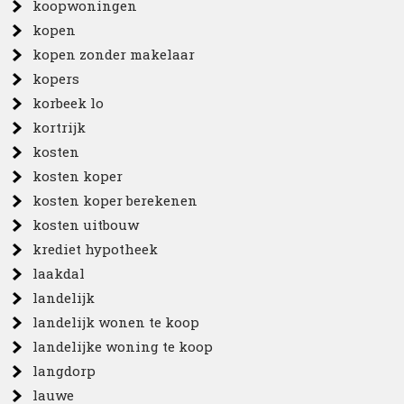
koopwoningen
kopen
kopen zonder makelaar
kopers
korbeek lo
kortrijk
kosten
kosten koper
kosten koper berekenen
kosten uitbouw
krediet hypotheek
laakdal
landelijk
landelijk wonen te koop
landelijke woning te koop
langdorp
lauwe