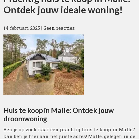
Ontdek jouw ideale woning!
14 februari 2025
|
Geen reacties
Huis te koop in Malle: Ontdek jouw
droomwoning
Ben je op zoek naar een prachtig huis te koop in Malle?
Dan ben je hier aan het juiste adres! Malle, gelegen in de