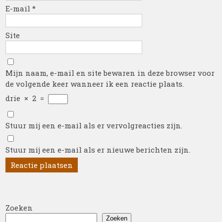
E-mail
*
Site
Mijn naam, e-mail en site bewaren in deze browser voor
de volgende keer wanneer ik een reactie plaats.
drie
×
2
=
Stuur mij een e-mail als er vervolgreacties zijn.
Stuur mij een e-mail als er nieuwe berichten zijn.
Zoeken
Zoeken