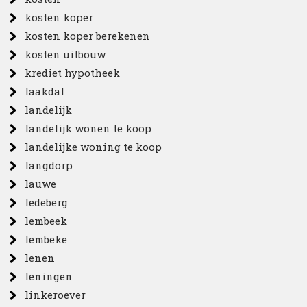
kosten koper
kosten koper berekenen
kosten uitbouw
krediet hypotheek
laakdal
landelijk
landelijk wonen te koop
landelijke woning te koop
langdorp
lauwe
ledeberg
lembeek
lembeke
lenen
leningen
linkeroever