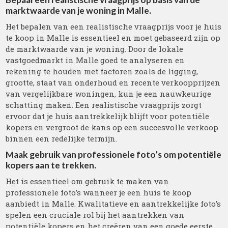
marktwaarde van je woning in Malle.
Het bepalen van een realistische vraagprijs voor je huis
te koop in Malle is essentieel en moet gebaseerd zijn op
de marktwaarde van je woning. Door de lokale
vastgoedmarkt in Malle goed te analyseren en
rekening te houden met factoren zoals de ligging,
grootte, staat van onderhoud en recente verkoopprijzen
van vergelijkbare woningen, kun je een nauwkeurige
schatting maken. Een realistische vraagprijs zorgt
ervoor dat je huis aantrekkelijk blijft voor potentiële
kopers en vergroot de kans op een succesvolle verkoop
binnen een redelijke termijn.
Maak gebruik van professionele foto’s om potentiële
kopers aan te trekken.
Het is essentieel om gebruik te maken van
professionele foto’s wanneer je een huis te koop
aanbiedt in Malle. Kwalitatieve en aantrekkelijke foto’s
spelen een cruciale rol bij het aantrekken van
potentiële kopers en het creëren van een goede eerste