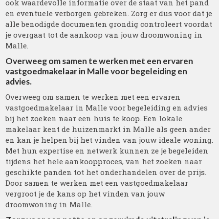
ook waardevolle informatie over de staat van het pand
en eventuele verborgen gebreken. Zorg er dus voor dat je
alle benodigde documenten grondig controleert voordat
je overgaat tot de aankoop van jouw droomwoning in
Malle.
Overweeg om samen te werken met een ervaren
vastgoedmakelaar in Malle voor begeleiding en
advies.
Overweeg om samen te werken met een ervaren
vastgoedmakelaar in Malle voor begeleiding en advies
bij het zoeken naar een huis te koop. Een lokale
makelaar kent de huizenmarkt in Malle als geen ander
en kan je helpen bij het vinden van jouw ideale woning.
Met hun expertise en netwerk kunnen ze je begeleiden
tijdens het hele aankoopproces, van het zoeken naar
geschikte panden tot het onderhandelen over de prijs.
Door samen te werken met een vastgoedmakelaar
vergroot je de kans op het vinden van jouw
droomwoning in Malle.