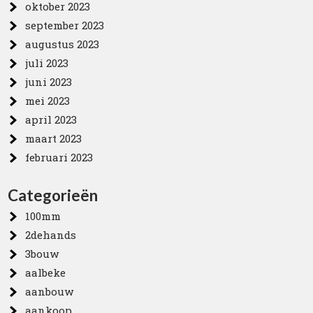
oktober 2023
september 2023
augustus 2023
juli 2023
juni 2023
mei 2023
april 2023
maart 2023
februari 2023
Categorieën
100mm
2dehands
3bouw
aalbeke
aanbouw
aankoop