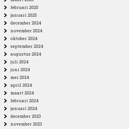
februari 2025
januari 2025
december 2024
november 2024
oktober 2024
september 2024
augustus 2024
juli 2024
juni 2024
mei 2024
april 2024
maart 2024
februari 2024
januari 2024
december 2023
november 2023