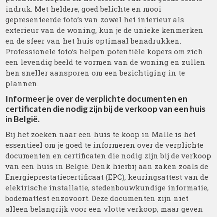
indruk. Met heldere, goed belichte en mooi
gepresenteerde foto’s van zowel het interieur als
exterieur van de woning, kun je de unieke kenmerken
en de sfeer van het huis optimaal benadrukken.
Professionele foto’s helpen potentiële kopers om zich
een levendig beeld te vormen van de woning en zullen
hen sneller aansporen om een bezichtiging in te
plannen.
Informeer je over de verplichte documenten en
certificaten die nodig zijn bij de verkoop van een huis
in België.
Bij het zoeken naar een huis te koop in Malle is het
essentieel om je goed te informeren over de verplichte
documenten en certificaten die nodig zijn bij de verkoop
van een huis in België. Denk hierbij aan zaken zoals de
Energieprestatiecertificaat (EPC), keuringsattest van de
elektrische installatie, stedenbouwkundige informatie,
bodemattest enzovoort. Deze documenten zijn niet
alleen belangrijk voor een vlotte verkoop, maar geven