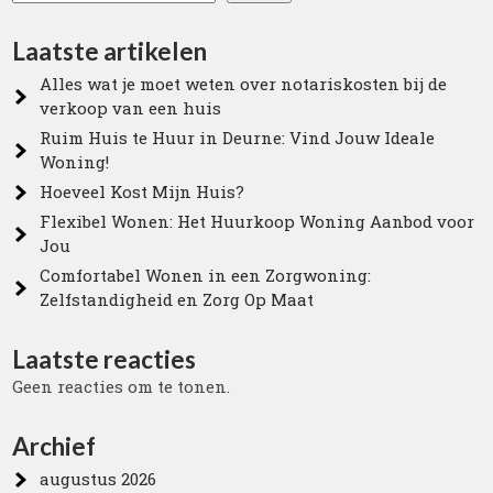
Laatste artikelen
Alles wat je moet weten over notariskosten bij de
verkoop van een huis
Ruim Huis te Huur in Deurne: Vind Jouw Ideale
Woning!
Hoeveel Kost Mijn Huis?
Flexibel Wonen: Het Huurkoop Woning Aanbod voor
Jou
Comfortabel Wonen in een Zorgwoning:
Zelfstandigheid en Zorg Op Maat
Laatste reacties
Geen reacties om te tonen.
Archief
augustus 2026