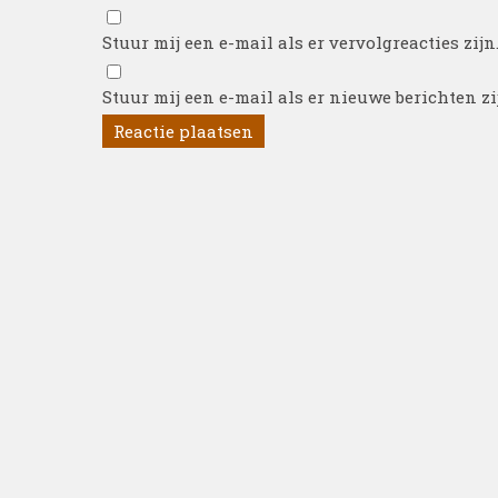
Stuur mij een e-mail als er vervolgreacties zijn
Stuur mij een e-mail als er nieuwe berichten zi