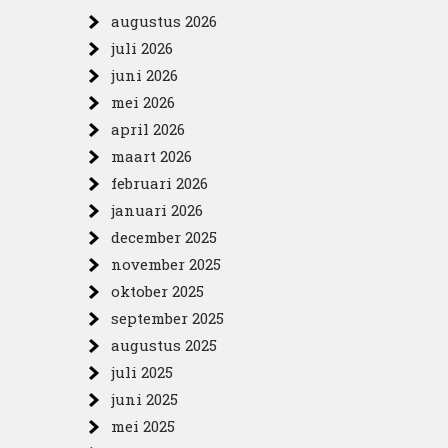
augustus 2026
juli 2026
juni 2026
mei 2026
april 2026
maart 2026
februari 2026
januari 2026
december 2025
november 2025
oktober 2025
september 2025
augustus 2025
juli 2025
juni 2025
mei 2025