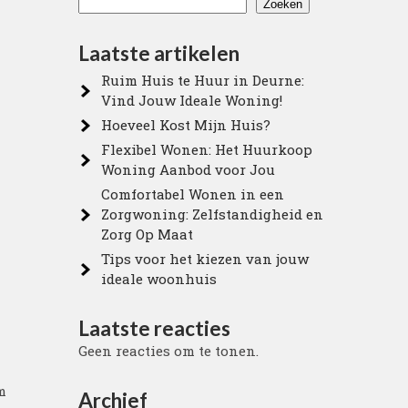
Zoeken
Laatste artikelen
Ruim Huis te Huur in Deurne:
Vind Jouw Ideale Woning!
Hoeveel Kost Mijn Huis?
Flexibel Wonen: Het Huurkoop
Woning Aanbod voor Jou
Comfortabel Wonen in een
Zorgwoning: Zelfstandigheid en
Zorg Op Maat
Tips voor het kiezen van jouw
ideale woonhuis
Laatste reacties
Geen reacties om te tonen.
m
Archief