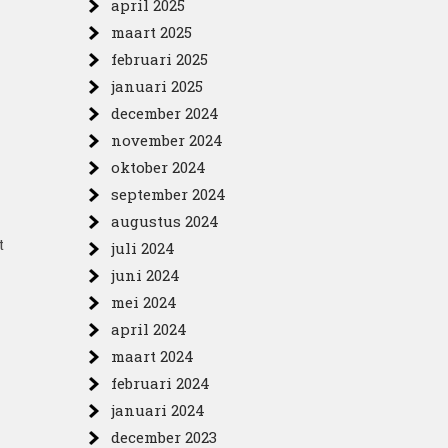
april 2025
maart 2025
februari 2025
januari 2025
december 2024
november 2024
oktober 2024
september 2024
augustus 2024
t
juli 2024
juni 2024
mei 2024
april 2024
maart 2024
februari 2024
januari 2024
december 2023