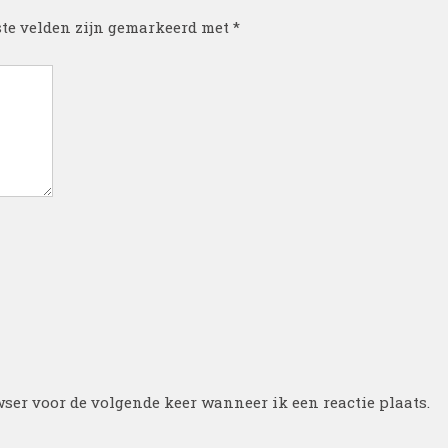
ste velden zijn gemarkeerd met
*
ser voor de volgende keer wanneer ik een reactie plaats.