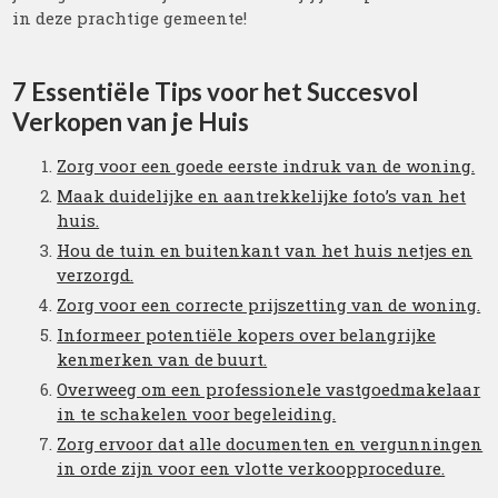
in deze prachtige gemeente!
7 Essentiële Tips voor het Succesvol
Verkopen van je Huis
Zorg voor een goede eerste indruk van de woning.
Maak duidelijke en aantrekkelijke foto’s van het
huis.
Hou de tuin en buitenkant van het huis netjes en
verzorgd.
Zorg voor een correcte prijszetting van de woning.
Informeer potentiële kopers over belangrijke
kenmerken van de buurt.
Overweeg om een professionele vastgoedmakelaar
in te schakelen voor begeleiding.
Zorg ervoor dat alle documenten en vergunningen
in orde zijn voor een vlotte verkoopprocedure.