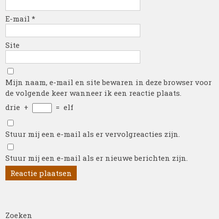
E-mail
*
Site
Mijn naam, e-mail en site bewaren in deze browser voor
de volgende keer wanneer ik een reactie plaats.
drie
+
=
elf
Stuur mij een e-mail als er vervolgreacties zijn.
Stuur mij een e-mail als er nieuwe berichten zijn.
Zoeken