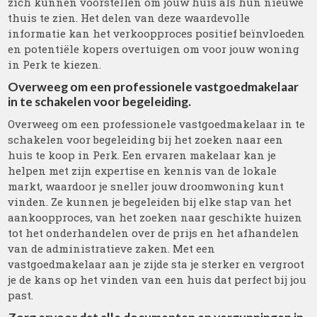
zich kunnen voorstellen om jouw huis als hun nieuwe
thuis te zien. Het delen van deze waardevolle
informatie kan het verkoopproces positief beïnvloeden
en potentiële kopers overtuigen om voor jouw woning
in Perk te kiezen.
Overweeg om een professionele vastgoedmakelaar
in te schakelen voor begeleiding.
Overweeg om een professionele vastgoedmakelaar in te
schakelen voor begeleiding bij het zoeken naar een
huis te koop in Perk. Een ervaren makelaar kan je
helpen met zijn expertise en kennis van de lokale
markt, waardoor je sneller jouw droomwoning kunt
vinden. Ze kunnen je begeleiden bij elke stap van het
aankoopproces, van het zoeken naar geschikte huizen
tot het onderhandelen over de prijs en het afhandelen
van de administratieve zaken. Met een
vastgoedmakelaar aan je zijde sta je sterker en vergroot
je de kans op het vinden van een huis dat perfect bij jou
past.