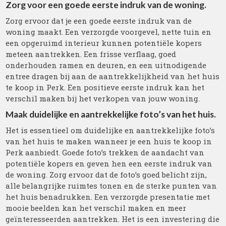
Zorg voor een goede eerste indruk van de woning.
Zorg ervoor dat je een goede eerste indruk van de
woning maakt. Een verzorgde voorgevel, nette tuin en
een opgeruimd interieur kunnen potentiële kopers
meteen aantrekken. Een frisse verflaag, goed
onderhouden ramen en deuren, en een uitnodigende
entree dragen bij aan de aantrekkelijkheid van het huis
te koop in Perk. Een positieve eerste indruk kan het
verschil maken bij het verkopen van jouw woning.
Maak duidelijke en aantrekkelijke foto’s van het huis.
Het is essentieel om duidelijke en aantrekkelijke foto’s
van het huis te maken wanneer je een huis te koop in
Perk aanbiedt. Goede foto’s trekken de aandacht van
potentiële kopers en geven hen een eerste indruk van
de woning. Zorg ervoor dat de foto’s goed belicht zijn,
alle belangrijke ruimtes tonen en de sterke punten van
het huis benadrukken. Een verzorgde presentatie met
mooie beelden kan het verschil maken en meer
geïnteresseerden aantrekken. Het is een investering die