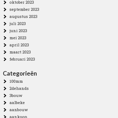
oktober 2023
september 2023
augustus 2023
juli 2023
juni 2023
mei 2023
april 2023
maart 2023
februari 2023
Categorieën
100mm
2dehands
3bouw
aalbeke
aanbouw
aankoop