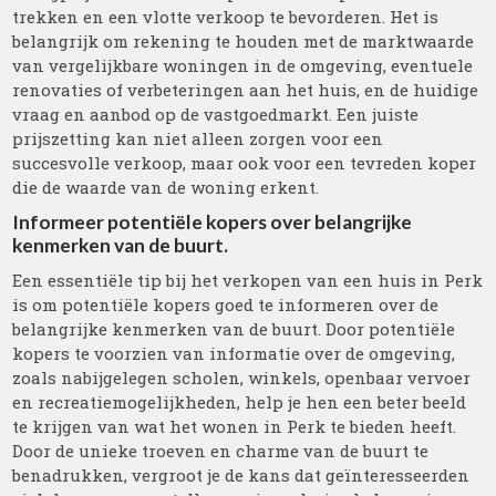
trekken en een vlotte verkoop te bevorderen. Het is
belangrijk om rekening te houden met de marktwaarde
van vergelijkbare woningen in de omgeving, eventuele
renovaties of verbeteringen aan het huis, en de huidige
vraag en aanbod op de vastgoedmarkt. Een juiste
prijszetting kan niet alleen zorgen voor een
succesvolle verkoop, maar ook voor een tevreden koper
die de waarde van de woning erkent.
Informeer potentiële kopers over belangrijke
kenmerken van de buurt.
Een essentiële tip bij het verkopen van een huis in Perk
is om potentiële kopers goed te informeren over de
belangrijke kenmerken van de buurt. Door potentiële
kopers te voorzien van informatie over de omgeving,
zoals nabijgelegen scholen, winkels, openbaar vervoer
en recreatiemogelijkheden, help je hen een beter beeld
te krijgen van wat het wonen in Perk te bieden heeft.
Door de unieke troeven en charme van de buurt te
benadrukken, vergroot je de kans dat geïnteresseerden