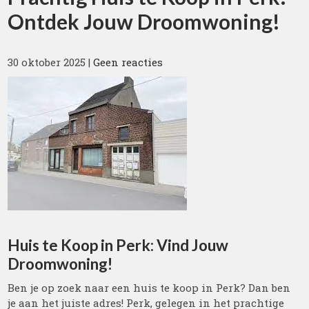
Ontdek Jouw Droomwoning!
30 oktober 2025
|
Geen reacties
Huis te Koop in Perk: Vind Jouw
Droomwoning!
Ben je op zoek naar een huis te koop in Perk? Dan ben
je aan het juiste adres! Perk, gelegen in het prachtige