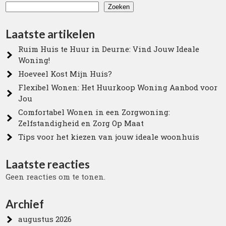
Zoeken
Laatste artikelen
Ruim Huis te Huur in Deurne: Vind Jouw Ideale
Woning!
Hoeveel Kost Mijn Huis?
Flexibel Wonen: Het Huurkoop Woning Aanbod voor
Jou
Comfortabel Wonen in een Zorgwoning:
Zelfstandigheid en Zorg Op Maat
Tips voor het kiezen van jouw ideale woonhuis
Laatste reacties
Geen reacties om te tonen.
Archief
augustus 2026