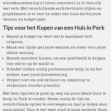
nieuwbouwwoning of liever renoveert, er is voor elk
wat wils. Met verschillende architecturale stijlen en
prijsklassen is er vast en zeker een huis dat bij jouw
wensen en budget past.
Tips voor het Kopen van een Huis in Perk
Bepaal je budget en weet wat je maximaal wilt
uitgeven.
Maak een lijstje met jouw wensen en eisen voor jouw
ideale woning.
Bezoek meerdere huizen om een goed beeld te krijgen
van wat er op de markt is.
Schakel indien nodig professionele hulp in bij het
zoeken naar jouw droomwoning.
Vergeet niet om ook de buurt en omgeving te
verkennen voordat je beslist.
Met deze tips ben je goed op weg om jouw ideale huis te
koop in Perk te vinden. Neem rustig de tijd om
verschillende opties te overwegen en laat je leiden door
jouw gevoel. Voor je het weet vind jij jouw perfecte thuis