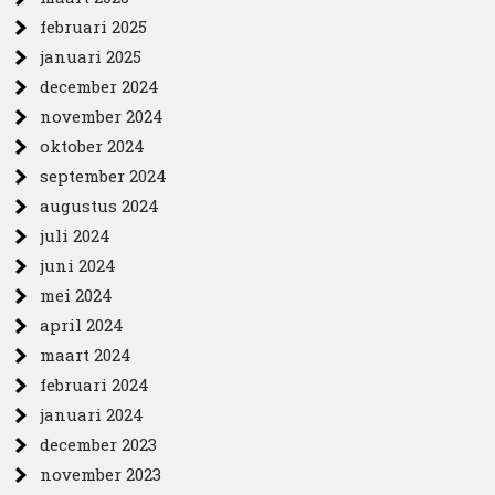
februari 2025
januari 2025
december 2024
november 2024
oktober 2024
september 2024
augustus 2024
juli 2024
juni 2024
mei 2024
april 2024
maart 2024
februari 2024
januari 2024
december 2023
november 2023