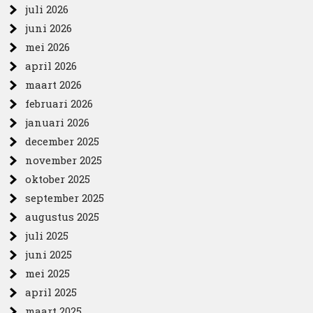
juli 2026
juni 2026
mei 2026
april 2026
maart 2026
februari 2026
januari 2026
december 2025
november 2025
oktober 2025
september 2025
augustus 2025
juli 2025
juni 2025
mei 2025
april 2025
maart 2025