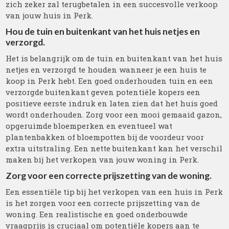
zich zeker zal terugbetalen in een succesvolle verkoop
van jouw huis in Perk.
Hou de tuin en buitenkant van het huis netjes en
verzorgd.
Het is belangrijk om de tuin en buitenkant van het huis
netjes en verzorgd te houden wanneer je een huis te
koop in Perk hebt. Een goed onderhouden tuin en een
verzorgde buitenkant geven potentiële kopers een
positieve eerste indruk en laten zien dat het huis goed
wordt onderhouden. Zorg voor een mooi gemaaid gazon,
opgeruimde bloemperken en eventueel wat
plantenbakken of bloempotten bij de voordeur voor
extra uitstraling. Een nette buitenkant kan het verschil
maken bij het verkopen van jouw woning in Perk.
Zorg voor een correcte prijszetting van de woning.
Een essentiële tip bij het verkopen van een huis in Perk
is het zorgen voor een correcte prijszetting van de
woning. Een realistische en goed onderbouwde
vraagprijs is cruciaal om potentiële kopers aan te