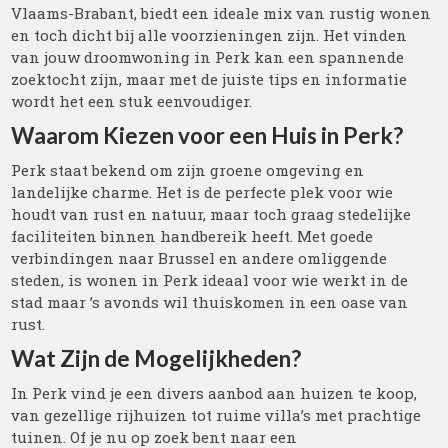
Vlaams-Brabant, biedt een ideale mix van rustig wonen
en toch dicht bij alle voorzieningen zijn. Het vinden
van jouw droomwoning in Perk kan een spannende
zoektocht zijn, maar met de juiste tips en informatie
wordt het een stuk eenvoudiger.
Waarom Kiezen voor een Huis in Perk?
Perk staat bekend om zijn groene omgeving en
landelijke charme. Het is de perfecte plek voor wie
houdt van rust en natuur, maar toch graag stedelijke
faciliteiten binnen handbereik heeft. Met goede
verbindingen naar Brussel en andere omliggende
steden, is wonen in Perk ideaal voor wie werkt in de
stad maar ’s avonds wil thuiskomen in een oase van
rust.
Wat Zijn de Mogelijkheden?
In Perk vind je een divers aanbod aan huizen te koop,
van gezellige rijhuizen tot ruime villa’s met prachtige
tuinen. Of je nu op zoek bent naar een