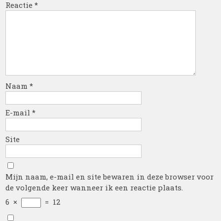
Reactie
*
Naam
*
E-mail
*
Site
Mijn naam, e-mail en site bewaren in deze browser voor
de volgende keer wanneer ik een reactie plaats.
6
×
=
12