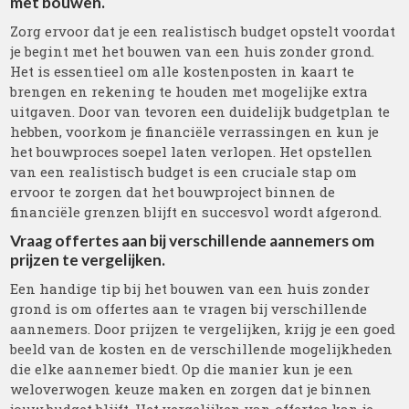
met bouwen.
Zorg ervoor dat je een realistisch budget opstelt voordat
je begint met het bouwen van een huis zonder grond.
Het is essentieel om alle kostenposten in kaart te
brengen en rekening te houden met mogelijke extra
uitgaven. Door van tevoren een duidelijk budgetplan te
hebben, voorkom je financiële verrassingen en kun je
het bouwproces soepel laten verlopen. Het opstellen
van een realistisch budget is een cruciale stap om
ervoor te zorgen dat het bouwproject binnen de
financiële grenzen blijft en succesvol wordt afgerond.
Vraag offertes aan bij verschillende aannemers om
prijzen te vergelijken.
Een handige tip bij het bouwen van een huis zonder
grond is om offertes aan te vragen bij verschillende
aannemers. Door prijzen te vergelijken, krijg je een goed
beeld van de kosten en de verschillende mogelijkheden
die elke aannemer biedt. Op die manier kun je een
weloverwogen keuze maken en zorgen dat je binnen