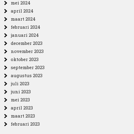
mei 2024
april 2024
maart 2024
februari 2024
januari 2024
december 2023
november 2023
oktober 2023
september 2023
augustus 2023
juli 2023
juni 2023
mei 2023
april 2023
maart 2023
februari 2023