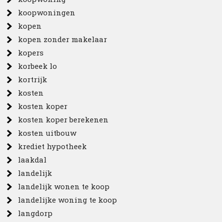
koopwoningen
kopen
kopen zonder makelaar
kopers
korbeek lo
kortrijk
kosten
kosten koper
kosten koper berekenen
kosten uitbouw
krediet hypotheek
laakdal
landelijk
landelijk wonen te koop
landelijke woning te koop
langdorp