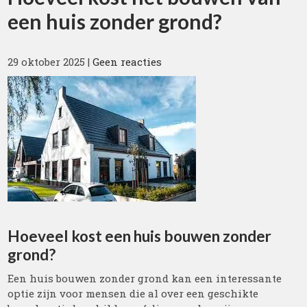
een huis zonder grond?
29 oktober 2025
|
Geen reacties
Hoeveel kost een huis bouwen zonder
grond?
Een huis bouwen zonder grond kan een interessante
optie zijn voor mensen die al over een geschikte