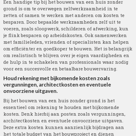
Een handige tip bij het bouwen van een huis zonder
grond is om te overwegen zelfwerkzaamheid in te
zetten of samen te werken met anderen om kosten te
besparen. Door bepaalde werkzaamheden zelf uit te
voeren, zoals sloopwerk, schilderen of afwerking, kun
je flink besparen op arbeidskosten. Ook samenwerken
met familieleden, vrienden of specialisten kan helpen
om efficiënter en goedkoper te bouwen. Het is belangrijk
om realistisch te blijven over je eigen vaardigheden en
de hulp in te schakelen van professionals waar nodig
voor een succesvolle en betaalbare bouwervaring.
Houd rekening met bijkomende kosten zoals
vergunningen, architectkosten en eventuele
onvoorziene uitgaven.
Bij het bouwen van een huis zonder grond is het
essentieel om rekening te houden met bijkomende
kosten. Denk hierbij aan posten zoals vergunningen,
architectkosten en eventuele onvoorziene uitgaven.
Deze extra kosten kunnen aanzienlijk bijdragen aan
het totale budget van het bouwproject en dienen