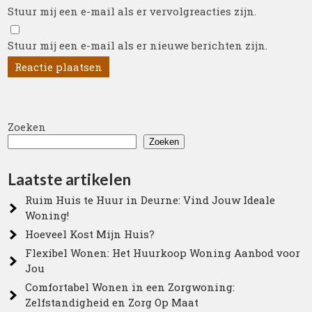
Stuur mij een e-mail als er vervolgreacties zijn.
Stuur mij een e-mail als er nieuwe berichten zijn.
Zoeken
Zoeken
Laatste artikelen
Ruim Huis te Huur in Deurne: Vind Jouw Ideale
Woning!
Hoeveel Kost Mijn Huis?
Flexibel Wonen: Het Huurkoop Woning Aanbod voor
Jou
Comfortabel Wonen in een Zorgwoning:
Zelfstandigheid en Zorg Op Maat