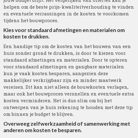
jouw budget blijft. Het vergelijken van offertes kan je
helpen om de beste prijs-kwaliteitverhouding te vinden
en eventuele verrassingen in de kosten te voorkomen
tijdens het bouwproces.
Kies voor standaard afmetingen en materialen om
kosten te drukken.
Een handige tip om de kosten van het bouwen van een
huis zonder grond te drukken, is door te kiezen voor
standaard afmetingen en materialen. Door te opteren
voor standaard afmetingen en gangbare materialen
kun je vaak kosten besparen, aangezien deze
makkelijker verkrijgbaar zijn en minder maatwerk
vereisen. Dit kan niet alleen de bouwkosten verlagen,
maar ook het bouwproces versnellen en eventuele extra
kosten verminderen. Het is dus slim om bij het
ontwerpen van je huis rekening te houden met deze tip
om binnen je budget te blijven.
Overweeg zelfwerkzaamheid of samenwerking met
anderen om kosten te besparen.