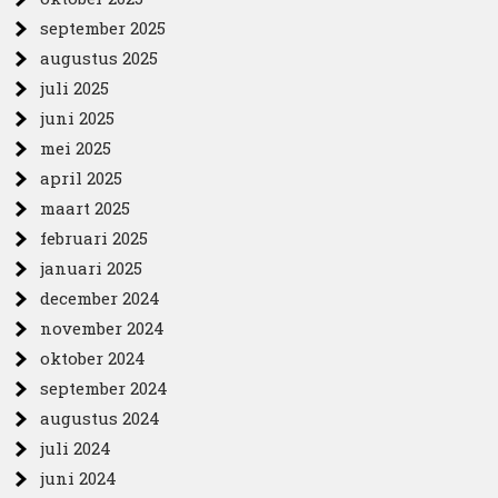
september 2025
augustus 2025
juli 2025
juni 2025
mei 2025
april 2025
maart 2025
februari 2025
januari 2025
december 2024
november 2024
oktober 2024
september 2024
augustus 2024
juli 2024
juni 2024