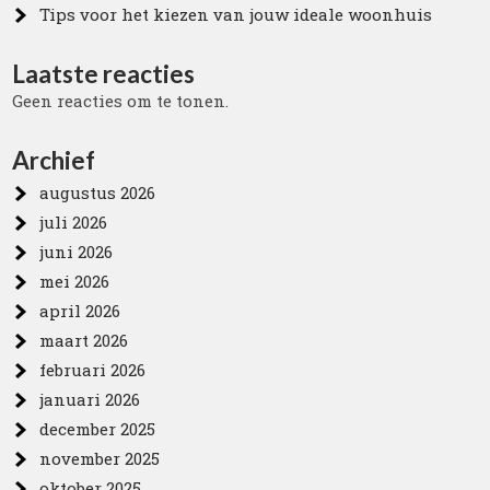
Tips voor het kiezen van jouw ideale woonhuis
Laatste reacties
Geen reacties om te tonen.
Archief
augustus 2026
juli 2026
juni 2026
mei 2026
april 2026
maart 2026
februari 2026
januari 2026
december 2025
november 2025
oktober 2025