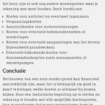
het huis, zijn er ook nog andere kostenposten waar je
rekening mee moet houden. Denk hierbij aan:
Kosten voor architect en eventueel ingenieurs
Vergunningskosten
Aansluitkosten voor nutsvoorzieningen
Kosten voor eventuele bodemonderzoeken of
sonderingen
Kosten voor eventuele aanpassingen aan het terrein
(bijvoorbeeld grondwerken)
Eventuele bijkomende kosten voor
duurzaamheidsopties zoals zonnepanelen of
warmtepompen
Conclusie
Het bouwen van een huis zonder grond kan financieel
aantrekkelijk zijn, maar het is belangrijk om goed in
kaart te brengen welke kosten er allemaal bij komen
kijken. Door een realistische begroting op te stellen en
rekening te houden met alle mogelijke kostenposten,
kun je voorkomen dat je voor verrassingen komt te