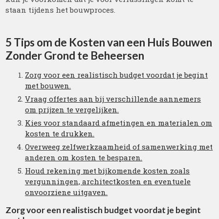
staan tijdens het bouwproces.
5 Tips om de Kosten van een Huis Bouwen
Zonder Grond te Beheersen
Zorg voor een realistisch budget voordat je begint
met bouwen.
Vraag offertes aan bij verschillende aannemers
om prijzen te vergelijken.
Kies voor standaard afmetingen en materialen om
kosten te drukken.
Overweeg zelfwerkzaamheid of samenwerking met
anderen om kosten te besparen.
Houd rekening met bijkomende kosten zoals
vergunningen, architectkosten en eventuele
onvoorziene uitgaven.
Zorg voor een realistisch budget voordat je begint