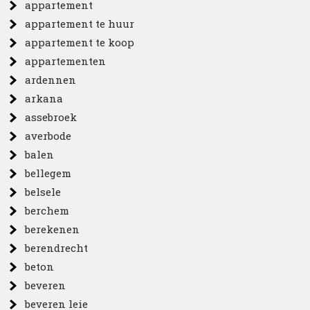
appartement
appartement te huur
appartement te koop
appartementen
ardennen
arkana
assebroek
averbode
balen
bellegem
belsele
berchem
berekenen
berendrecht
beton
beveren
beveren leie