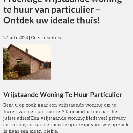
te huur van particulier –
Ontdek uw ideale thuis!
27 juli 2025
|
Geen reacties
Vrijstaande Woning Te Huur Particulier
Bent u op zoek naar een vrijstaande woning om te
huren van een particulier? Dan bent u hier aan het
juiste adres! Een vrijstaande woning biedt veel privacy
en ruimte, en kan een ideale optie zijn voor wie op zoek
is naar een eigen plekje.