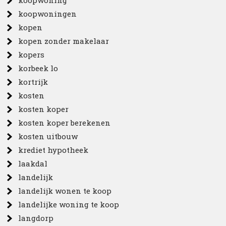
koopwoning
koopwoningen
kopen
kopen zonder makelaar
kopers
korbeek lo
kortrijk
kosten
kosten koper
kosten koper berekenen
kosten uitbouw
krediet hypotheek
laakdal
landelijk
landelijk wonen te koop
landelijke woning te koop
langdorp