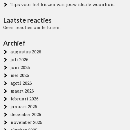
Tips voor het kiezen van jouw ideale woonhuis
Laatste reacties
Geen reacties om te tonen.
Archief
augustus 2026
juli 2026
juni 2026
mei 2026
april 2026
maart 2026
februari 2026
januari 2026
december 2025
november 2025