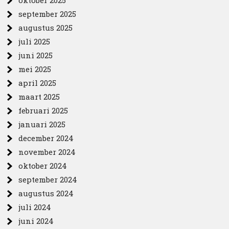
oktober 2025
september 2025
augustus 2025
juli 2025
juni 2025
mei 2025
april 2025
maart 2025
februari 2025
januari 2025
december 2024
november 2024
oktober 2024
september 2024
augustus 2024
juli 2024
juni 2024