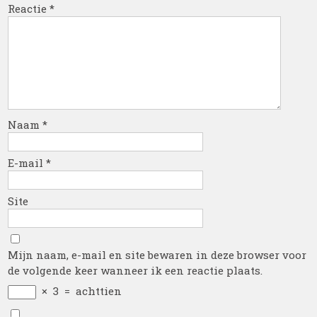
Reactie
*
Naam
*
E-mail
*
Site
Mijn naam, e-mail en site bewaren in deze browser voor
de volgende keer wanneer ik een reactie plaats.
×
3
=
achttien