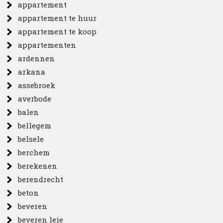
appartement
appartement te huur
appartement te koop
appartementen
ardennen
arkana
assebroek
averbode
balen
bellegem
belsele
berchem
berekenen
berendrecht
beton
beveren
beveren leie