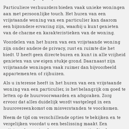
Particuliere verhuurders bieden vaak unieke woningen
aan met persoonlijke touch. Het huren van een
vrijstaande woning van een particulier kan daarom
een bijzondere ervaring zijn, waarbij u kunt genieten
van de charme en karakteristieken van de woning.
Voordelen van het huren van een vrijstaande woning
zijn onder andere de privacy, rust en ruimte die het
biedt. U heeft geen directe buren en kunt in alle vrijheid
genieten van uw eigen stukje grond. Daarnaast zijn
vrijstaande woningen vaak ruimer dan bijvoorbeeld
appartementen of rijhuizen.
Als u interesse heeft in het huren van een vrijstaande
woning van een particulier, is het belangrijk om goed te
letten op de huurvoorwaarden en afspraken. Zorg
ervoor dat alles duidelijk wordt vastgelegd in een
huurovereenkomst om misverstanden te voorkomen.
Neem de tijd om verschillende opties te bekijken en te
vergelijken voordat u een beslissing maakt. Een