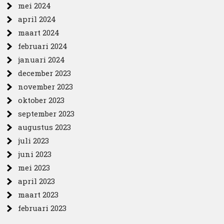
mei 2024
april 2024
maart 2024
februari 2024
januari 2024
december 2023
november 2023
oktober 2023
september 2023
augustus 2023
juli 2023
juni 2023
mei 2023
april 2023
maart 2023
februari 2023