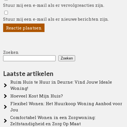
Stuur mij een e-mail als er vervolgreacties zijn.
Stuur mij een e-mail als er nieuwe berichten zijn.
Zoeken
Zoeken
Laatste artikelen
Ruim Huis te Huur in Deurne: Vind Jouw Ideale
Woning!
Hoeveel Kost Mijn Huis?
Flexibel Wonen: Het Huurkoop Woning Aanbod voor
Jou
Comfortabel Wonen in een Zorgwoning:
Zelfstandigheid en Zorg Op Maat