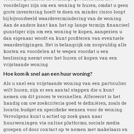
voordeliger zijn om een woning te huren, omdat u geen
grote investering hoeft te doen en minder risico loopt
bij bijvoorbeeld waardevermindering van de woning.
Aan de andere kant kan het op lange termijn financieel
gunstiger zijn om een woning te kopen, aangezien u
dan eigenaar wordt en kunt profiteren van eventuele
waardestijgingen. Het is belangrijk om zorgvuldig alle
kosten en voordelen af te wegen voordat u een
beslissing neemt over het huren of kopen van een
vrijstaande woning.
Hoe kom ik snel aan een huur woning?
Als u snel een vrijstaande woning van een particulier
wilt huren, zijn er een aantal stappen die u kunt
nemen om dit proces te versnellen. Allereerst is het
handig om uw zoekcriteria goed te definiëren, zoals de
locatie, budget en specifieke wensen voor de woning.
Vervolgens kunt u actief op zoek gaan naar
huurwoningen via online platforms, sociale media
groepen of door contact op te nemen met makelaars en