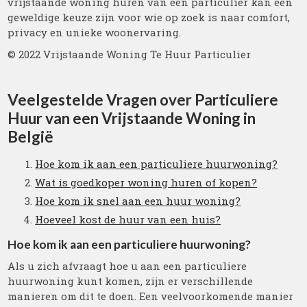
vrijstaande woning huren van een particulier kan een
geweldige keuze zijn voor wie op zoek is naar comfort,
privacy en unieke woonervaring.
© 2022 Vrijstaande Woning Te Huur Particulier
Veelgestelde Vragen over Particuliere
Huur van een Vrijstaande Woning in
België
Hoe kom ik aan een particuliere huurwoning?
Wat is goedkoper woning huren of kopen?
Hoe kom ik snel aan een huur woning?
Hoeveel kost de huur van een huis?
Hoe kom ik aan een particuliere huurwoning?
Als u zich afvraagt hoe u aan een particuliere
huurwoning kunt komen, zijn er verschillende
manieren om dit te doen. Een veelvoorkomende manier