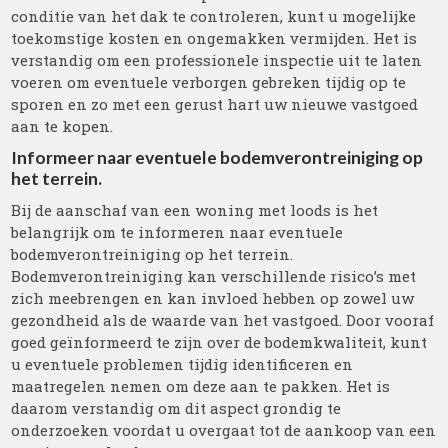
conditie van het dak te controleren, kunt u mogelijke
toekomstige kosten en ongemakken vermijden. Het is
verstandig om een professionele inspectie uit te laten
voeren om eventuele verborgen gebreken tijdig op te
sporen en zo met een gerust hart uw nieuwe vastgoed
aan te kopen.
Informeer naar eventuele bodemverontreiniging op
het terrein.
Bij de aanschaf van een woning met loods is het
belangrijk om te informeren naar eventuele
bodemverontreiniging op het terrein.
Bodemverontreiniging kan verschillende risico’s met
zich meebrengen en kan invloed hebben op zowel uw
gezondheid als de waarde van het vastgoed. Door vooraf
goed geïnformeerd te zijn over de bodemkwaliteit, kunt
u eventuele problemen tijdig identificeren en
maatregelen nemen om deze aan te pakken. Het is
daarom verstandig om dit aspect grondig te
onderzoeken voordat u overgaat tot de aankoop van een