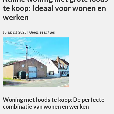
te koop: Ideaal voor wonen en
werken
10 april 2025
|
Geen reacties
Woning met loods te koop: De perfecte
combinatie van wonen en werken