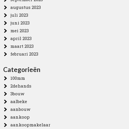
augustus 2023
juli 2023
juni 2023
mei 2023
april 2023
maart 2023
februari 2023
Categorieën
100mm
2dehands
3bouw
aalbeke
aanbouw
aankoop
aankoopmakelaar