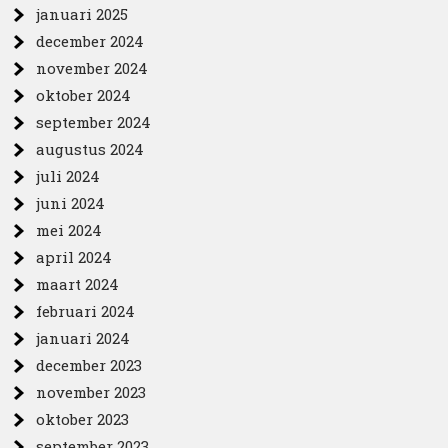
januari 2025
december 2024
november 2024
oktober 2024
september 2024
augustus 2024
juli 2024
juni 2024
mei 2024
april 2024
maart 2024
februari 2024
januari 2024
december 2023
november 2023
oktober 2023
september 2023