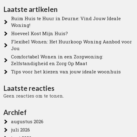
Laatste artikelen
Ruim Huis te Huur in Deurne: Vind Jouw Ideale
Woning!
Hoeveel Kost Mijn Huis?
Flexibel Wonen: Het Huurkoop Woning Aanbod voor
Jou
Comfortabel Wonen in een Zorgwoning:
Zelfstandigheid en Zorg Op Maat
Tips voor het kiezen van jouw ideale woonhuis
Laatste reacties
Geen reacties om te tonen.
Archief
augustus 2026
juli 2026