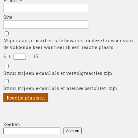
E-mail
*
Site
Mijn naam, e-mail en site bewaren in deze browser voor
de volgende keer wanneer ik een reactie plaats.
6
+
=
15
Stuur mij een e-mail als er vervolgreacties zijn.
Stuur mij een e-mail als er nieuwe berichten zijn.
Zoeken
Zoeken