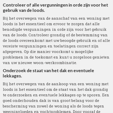
Controleer of alle vergunningen in orde zijn voor het
gebruik van de loods.
Bij het overwegen van de aanschaf van een woning met
loods is het essentieel om ervoor te zorgen dat alle
benodigde vergunningen in orde zijn voor het gebruik
van de loods. Controleer grondig of de bestemming van
de loods overeenkomt met uw beoogde gebruik en of alle
vereiste vergunningen en toelatingen correct zijn
afgegeven. Op die manier voorkomt u mogelijke
problemen in de toekomst en kunt u zorgeloos genieten
van uw nieuwe woon-werkcombinatie.
Onderzoek de staat van het dak en eventuele
lekkages.
Bij het overwegen van de aankoop van een woning met
loods is het essentieel om de staat van het dak grondig
te onderzoeken en eventuele lekkages op te sporen. Een
goed onderhouden dak is van groot belang voor de
bescherming van zowel de woning als de loods tegen
weersinvloeden en vochtproblemen. Door vooraf de