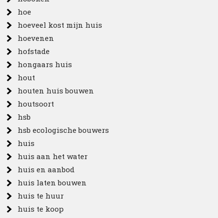
hoe
hoeveel kost mijn huis
hoevenen
hofstade
hongaars huis
hout
houten huis bouwen
houtsoort
hsb
hsb ecologische bouwers
huis
huis aan het water
huis en aanbod
huis laten bouwen
huis te huur
huis te koop