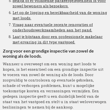
Bekijk of er voldoende parkeergelegenheid is voor
zowel bewoners als bezoekers.
Let op de ligging en bereikbaarheid van de woning
met loods.
Vraag naar eventuele recente renovaties of
onderhoudswerkzaamheden aan het pand.
Laat je bijstaan door een professionele makelaar
met ervaring in dit type vastgoed.
Zorg voor een grondige inspectie van zowel de
woning als de loods.
Wanneer u overweegt om een woning met loods te
kopen, is het essentieel om een grondige inspectie uit
te voeren van zowel de woning als de loods. Door
zorgvuldig te controleren op eventuele gebreken,
schade of verborgen problemen, kunt u mogelijke
toekomstige kosten en verrassingen vermijden. Een
gedegen inspectie geeft u een duidelijk beeld van de
staat van het vastgoed en stelt u in staat weloverwogen
beslissingen te nemen bij de aankoop.