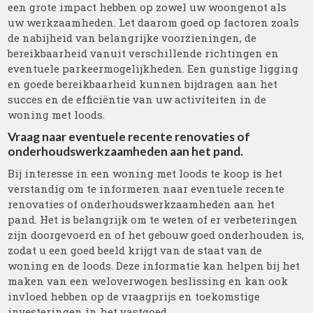
een grote impact hebben op zowel uw woongenot als
uw werkzaamheden. Let daarom goed op factoren zoals
de nabijheid van belangrijke voorzieningen, de
bereikbaarheid vanuit verschillende richtingen en
eventuele parkeermogelijkheden. Een gunstige ligging
en goede bereikbaarheid kunnen bijdragen aan het
succes en de efficiëntie van uw activiteiten in de
woning met loods.
Vraag naar eventuele recente renovaties of
onderhoudswerkzaamheden aan het pand.
Bij interesse in een woning met loods te koop is het
verstandig om te informeren naar eventuele recente
renovaties of onderhoudswerkzaamheden aan het
pand. Het is belangrijk om te weten of er verbeteringen
zijn doorgevoerd en of het gebouw goed onderhouden is,
zodat u een goed beeld krijgt van de staat van de
woning en de loods. Deze informatie kan helpen bij het
maken van een weloverwogen beslissing en kan ook
invloed hebben op de vraagprijs en toekomstige
investeringen in het vastgoed.