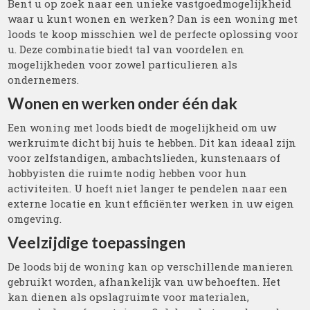
Bent u op zoek naar een unieke vastgoedmogelijkheid
waar u kunt wonen en werken? Dan is een woning met
loods te koop misschien wel de perfecte oplossing voor
u. Deze combinatie biedt tal van voordelen en
mogelijkheden voor zowel particulieren als
ondernemers.
Wonen en werken onder één dak
Een woning met loods biedt de mogelijkheid om uw
werkruimte dicht bij huis te hebben. Dit kan ideaal zijn
voor zelfstandigen, ambachtslieden, kunstenaars of
hobbyisten die ruimte nodig hebben voor hun
activiteiten. U hoeft niet langer te pendelen naar een
externe locatie en kunt efficiënter werken in uw eigen
omgeving.
Veelzijdige toepassingen
De loods bij de woning kan op verschillende manieren
gebruikt worden, afhankelijk van uw behoeften. Het
kan dienen als opslagruimte voor materialen,