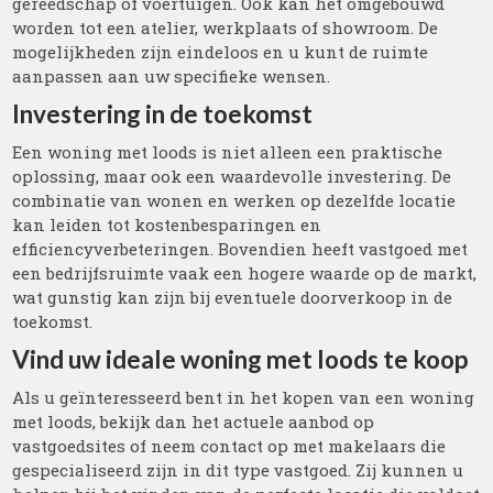
gereedschap of voertuigen. Ook kan het omgebouwd
worden tot een atelier, werkplaats of showroom. De
mogelijkheden zijn eindeloos en u kunt de ruimte
aanpassen aan uw specifieke wensen.
Investering in de toekomst
Een woning met loods is niet alleen een praktische
oplossing, maar ook een waardevolle investering. De
combinatie van wonen en werken op dezelfde locatie
kan leiden tot kostenbesparingen en
efficiencyverbeteringen. Bovendien heeft vastgoed met
een bedrijfsruimte vaak een hogere waarde op de markt,
wat gunstig kan zijn bij eventuele doorverkoop in de
toekomst.
Vind uw ideale woning met loods te koop
Als u geïnteresseerd bent in het kopen van een woning
met loods, bekijk dan het actuele aanbod op
vastgoedsites of neem contact op met makelaars die
gespecialiseerd zijn in dit type vastgoed. Zij kunnen u