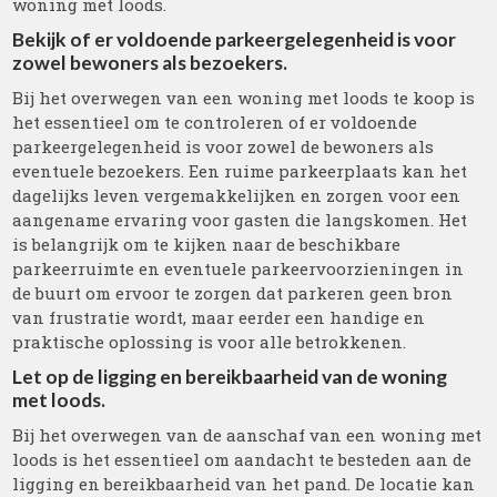
woning met loods.
Bekijk of er voldoende parkeergelegenheid is voor
zowel bewoners als bezoekers.
Bij het overwegen van een woning met loods te koop is
het essentieel om te controleren of er voldoende
parkeergelegenheid is voor zowel de bewoners als
eventuele bezoekers. Een ruime parkeerplaats kan het
dagelijks leven vergemakkelijken en zorgen voor een
aangename ervaring voor gasten die langskomen. Het
is belangrijk om te kijken naar de beschikbare
parkeerruimte en eventuele parkeervoorzieningen in
de buurt om ervoor te zorgen dat parkeren geen bron
van frustratie wordt, maar eerder een handige en
praktische oplossing is voor alle betrokkenen.
Let op de ligging en bereikbaarheid van de woning
met loods.
Bij het overwegen van de aanschaf van een woning met
loods is het essentieel om aandacht te besteden aan de
ligging en bereikbaarheid van het pand. De locatie kan