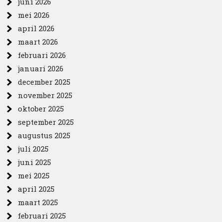
juni 2026
mei 2026
april 2026
maart 2026
februari 2026
januari 2026
december 2025
november 2025
oktober 2025
september 2025
augustus 2025
juli 2025
juni 2025
mei 2025
april 2025
maart 2025
februari 2025