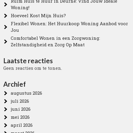
Ruim Huis te Huur in Deurne: Vind Jouw Ideale
Woning!
Hoeveel Kost Mijn Huis?
Flexibel Wonen: Het Huurkoop Woning Aanbod voor
Jou
Comfortabel Wonen in een Zorgwoning:
Zelfstandigheid en Zorg Op Maat
Laatste reacties
Geen reacties om te tonen.
Archief
augustus 2026
juli 2026
juni 2026
mei 2026
april 2026