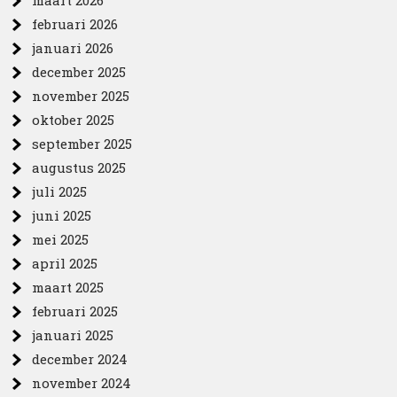
maart 2026
februari 2026
januari 2026
december 2025
november 2025
oktober 2025
september 2025
augustus 2025
juli 2025
juni 2025
mei 2025
april 2025
maart 2025
februari 2025
januari 2025
december 2024
november 2024