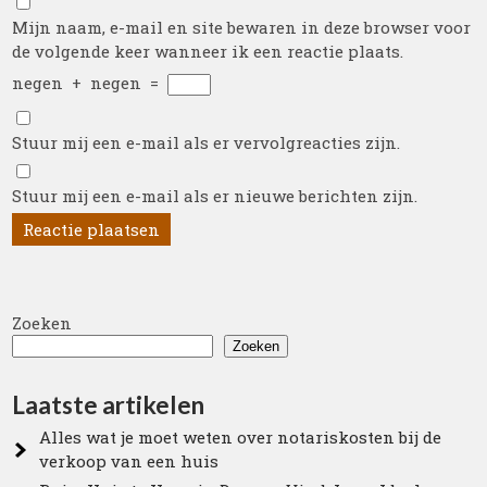
Mijn naam, e-mail en site bewaren in deze browser voor
de volgende keer wanneer ik een reactie plaats.
negen
+
negen
=
Stuur mij een e-mail als er vervolgreacties zijn.
Stuur mij een e-mail als er nieuwe berichten zijn.
Zoeken
Zoeken
Laatste artikelen
Alles wat je moet weten over notariskosten bij de
verkoop van een huis