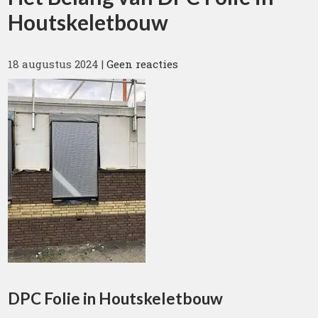
Houtskeletbouw
18 augustus 2024
|
Geen reacties
DPC Folie in Houtskeletbouw