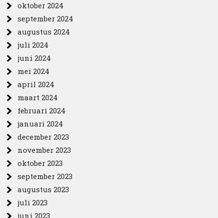
oktober 2024
september 2024
augustus 2024
juli 2024
juni 2024
mei 2024
april 2024
maart 2024
februari 2024
januari 2024
december 2023
november 2023
oktober 2023
september 2023
augustus 2023
juli 2023
juni 2023