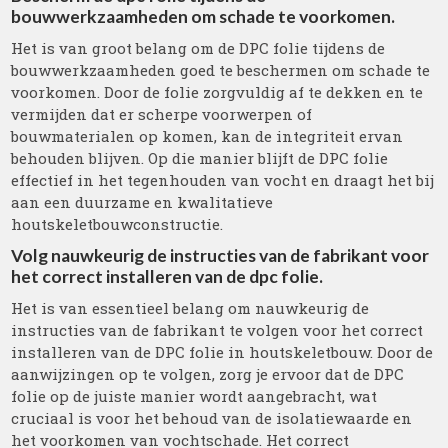
bouwwerkzaamheden om schade te voorkomen.
Het is van groot belang om de DPC folie tijdens de
bouwwerkzaamheden goed te beschermen om schade te
voorkomen. Door de folie zorgvuldig af te dekken en te
vermijden dat er scherpe voorwerpen of
bouwmaterialen op komen, kan de integriteit ervan
behouden blijven. Op die manier blijft de DPC folie
effectief in het tegenhouden van vocht en draagt het bij
aan een duurzame en kwalitatieve
houtskeletbouwconstructie.
Volg nauwkeurig de instructies van de fabrikant voor
het correct installeren van de dpc folie.
Het is van essentieel belang om nauwkeurig de
instructies van de fabrikant te volgen voor het correct
installeren van de DPC folie in houtskeletbouw. Door de
aanwijzingen op te volgen, zorg je ervoor dat de DPC
folie op de juiste manier wordt aangebracht, wat
cruciaal is voor het behoud van de isolatiewaarde en
het voorkomen van vochtschade. Het correct