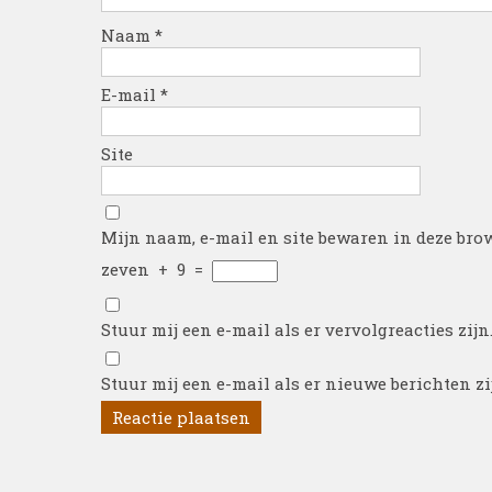
Naam
*
E-mail
*
Site
Mijn naam, e-mail en site bewaren in deze brow
zeven
+
9
=
Stuur mij een e-mail als er vervolgreacties zijn
Stuur mij een e-mail als er nieuwe berichten zi