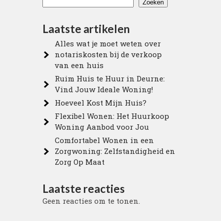
Zoeken
Laatste artikelen
Alles wat je moet weten over
notariskosten bij de verkoop
van een huis
Ruim Huis te Huur in Deurne:
Vind Jouw Ideale Woning!
Hoeveel Kost Mijn Huis?
Flexibel Wonen: Het Huurkoop
Woning Aanbod voor Jou
Comfortabel Wonen in een
Zorgwoning: Zelfstandigheid en
Zorg Op Maat
Laatste reacties
Geen reacties om te tonen.