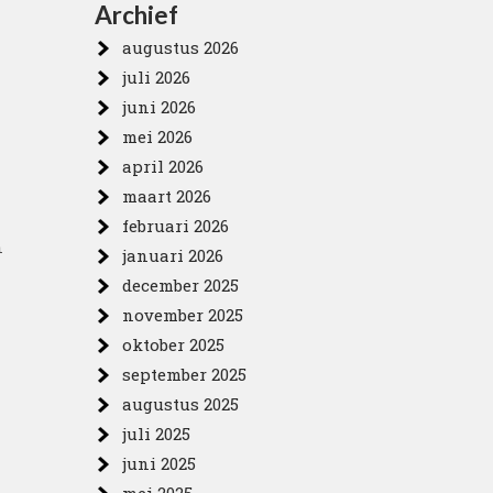
Archief
augustus 2026
juli 2026
juni 2026
mei 2026
april 2026
maart 2026
februari 2026
n
januari 2026
december 2025
november 2025
oktober 2025
september 2025
augustus 2025
juli 2025
juni 2025