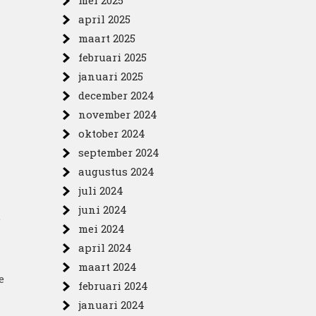
mei 2025
april 2025
maart 2025
februari 2025
januari 2025
december 2024
november 2024
oktober 2024
september 2024
augustus 2024
juli 2024
juni 2024
e
mei 2024
april 2024
maart 2024
e
februari 2024
januari 2024