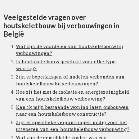
Veelgestelde vragen over
houtskeletbouw bij verbouwingen in
België
Wat zijn de voordelen van houtskeletbouw bij
verbouwingen?
Is houtskeletbouw geschikt voor elke type
woning?
Zijn er beperkingen of nadelen verbonden aan
houtskeletbouw bij verbouwingen?
Hoe zit het met de isolatie en energiezuinigheid
van een houtskeletbouw verbouwing?
Kan ik mijn bestaande woning laten ombouwen
naar een houtskeletbouw constructie?
Zijn er specifieke vergunningen nodig voor het
uitvoeren van een houtskeletbouw verbouwing?
Wat zijn de gemiddelde kosten van een