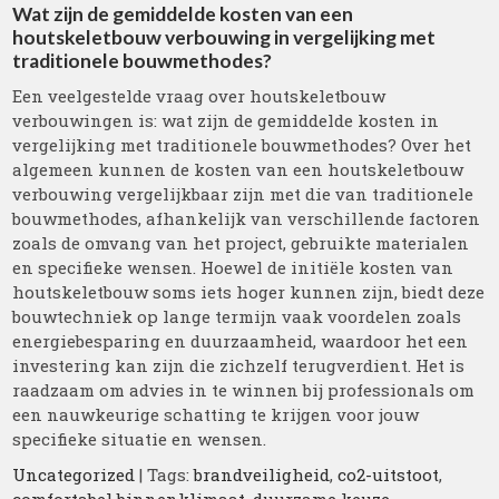
Wat zijn de gemiddelde kosten van een
houtskeletbouw verbouwing in vergelijking met
traditionele bouwmethodes?
Een veelgestelde vraag over houtskeletbouw
verbouwingen is: wat zijn de gemiddelde kosten in
vergelijking met traditionele bouwmethodes? Over het
algemeen kunnen de kosten van een houtskeletbouw
verbouwing vergelijkbaar zijn met die van traditionele
bouwmethodes, afhankelijk van verschillende factoren
zoals de omvang van het project, gebruikte materialen
en specifieke wensen. Hoewel de initiële kosten van
houtskeletbouw soms iets hoger kunnen zijn, biedt deze
bouwtechniek op lange termijn vaak voordelen zoals
energiebesparing en duurzaamheid, waardoor het een
investering kan zijn die zichzelf terugverdient. Het is
raadzaam om advies in te winnen bij professionals om
een nauwkeurige schatting te krijgen voor jouw
specifieke situatie en wensen.
Uncategorized
| Tags:
brandveiligheid
,
co2-uitstoot
,