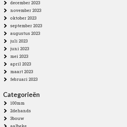
december 2023
november 2023
oktober 2023
september 2023
augustus 2023
juli 2023
juni 2023
mei 2023
april 2023
maart 2023
februari 2023
Categorieën
100mm
2dehands
3bouw
aalbeke