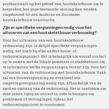
professionals op het gebied van houtskeletbouw om te
bespreken hoe jouw bestaande woning kan worden
omgebouwd tot een moderne en duurzame
houtskeletbouw constructie.
Zijn er specifieke vergunningen nodig voor het
uitvoeren van een houtskeletbouw verbouwing?
Voor het uitvoeren van een houtskeletbouw
verbouwing zijn in België specifieke vergunningen
nodig, net zoals bij elke andere bouw- of
verbouwingsproject. Het is belangrijk om vooraf contact
op te nemen met de lokale gemeente of stadsbestuur om
te informeren welke vergunningen vereist zijn voor het
uitvoeren van de verbouwing met houtskeletbouw. Vaak
zal een bouwvergunning en eventueel een
omgevingsvergunning nodig zijn, afhankelijk van de
aard en omvang van de verbouwing. Het is raadzaam om
deze zaken tijdig en correct in orde te brengen om
problemen of vertragingen tijdens het
verbouwingsproces te voorkomen.