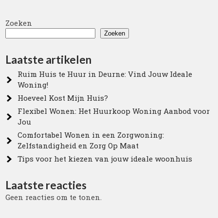
Zoeken
Zoeken
Laatste artikelen
Ruim Huis te Huur in Deurne: Vind Jouw Ideale
Woning!
Hoeveel Kost Mijn Huis?
Flexibel Wonen: Het Huurkoop Woning Aanbod voor
Jou
Comfortabel Wonen in een Zorgwoning:
Zelfstandigheid en Zorg Op Maat
Tips voor het kiezen van jouw ideale woonhuis
Laatste reacties
Geen reacties om te tonen.