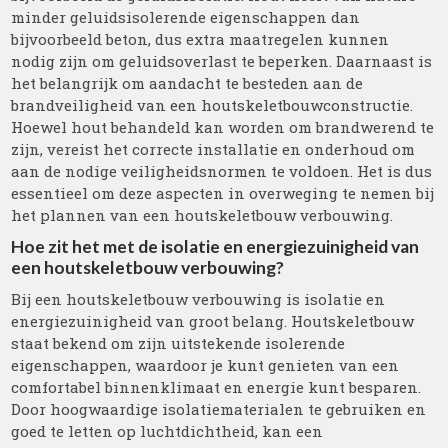
minder geluidsisolerende eigenschappen dan
bijvoorbeeld beton, dus extra maatregelen kunnen
nodig zijn om geluidsoverlast te beperken. Daarnaast is
het belangrijk om aandacht te besteden aan de
brandveiligheid van een houtskeletbouwconstructie.
Hoewel hout behandeld kan worden om brandwerend te
zijn, vereist het correcte installatie en onderhoud om
aan de nodige veiligheidsnormen te voldoen. Het is dus
essentieel om deze aspecten in overweging te nemen bij
het plannen van een houtskeletbouw verbouwing.
Hoe zit het met de isolatie en energiezuinigheid van
een houtskeletbouw verbouwing?
Bij een houtskeletbouw verbouwing is isolatie en
energiezuinigheid van groot belang. Houtskeletbouw
staat bekend om zijn uitstekende isolerende
eigenschappen, waardoor je kunt genieten van een
comfortabel binnenklimaat en energie kunt besparen.
Door hoogwaardige isolatiematerialen te gebruiken en
goed te letten op luchtdichtheid, kan een