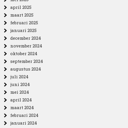
april 2025
maart 2025
februari 2025
januari 2025
december 2024
november 2024
oktober 2024
september 2024
augustus 2024
juli 2024
juni 2024
mei 2024
april 2024
maart 2024
februari 2024
januari 2024