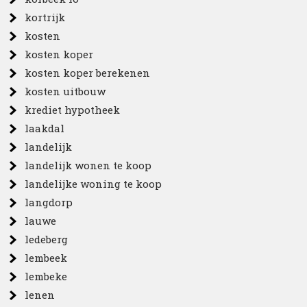
kortrijk
kosten
kosten koper
kosten koper berekenen
kosten uitbouw
krediet hypotheek
laakdal
landelijk
landelijk wonen te koop
landelijke woning te koop
langdorp
lauwe
ledeberg
lembeek
lembeke
lenen