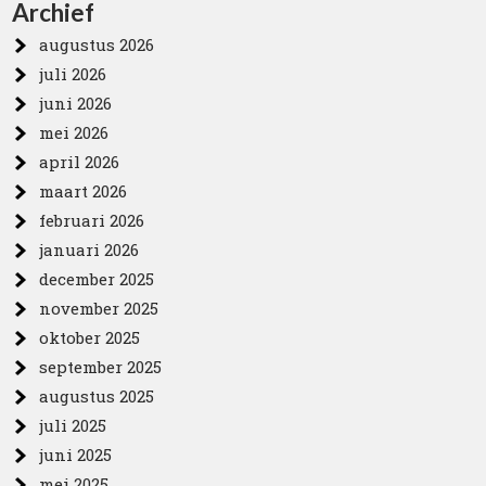
Archief
augustus 2026
juli 2026
juni 2026
mei 2026
april 2026
maart 2026
februari 2026
januari 2026
december 2025
november 2025
oktober 2025
september 2025
augustus 2025
juli 2025
juni 2025
mei 2025