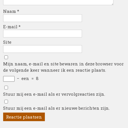
Naam
*
E-mail
*
Site
Mijn naam, e-mail en site bewaren in deze browser voor
de volgende keer wanneer ik een reactie plaats.
−
een
=
8
Stuur mij een e-mail als er vervolgreacties zijn.
Stuur mij een e-mail als er nieuwe berichten zijn.