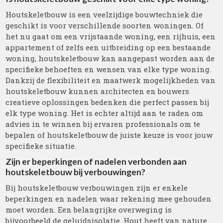
Houtskeletbouw is een veelzijdige bouwtechniek die
geschikt is voor verschillende soorten woningen. Of
het nu gaat om een vrijstaande woning, een rijhuis, een
appartement of zelfs een uitbreiding op een bestaande
woning, houtskeletbouw kan aangepast worden aan de
specifieke behoeften en wensen van elke type woning.
Dankzij de flexibiliteit en maatwerk mogelijkheden van
houtskeletbouw kunnen architecten en bouwers
creatieve oplossingen bedenken die perfect passen bij
elk type woning. Het is echter altijd aan te raden om
advies in te winnen bij ervaren professionals om te
bepalen of houtskeletbouw de juiste keuze is voor jouw
specifieke situatie.
Zijn er beperkingen of nadelen verbonden aan
houtskeletbouw bij verbouwingen?
Bij houtskeletbouw verbouwingen zijn er enkele
beperkingen en nadelen waar rekening mee gehouden
moet worden. Een belangrijke overweging is
bijvoorbeeld de geluidsisolatie. Hout heeft van nature