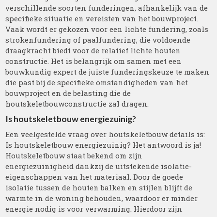
verschillende soorten funderingen, afhankelijk van de
specifieke situatie en vereisten van het bouwproject.
Vaak wordt er gekozen voor een lichte fundering, zoals
strokenfundering of paalfundering, die voldoende
draagkracht biedt voor de relatief lichte houten
constructie. Het is belangrijk om samen met een
bouwkundig expert de juiste funderingskeuze te maken
die past bij de specifieke omstandigheden van het
bouwproject en de belasting die de
houtskeletbouwconstructie zal dragen.
Is houtskeletbouw energiezuinig?
Een veelgestelde vraag over houtskeletbouw details is:
Is houtskeletbouw energiezuinig? Het antwoord is ja!
Houtskeletbouw staat bekend om zijn
energiezuinigheid dankzij de uitstekende isolatie-
eigenschappen van het materiaal. Door de goede
isolatie tussen de houten balken en stijlen blijft de
warmte in de woning behouden, waardoor er minder
energie nodig is voor verwarming. Hierdoor zijn