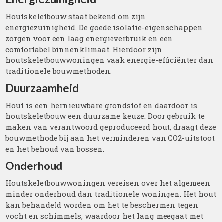
Houtskeletbouw staat bekend om zijn
energiezuinigheid. De goede isolatie-eigenschappen
zorgen voor een laag energieverbruik en een
comfortabel binnenklimaat. Hierdoor zijn
houtskeletbouwwoningen vaak energie-efficiënter dan
traditionele bouwmethoden.
Duurzaamheid
Hout is een hernieuwbare grondstof en daardoor is
houtskeletbouw een duurzame keuze. Door gebruik te
maken van verantwoord geproduceerd hout, draagt deze
bouwmethode bij aan het verminderen van CO2-uitstoot
en het behoud van bossen.
Onderhoud
Houtskeletbouwwoningen vereisen over het algemeen
minder onderhoud dan traditionele woningen. Het hout
kan behandeld worden om het te beschermen tegen
vocht en schimmels, waardoor het lang meegaat met