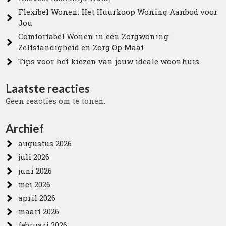
Flexibel Wonen: Het Huurkoop Woning Aanbod voor
Jou
Comfortabel Wonen in een Zorgwoning:
Zelfstandigheid en Zorg Op Maat
Tips voor het kiezen van jouw ideale woonhuis
Laatste reacties
Geen reacties om te tonen.
Archief
augustus 2026
juli 2026
juni 2026
mei 2026
april 2026
maart 2026
februari 2026