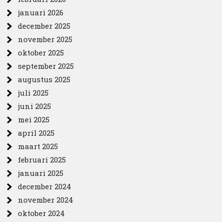
januari 2026
december 2025
november 2025
oktober 2025
september 2025
augustus 2025
juli 2025
juni 2025
mei 2025
april 2025
maart 2025
februari 2025
januari 2025
december 2024
november 2024
oktober 2024