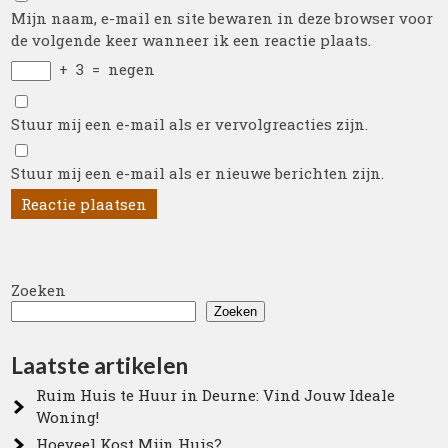
Mijn naam, e-mail en site bewaren in deze browser voor
de volgende keer wanneer ik een reactie plaats.
+
3
=
negen
Stuur mij een e-mail als er vervolgreacties zijn.
Stuur mij een e-mail als er nieuwe berichten zijn.
Zoeken
Zoeken
Laatste artikelen
Ruim Huis te Huur in Deurne: Vind Jouw Ideale
Woning!
Hoeveel Kost Mijn Huis?