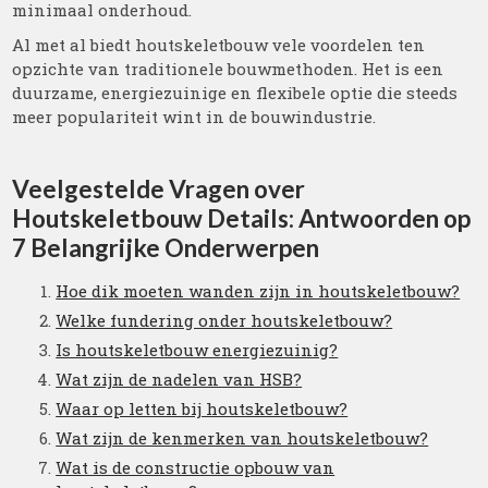
minimaal onderhoud.
Al met al biedt houtskeletbouw vele voordelen ten
opzichte van traditionele bouwmethoden. Het is een
duurzame, energiezuinige en flexibele optie die steeds
meer populariteit wint in de bouwindustrie.
Veelgestelde Vragen over
Houtskeletbouw Details: Antwoorden op
7 Belangrijke Onderwerpen
Hoe dik moeten wanden zijn in houtskeletbouw?
Welke fundering onder houtskeletbouw?
Is houtskeletbouw energiezuinig?
Wat zijn de nadelen van HSB?
Waar op letten bij houtskeletbouw?
Wat zijn de kenmerken van houtskeletbouw?
Wat is de constructie opbouw van