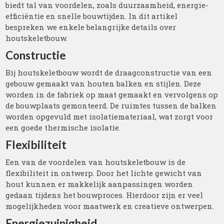
biedt tal van voordelen, zoals duurzaamheid, energie-
efficiëntie en snelle bouwtijden. In dit artikel
bespreken we enkele belangrijke details over
houtskeletbouw.
Constructie
Bij houtskeletbouw wordt de draagconstructie van een
gebouw gemaakt van houten balken en stijlen. Deze
worden in de fabriek op maat gemaakt en vervolgens op
de bouwplaats gemonteerd. De ruimtes tussen de balken
worden opgevuld met isolatiemateriaal, wat zorgt voor
een goede thermische isolatie.
Flexibiliteit
Een van de voordelen van houtskeletbouw is de
flexibiliteit in ontwerp. Door het lichte gewicht van
hout kunnen er makkelijk aanpassingen worden
gedaan tijdens het bouwproces. Hierdoor zijn er veel
mogelijkheden voor maatwerk en creatieve ontwerpen.
Energiezuinigheid