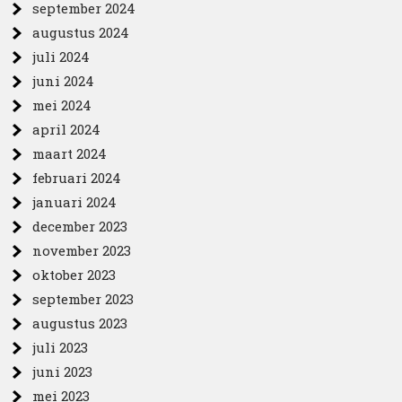
september 2024
augustus 2024
juli 2024
juni 2024
mei 2024
april 2024
maart 2024
februari 2024
januari 2024
december 2023
november 2023
oktober 2023
september 2023
augustus 2023
juli 2023
juni 2023
mei 2023