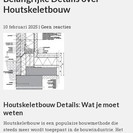
Houtskeletbouw
10 februari 2025
|
Geen reacties
Houtskeletbouw Details: Wat je moet
weten
Houtskeletbouw is een populaire bouwmethode die
steeds meer wordt toegepast in de bouwindustrie. Het