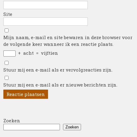
Site
Mijn naam, e-mail en site bewaren in deze browser voor
de volgende keer wanneer ik een reactie plaats.
+
acht
=
vijftien
Stuur mij een e-mail als er vervolgreacties zijn.
Stuur mij een e-mail als er nieuwe berichten zijn.
Zoeken
Zoeken