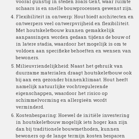
vooral gunstig in steden zoals Gent, waar ruimte
schaars is en snelle bouwprocessen gewenst zijn.
Flexibiliteit in ontwerp: Hout biedt architecten en
ontwerpers veel ontwerpvrijheid en flexibiliteit.
Met houtskeletbouw kunnen gemakkelijk
aanpassingen worden gedaan tijdens de bouw of
in latere stadia, waardoor het mogelijk is om te
voldoen aan specifieke behoeften en wensen van
bewoners.
Milieuvriendelijkheid: Naast het gebruik van
duurzame materialen draagt houtskeletbouw ook
bij aan een gezonder binnenklimaat. Hout heeft
namelijk natuurlijke vochtregulerende
eigenschappen, waardoor het risico op
schimmelvorming en allergieën wordt
verminderd.
Kostenbesparing: Hoewel de initiële investering
in houtskeletbouw mogelijk iets hoger kan zijn
dan bij traditionele bouwmethoden, kunnen
bewoners op de lange termijn kosten besparen