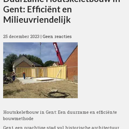
Gent: Efficiënt en
Milieuvriendelijk
25 december 2023
|
Geen reacties
Houtskeletbouw in Gent: Een duurzame en efficiënte
bouwmethode
Gent, een prachtige stad vol historische architectuur