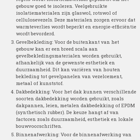
gebouw goed te isoleren. Veelgebruikte
isolatiematerialen zijn glaswol, rotswol of
cellulosevezels. Deze materialen zorgen ervoor dat
warmteverlies wordt beperkt en energie-efficiëntie
wordt bevorderd.
Gevelbekleding: Voor de buitenkant van het
gebouw kan er een breed scala aan
gevelbekledingsmaterialen worden gebruikt,
afhankelijk van de gewenste esthetiek en
duurzaamheid. Dit kan variëren van houten
bekleding tot gevelpanelen van vezelcement,
metaal of kunststof.
Dakbedekking: Voor het dak kunnen verschillende
soorten dakbedekking worden gebruikt, zoals
dakpannen, leien, metalen dakbedekking of EPDM
(synthetisch rubber). De keuze hangt af van
factoren zoals duurzaamheid, esthetiek en lokale
bouwvoorschriften.
Binnenafwerking: Voor de binnenafwerking van