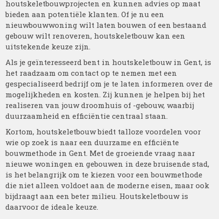
houtskeletbouwprojecten en kunnen advies op maat
bieden aan potentiële klanten. Of je nu een
nieuwbouwwoning wilt laten bouwen of een bestaand
gebouw wilt renoveren, houtskeletbouw kan een
uitstekende keuze zijn.
Als je geïnteresseerd bent in houtskeletbouw in Gent, is
het raadzaam om contact op te nemen met een
gespecialiseerd bedrijf om je te laten informeren over de
mogelijkheden en kosten. Zij kunnen je helpen bij het
realiseren van jouw droomhuis of -gebouw, waarbij
duurzaamheid en efficiëntie centraal staan.
Kortom, houtskeletbouw biedt talloze voordelen voor
wie op zoek is naar een duurzame en efficiënte
bouwmethode in Gent. Met de groeiende vraag naar
nieuwe woningen en gebouwen in deze bruisende stad,
is het belangrijk om te kiezen voor een bouwmethode
die niet alleen voldoet aan de moderne eisen, maar ook
bijdraagt aan een beter milieu. Houtskeletbouw is
daarvoor de ideale keuze.