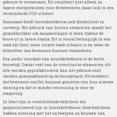
gebouw te verwarmen. Dit resulteert niet alleen in
lagere energiekosten voor de bewoners, maar ook in een
verminderde CO2-uitstoot.
Daarnaast biedt houtskeletbouw ook flexibiliteit in
ontwerp. Het gebruik van houten elementen maakt het
gemakkelijker om aanpassingen te doen tijdens de
bouw of in latere stadia. Dit is vooral belangrijk in een
stad als Gent, waar ruimte vaak schaars is en waar de
behoeften van bewoners kunnen veranderen.
Een ander voordeel van houtskeletbouw is de korte
bouwtijd. Omdat veel van de constructie-elementen off-
site worden geprefabriceerd, kan het gebouw snel
worden geassembleerd op de bouwplaats. Dit betekent
dat bewoners sneller kunnen genieten van hun nieuwe
woning en dat er minder verstoring is voor de
omgeving.
In Gent zijn er verschillende bedrijven die
gespecialiseerd zijn in houtskeletbouw. Deze bedrijven
hebben ervaring met het ontwerpen en bouwen van