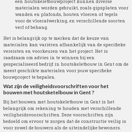
een houtskeletbouwproject kunnen diverse
materialen worden gebruikt, zoals gipsplaten voor
wanden en plafonds, houten vloeren of tegels
voor de vloerafwerking, en verschillende soorten
verf of behang.
Het is belangrijk op te merken dat de keuze van
materialen kan variëren afhankelijk van de specifieke
vereisten en voorkeuren van het project. Het is
raadzaam om advies in te winnen bij een
gespecialiseerd bedrijf in houtskeletbouw in Gent om de
meest geschikte materialen voor jouw specifieke
bouwproject te bepalen.
Wat zijn de veiligheidsvoorschriften voor het
bouwen met houtsketelbouw in Gent ?
Bij het bouwen met houtskeletbouw in Gent is het
belangrijk om rekening te houden met verschillende
veiligheidsvoorschriften. Deze voorschriften zijn
bedoeld om ervoor te zorgen dat de constructie veilig is
voor zowel de bouwers als de uiteindelijke bewoners.