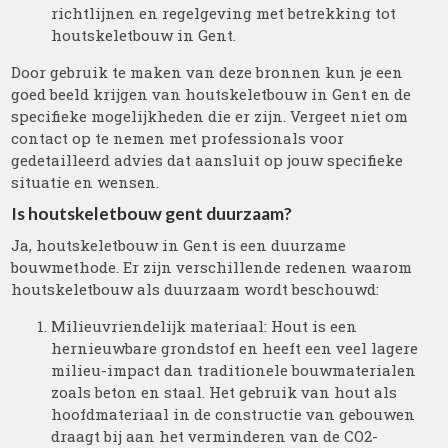
richtlijnen en regelgeving met betrekking tot
houtskeletbouw in Gent.
Door gebruik te maken van deze bronnen kun je een
goed beeld krijgen van houtskeletbouw in Gent en de
specifieke mogelijkheden die er zijn. Vergeet niet om
contact op te nemen met professionals voor
gedetailleerd advies dat aansluit op jouw specifieke
situatie en wensen.
Is houtskeletbouw gent duurzaam?
Ja, houtskeletbouw in Gent is een duurzame
bouwmethode. Er zijn verschillende redenen waarom
houtskeletbouw als duurzaam wordt beschouwd:
Milieuvriendelijk materiaal: Hout is een
hernieuwbare grondstof en heeft een veel lagere
milieu-impact dan traditionele bouwmaterialen
zoals beton en staal. Het gebruik van hout als
hoofdmateriaal in de constructie van gebouwen
draagt bij aan het verminderen van de CO2-