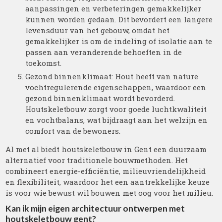
aanpassingen en verbeteringen gemakkelijker
kunnen worden gedaan. Dit bevordert een langere
levensduur van het gebouw, omdat het
gemakkelijker is om de indeling of isolatie aan te
passen aan veranderende behoeften in de
toekomst.
Gezond binnenklimaat: Hout heeft van nature
vochtregulerende eigenschappen, waardoor een
gezond binnenklimaat wordt bevorderd.
Houtskeletbouw zorgt voor goede luchtkwaliteit
en vochtbalans, wat bijdraagt aan het welzijn en
comfort van de bewoners.
Al met al biedt houtskeletbouw in Gent een duurzaam
alternatief voor traditionele bouwmethoden. Het
combineert energie-efficiëntie, milieuvriendelijkheid
en flexibiliteit, waardoor het een aantrekkelijke keuze
is voor wie bewust wil bouwen met oog voor het milieu.
Kan ik mijn eigen architectuur ontwerpen met
houtskeletbouw gent?