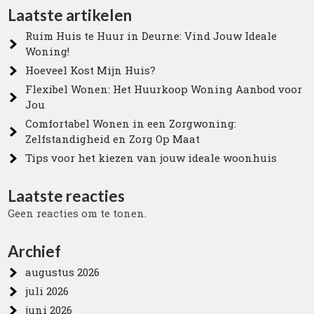
Laatste artikelen
Ruim Huis te Huur in Deurne: Vind Jouw Ideale
Woning!
Hoeveel Kost Mijn Huis?
Flexibel Wonen: Het Huurkoop Woning Aanbod voor
Jou
Comfortabel Wonen in een Zorgwoning:
Zelfstandigheid en Zorg Op Maat
Tips voor het kiezen van jouw ideale woonhuis
Laatste reacties
Geen reacties om te tonen.
Archief
augustus 2026
juli 2026
juni 2026