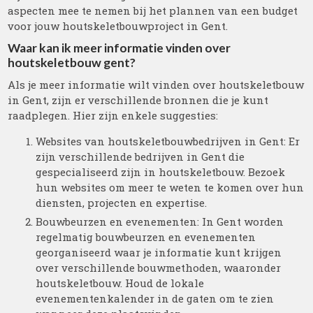
aspecten mee te nemen bij het plannen van een budget
voor jouw houtskeletbouwproject in Gent.
Waar kan ik meer informatie vinden over
houtskeletbouw gent?
Als je meer informatie wilt vinden over houtskeletbouw
in Gent, zijn er verschillende bronnen die je kunt
raadplegen. Hier zijn enkele suggesties:
Websites van houtskeletbouwbedrijven in Gent: Er
zijn verschillende bedrijven in Gent die
gespecialiseerd zijn in houtskeletbouw. Bezoek
hun websites om meer te weten te komen over hun
diensten, projecten en expertise.
Bouwbeurzen en evenementen: In Gent worden
regelmatig bouwbeurzen en evenementen
georganiseerd waar je informatie kunt krijgen
over verschillende bouwmethoden, waaronder
houtskeletbouw. Houd de lokale
evenementenkalender in de gaten om te zien