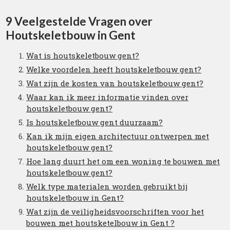
9 Veelgestelde Vragen over
Houtskeletbouw in Gent
Wat is houtskeletbouw gent?
Welke voordelen heeft houtskeletbouw gent?
Wat zijn de kosten van houtskeletbouw gent?
Waar kan ik meer informatie vinden over
houtskeletbouw gent?
Is houtskeletbouw gent duurzaam?
Kan ik mijn eigen architectuur ontwerpen met
houtskeletbouw gent?
Hoe lang duurt het om een woning te bouwen met
houtskeletbouw gent?
Welk type materialen worden gebruikt bij
houtskeletbouw in Gent?
Wat zijn de veiligheidsvoorschriften voor het
bouwen met houtsketelbouw in Gent ?