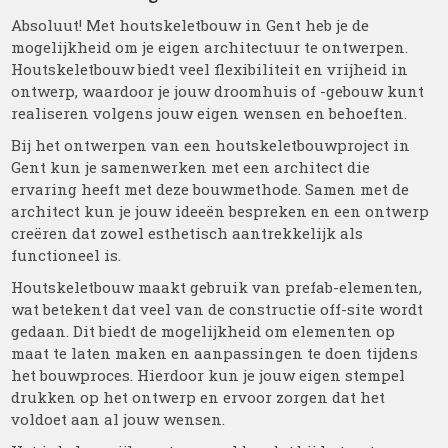
Absoluut! Met houtskeletbouw in Gent heb je de
mogelijkheid om je eigen architectuur te ontwerpen.
Houtskeletbouw biedt veel flexibiliteit en vrijheid in
ontwerp, waardoor je jouw droomhuis of -gebouw kunt
realiseren volgens jouw eigen wensen en behoeften.
Bij het ontwerpen van een houtskeletbouwproject in
Gent kun je samenwerken met een architect die
ervaring heeft met deze bouwmethode. Samen met de
architect kun je jouw ideeën bespreken en een ontwerp
creëren dat zowel esthetisch aantrekkelijk als
functioneel is.
Houtskeletbouw maakt gebruik van prefab-elementen,
wat betekent dat veel van de constructie off-site wordt
gedaan. Dit biedt de mogelijkheid om elementen op
maat te laten maken en aanpassingen te doen tijdens
het bouwproces. Hierdoor kun je jouw eigen stempel
drukken op het ontwerp en ervoor zorgen dat het
voldoet aan al jouw wensen.