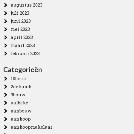
augustus 2023
juli 2023
juni 2023
mei 2023
april 2023
maart 2023
februari 2023
Categorieën
100mm
2dehands
3bouw
aalbeke
aanbouw
aankoop
aankoopmakelaar