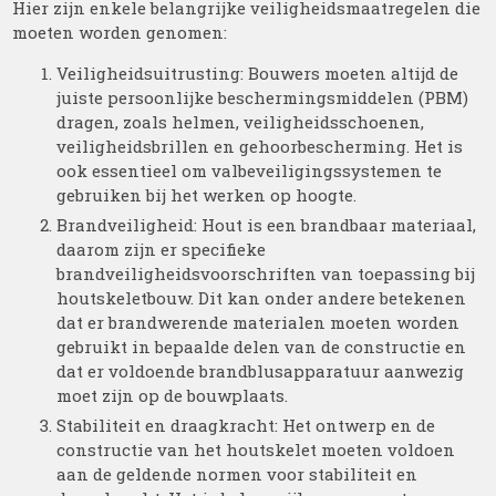
Hier zijn enkele belangrijke veiligheidsmaatregelen die
moeten worden genomen:
Veiligheidsuitrusting: Bouwers moeten altijd de
juiste persoonlijke beschermingsmiddelen (PBM)
dragen, zoals helmen, veiligheidsschoenen,
veiligheidsbrillen en gehoorbescherming. Het is
ook essentieel om valbeveiligingssystemen te
gebruiken bij het werken op hoogte.
Brandveiligheid: Hout is een brandbaar materiaal,
daarom zijn er specifieke
brandveiligheidsvoorschriften van toepassing bij
houtskeletbouw. Dit kan onder andere betekenen
dat er brandwerende materialen moeten worden
gebruikt in bepaalde delen van de constructie en
dat er voldoende brandblusapparatuur aanwezig
moet zijn op de bouwplaats.
Stabiliteit en draagkracht: Het ontwerp en de
constructie van het houtskelet moeten voldoen
aan de geldende normen voor stabiliteit en