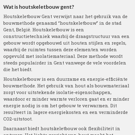
Wat is houtskeletbouw gent?
Houtskeletbouw Gent verwijst naar het gebruik van de
bouwmethode genaamd “houtskeletbouw” in de stad
Gent, België. Houtskeletbouw is een
constructietechniek waarbij de draagstructuur van een
gebouw wordt opgebouwd uit houten stijlen en regels,
waarbij de ruimtes tussen deze elementen worden
opgevuld met isolatiemateriaal. Deze methode wordt
steeds populairder in Gent vanwege de vele voordelen
die het biedt.
Houtskeletbouw is een duurzame en energie-efficiënte
bouwmethode. Het gebruik van hout als bouwmateriaal
zorgt voor uitstekende isolatie-eigenschappen,
waardoor er minder warmte verloren gaat en er minder
energie nodig is om het gebouw te verwarmen. Dit
resulteert in lagere energiekosten en een verminderde
CO2-uitstoot.
Daarnaast biedt houtskeletbouw ook flexibiliteit in