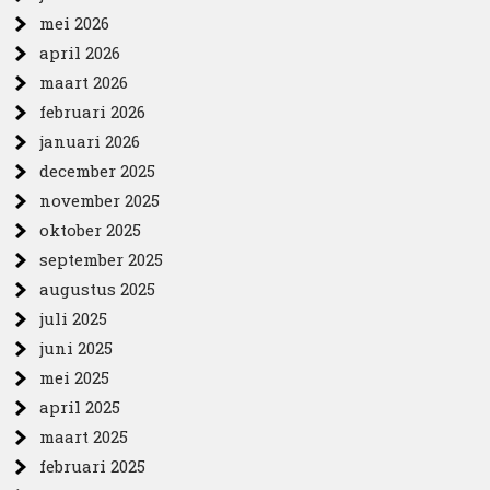
mei 2026
april 2026
maart 2026
februari 2026
januari 2026
december 2025
november 2025
oktober 2025
september 2025
augustus 2025
juli 2025
juni 2025
mei 2025
april 2025
maart 2025
februari 2025