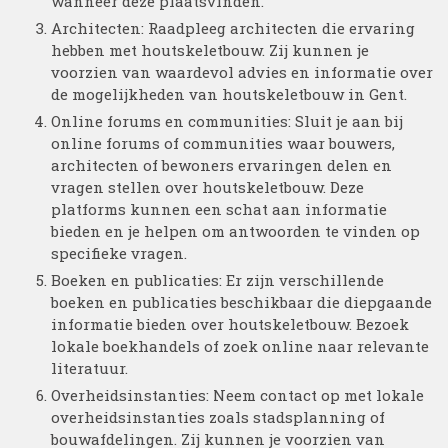
wanneer deze plaatsvinden.
Architecten: Raadpleeg architecten die ervaring
hebben met houtskeletbouw. Zij kunnen je
voorzien van waardevol advies en informatie over
de mogelijkheden van houtskeletbouw in Gent.
Online forums en communities: Sluit je aan bij
online forums of communities waar bouwers,
architecten of bewoners ervaringen delen en
vragen stellen over houtskeletbouw. Deze
platforms kunnen een schat aan informatie
bieden en je helpen om antwoorden te vinden op
specifieke vragen.
Boeken en publicaties: Er zijn verschillende
boeken en publicaties beschikbaar die diepgaande
informatie bieden over houtskeletbouw. Bezoek
lokale boekhandels of zoek online naar relevante
literatuur.
Overheidsinstanties: Neem contact op met lokale
overheidsinstanties zoals stadsplanning of
bouwafdelingen. Zij kunnen je voorzien van