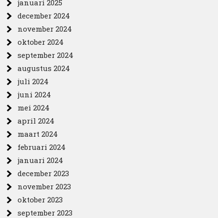
januari 2025
december 2024
november 2024
oktober 2024
september 2024
augustus 2024
juli 2024
juni 2024
mei 2024
april 2024
maart 2024
februari 2024
januari 2024
december 2023
november 2023
oktober 2023
september 2023