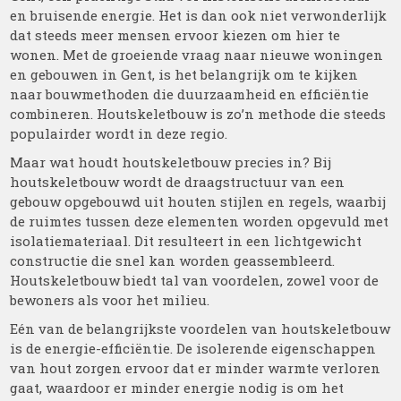
en bruisende energie. Het is dan ook niet verwonderlijk
dat steeds meer mensen ervoor kiezen om hier te
wonen. Met de groeiende vraag naar nieuwe woningen
en gebouwen in Gent, is het belangrijk om te kijken
naar bouwmethoden die duurzaamheid en efficiëntie
combineren. Houtskeletbouw is zo’n methode die steeds
populairder wordt in deze regio.
Maar wat houdt houtskeletbouw precies in? Bij
houtskeletbouw wordt de draagstructuur van een
gebouw opgebouwd uit houten stijlen en regels, waarbij
de ruimtes tussen deze elementen worden opgevuld met
isolatiemateriaal. Dit resulteert in een lichtgewicht
constructie die snel kan worden geassembleerd.
Houtskeletbouw biedt tal van voordelen, zowel voor de
bewoners als voor het milieu.
Eén van de belangrijkste voordelen van houtskeletbouw
is de energie-efficiëntie. De isolerende eigenschappen
van hout zorgen ervoor dat er minder warmte verloren
gaat, waardoor er minder energie nodig is om het