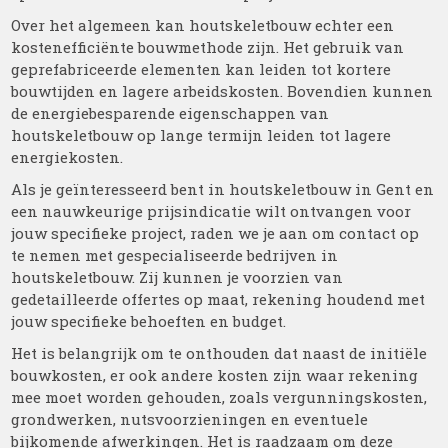
Over het algemeen kan houtskeletbouw echter een
kostenefficiënte bouwmethode zijn. Het gebruik van
geprefabriceerde elementen kan leiden tot kortere
bouwtijden en lagere arbeidskosten. Bovendien kunnen
de energiebesparende eigenschappen van
houtskeletbouw op lange termijn leiden tot lagere
energiekosten.
Als je geïnteresseerd bent in houtskeletbouw in Gent en
een nauwkeurige prijsindicatie wilt ontvangen voor
jouw specifieke project, raden we je aan om contact op
te nemen met gespecialiseerde bedrijven in
houtskeletbouw. Zij kunnen je voorzien van
gedetailleerde offertes op maat, rekening houdend met
jouw specifieke behoeften en budget.
Het is belangrijk om te onthouden dat naast de initiële
bouwkosten, er ook andere kosten zijn waar rekening
mee moet worden gehouden, zoals vergunningskosten,
grondwerken, nutsvoorzieningen en eventuele
bijkomende afwerkingen. Het is raadzaam om deze