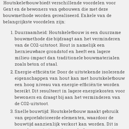
Houtskeletbouw biedt verschillende voordelen voor
Gent en de bewoners van gebouwen die met deze
bouwmethode worden gerealiseerd. Enkele van de
belangrijkste voordelen zijn:
Duurzaamheid: Houtskeletbouw is een duurzame
bouwmethode die bijdraagt aan het verminderen
van de CO2-uitstoot. Hout is namelijk een
hernieuwbare grondstof en heeft een lagere
milieu-impact dan traditionele bouwmaterialen
zoals beton of staal.
Energie-efficiëntie: Door de uitstekende isolerende
eigenschappen van hout kan met houtskeletbouw
een hoog niveau van energie-efficiëntie worden
bereikt. Dit resulteert in lagere energiekosten voor
bewoners en draagt bij aan het verminderen van
de CO2-uitstoot.
Snelle bouwtijd: Houtskeletbouw maakt gebruik
van geprefabriceerde elementen, waardoor de
bouwtijd aanzienlijk verkort kan worden. Dit is