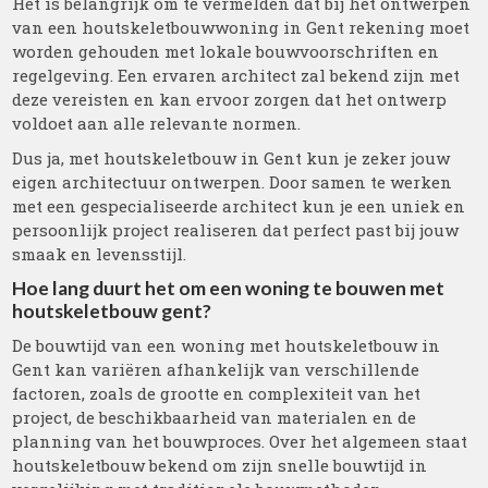
Het is belangrijk om te vermelden dat bij het ontwerpen
van een houtskeletbouwwoning in Gent rekening moet
worden gehouden met lokale bouwvoorschriften en
regelgeving. Een ervaren architect zal bekend zijn met
deze vereisten en kan ervoor zorgen dat het ontwerp
voldoet aan alle relevante normen.
Dus ja, met houtskeletbouw in Gent kun je zeker jouw
eigen architectuur ontwerpen. Door samen te werken
met een gespecialiseerde architect kun je een uniek en
persoonlijk project realiseren dat perfect past bij jouw
smaak en levensstijl.
Hoe lang duurt het om een woning te bouwen met
houtskeletbouw gent?
De bouwtijd van een woning met houtskeletbouw in
Gent kan variëren afhankelijk van verschillende
factoren, zoals de grootte en complexiteit van het
project, de beschikbaarheid van materialen en de
planning van het bouwproces. Over het algemeen staat
houtskeletbouw bekend om zijn snelle bouwtijd in