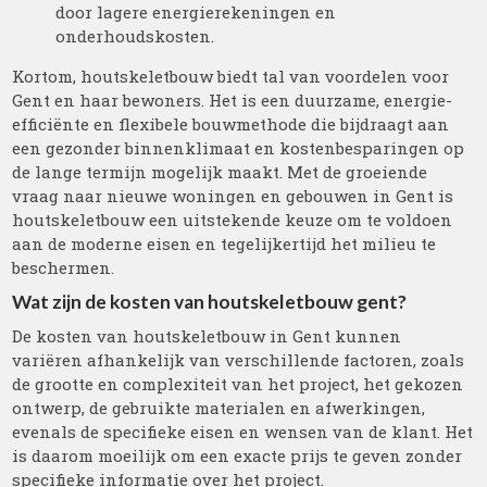
door lagere energierekeningen en
onderhoudskosten.
Kortom, houtskeletbouw biedt tal van voordelen voor
Gent en haar bewoners. Het is een duurzame, energie-
efficiënte en flexibele bouwmethode die bijdraagt aan
een gezonder binnenklimaat en kostenbesparingen op
de lange termijn mogelijk maakt. Met de groeiende
vraag naar nieuwe woningen en gebouwen in Gent is
houtskeletbouw een uitstekende keuze om te voldoen
aan de moderne eisen en tegelijkertijd het milieu te
beschermen.
Wat zijn de kosten van houtskeletbouw gent?
De kosten van houtskeletbouw in Gent kunnen
variëren afhankelijk van verschillende factoren, zoals
de grootte en complexiteit van het project, het gekozen
ontwerp, de gebruikte materialen en afwerkingen,
evenals de specifieke eisen en wensen van de klant. Het
is daarom moeilijk om een exacte prijs te geven zonder
specifieke informatie over het project.