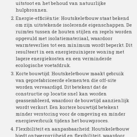
uitstoot en het behoud van natuurlijke
hulpbronnen.
Energie-efficiëntie: Houtskeletbouw staat bekend
om zijn uitstekende isolerende eigenschappen. De
ruimtes tussen de houten stijlen en regels worden
opgevuld met isolatiemateriaal, waardoor
warmteverlies tot een minimum wordt beperkt. Dit
resulteert in een energiezuinigere woning met
lagere energiekosten en een verminderde
ecologische voetafdruk.
Korte bouwtijd: Houtskeletbouw maakt gebruik
van geprefabriceerde elementen die off-site
worden vervaardigd. Dit betekent dat de
constructie op locatie snel kan worden
geassembleerd, waardoor de bouwtijd aanzienlijk
wordt verkort. Een kortere bouwtijd betekent
minder verstoring voor de omgeving en minder
energieverbruik tijdens het bouwproces.
Flexibiliteit en aanpasbaarheid: Houtskeletbouw
biedt ontwerpvrijheid en flexibiliteit, waardoor