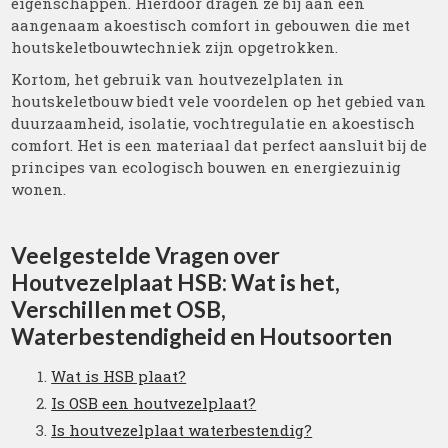
eigenschappen. Hierdoor dragen ze bij aan een
aangenaam akoestisch comfort in gebouwen die met
houtskeletbouwtechniek zijn opgetrokken.
Kortom, het gebruik van houtvezelplaten in
houtskeletbouw biedt vele voordelen op het gebied van
duurzaamheid, isolatie, vochtregulatie en akoestisch
comfort. Het is een materiaal dat perfect aansluit bij de
principes van ecologisch bouwen en energiezuinig
wonen.
Veelgestelde Vragen over
Houtvezelplaat HSB: Wat is het,
Verschillen met OSB,
Waterbestendigheid en Houtsoorten
Wat is HSB plaat?
Is OSB een houtvezelplaat?
Is houtvezelplaat waterbestendig?