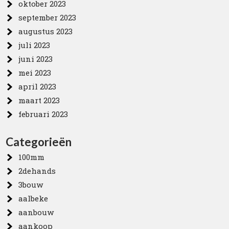
oktober 2023
september 2023
augustus 2023
juli 2023
juni 2023
mei 2023
april 2023
maart 2023
februari 2023
Categorieën
100mm
2dehands
3bouw
aalbeke
aanbouw
aankoop