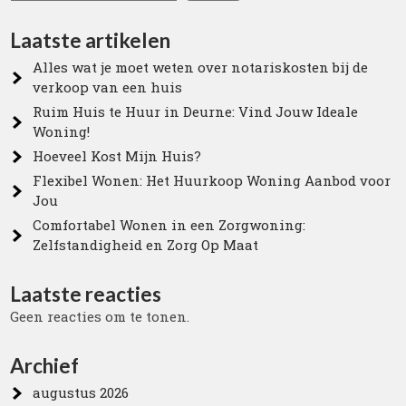
Laatste artikelen
Alles wat je moet weten over notariskosten bij de
verkoop van een huis
Ruim Huis te Huur in Deurne: Vind Jouw Ideale
Woning!
Hoeveel Kost Mijn Huis?
Flexibel Wonen: Het Huurkoop Woning Aanbod voor
Jou
Comfortabel Wonen in een Zorgwoning:
Zelfstandigheid en Zorg Op Maat
Laatste reacties
Geen reacties om te tonen.
Archief
augustus 2026