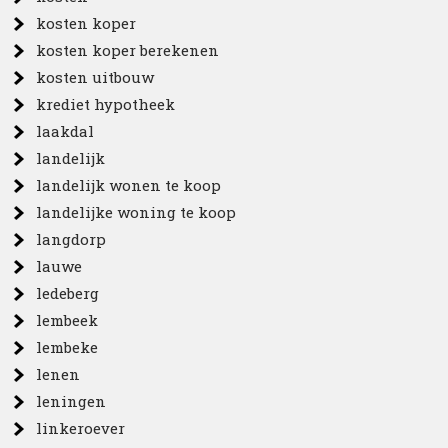
kosten koper
kosten koper berekenen
kosten uitbouw
krediet hypotheek
laakdal
landelijk
landelijk wonen te koop
landelijke woning te koop
langdorp
lauwe
ledeberg
lembeek
lembeke
lenen
leningen
linkeroever