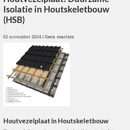
Isolatie in Houtskeletbouw
(HSB)
02 november 2024
|
Geen reacties
Houtvezelplaat in Houtskeletbouw