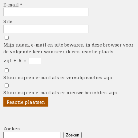
E-mail
*
Site
Mijn naam, e-mail en site bewaren in deze browser voor
de volgende keer wanneer ik een reactie plaats.
vijf
+
6
=
Stuur mij een e-mail als er vervolgreacties zijn.
Stuur mij een e-mail als er nieuwe berichten zijn.
Zoeken
Zoeken