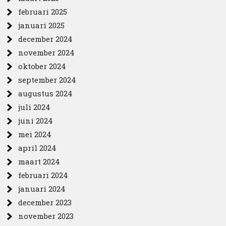
februari 2025
januari 2025
december 2024
november 2024
oktober 2024
september 2024
augustus 2024
juli 2024
juni 2024
mei 2024
april 2024
maart 2024
februari 2024
januari 2024
december 2023
november 2023