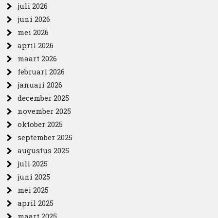
juli 2026
juni 2026
mei 2026
april 2026
maart 2026
februari 2026
januari 2026
december 2025
november 2025
oktober 2025
september 2025
augustus 2025
juli 2025
juni 2025
mei 2025
april 2025
maart 2025