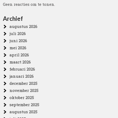
Geen reacties om te tonen.
Archief
augustus 2026
juli 2026
juni 2026
mei 2026
april 2026
maart 2026
februari 2026
januari 2026
december 2025
november 2025
oktober 2025
september 2025
augustus 2025