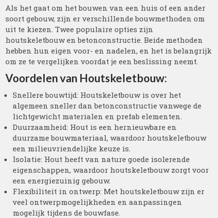
Als het gaat om het bouwen van een huis of een ander
soort gebouw, zijn er verschillende bouwmethoden om
uit te kiezen. Twee populaire opties zijn
houtskeletbouw en betonconstructie. Beide methoden
hebben hun eigen voor- en nadelen, en het is belangrijk
om ze te vergelijken voordat je een beslissing neemt.
Voordelen van Houtskeletbouw:
Snellere bouwtijd: Houtskeletbouw is over het
algemeen sneller dan betonconstructie vanwege de
lichtgewicht materialen en prefab elementen.
Duurzaamheid: Hout is een hernieuwbare en
duurzame bouwmateriaal, waardoor houtskeletbouw
een milieuvriendelijke keuze is.
Isolatie: Hout heeft van nature goede isolerende
eigenschappen, waardoor houtskeletbouw zorgt voor
een energiezuinig gebouw.
Flexibiliteit in ontwerp: Met houtskeletbouw zijn er
veel ontwerpmogelijkheden en aanpassingen
mogelijk tijdens de bouwfase.