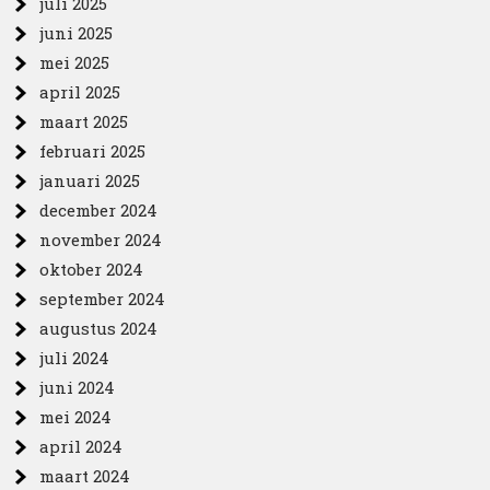
juli 2025
juni 2025
mei 2025
april 2025
maart 2025
februari 2025
januari 2025
december 2024
november 2024
oktober 2024
september 2024
augustus 2024
juli 2024
juni 2024
mei 2024
april 2024
maart 2024