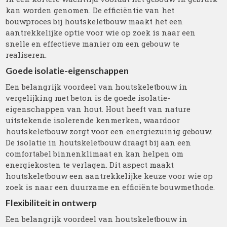
kan worden genomen. De efficiëntie van het
bouwproces bij houtskeletbouw maakt het een
aantrekkelijke optie voor wie op zoek is naar een
snelle en effectieve manier om een gebouw te
realiseren.
Goede isolatie-eigenschappen
Een belangrijk voordeel van houtskeletbouw in
vergelijking met beton is de goede isolatie-
eigenschappen van hout. Hout heeft van nature
uitstekende isolerende kenmerken, waardoor
houtskeletbouw zorgt voor een energiezuinig gebouw.
De isolatie in houtskeletbouw draagt bij aan een
comfortabel binnenklimaat en kan helpen om
energiekosten te verlagen. Dit aspect maakt
houtskeletbouw een aantrekkelijke keuze voor wie op
zoek is naar een duurzame en efficiënte bouwmethode.
Flexibiliteit in ontwerp
Een belangrijk voordeel van houtskeletbouw in