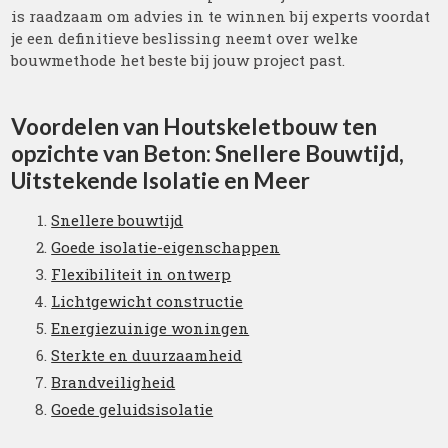
is raadzaam om advies in te winnen bij experts voordat
je een definitieve beslissing neemt over welke
bouwmethode het beste bij jouw project past.
Voordelen van Houtskeletbouw ten
opzichte van Beton: Snellere Bouwtijd,
Uitstekende Isolatie en Meer
Snellere bouwtijd
Goede isolatie-eigenschappen
Flexibiliteit in ontwerp
Lichtgewicht constructie
Energiezuinige woningen
Sterkte en duurzaamheid
Brandveiligheid
Goede geluidsisolatie