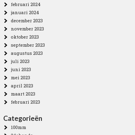
februari 2024
januari 2024
december 2023
november 2023
oktober 2023
september 2023
augustus 2023
juli 2023
juni 2023
mei 2023
april 2023
maart 2023
februari 2023
Categorieën
100mm