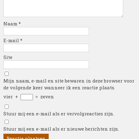
Naam
*
E-mail
*
Site
Mijn naam, e-mail en site bewaren in deze browser voor
de volgende keer wanneer ik een reactie plaats.
vier
+
=
zeven
Stuur mij een e-mail als er vervolgreacties zijn.
Stuur mij een e-mail als er nieuwe berichten zijn.