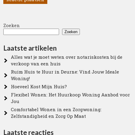
Zoeken
Zoeken
Laatste artikelen
Alles wat je moet weten over notariskosten bij de
verkoop van een huis
Ruim Huis te Huur in Deurne: Vind Jouw Ideale
Woning!
Hoeveel Kost Mijn Huis?
Flexibel Wonen: Het Huurkoop Woning Aanbod voor
Jou
Comfortabel Wonen in een Zorgwoning:
Zelfstandigheid en Zorg Op Maat
Laatste reacties