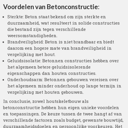
Voordelen van Betonconstructie:
Sterkte: Beton staat bekend om zijn sterkte en
duurzaamheid, wat resulteert in solide constructies
die bestand zijn tegen verschillende
weersomstandigheden.
Brandveiligheid: Beton is niet brandbaar en biedt
daarom een hogere mate van brandveiligheid in
vergelijking met hout.
Geluidsisolatie: Betonnen constructies hebben over
het algemeen betere geluidsisolerende
eigenschappen dan houten constructies.
Onderhoudsarm: Betonnen gebouwen vereisen over
het algemeen minder onderhoud op lange termijn in
vergelijking met houten gebouwen.
In conclusie, zowel houtskeletbouw als
betonconstructie hebben hun eigen unieke voordelen
en toepassingen. De keuze tussen de twee hangt af van
verschillende factoren zoals budget, gewenste bouwtijd,
duurzaamheidsdoelen en persoonlijke voorkeuren. Het