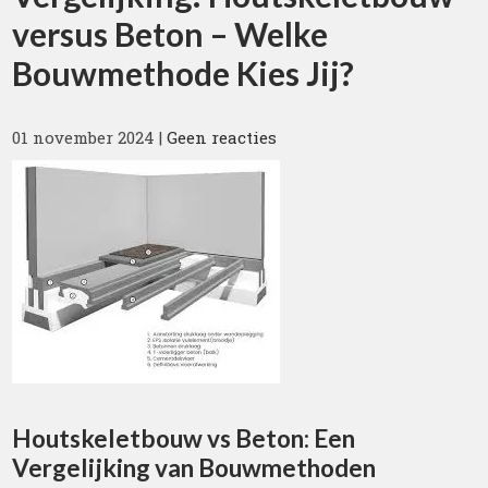
versus Beton – Welke
Bouwmethode Kies Jij?
01 november 2024
|
Geen reacties
Houtskeletbouw vs Beton: Een
Vergelijking van Bouwmethoden