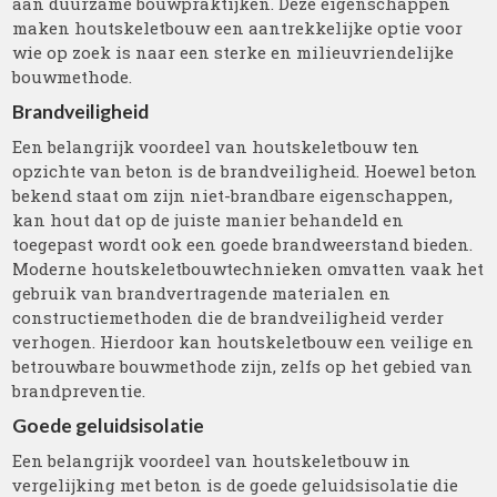
aan duurzame bouwpraktijken. Deze eigenschappen
maken houtskeletbouw een aantrekkelijke optie voor
wie op zoek is naar een sterke en milieuvriendelijke
bouwmethode.
Brandveiligheid
Een belangrijk voordeel van houtskeletbouw ten
opzichte van beton is de brandveiligheid. Hoewel beton
bekend staat om zijn niet-brandbare eigenschappen,
kan hout dat op de juiste manier behandeld en
toegepast wordt ook een goede brandweerstand bieden.
Moderne houtskeletbouwtechnieken omvatten vaak het
gebruik van brandvertragende materialen en
constructiemethoden die de brandveiligheid verder
verhogen. Hierdoor kan houtskeletbouw een veilige en
betrouwbare bouwmethode zijn, zelfs op het gebied van
brandpreventie.
Goede geluidsisolatie
Een belangrijk voordeel van houtskeletbouw in
vergelijking met beton is de goede geluidsisolatie die