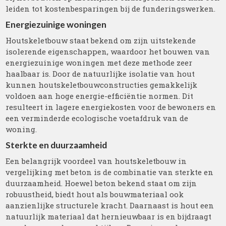
leiden tot kostenbesparingen bij de funderingswerken.
Energiezuinige woningen
Houtskeletbouw staat bekend om zijn uitstekende
isolerende eigenschappen, waardoor het bouwen van
energiezuinige woningen met deze methode zeer
haalbaar is. Door de natuurlijke isolatie van hout
kunnen houtskeletbouwconstructies gemakkelijk
voldoen aan hoge energie-efficiëntie normen. Dit
resulteert in lagere energiekosten voor de bewoners en
een verminderde ecologische voetafdruk van de
woning.
Sterkte en duurzaamheid
Een belangrijk voordeel van houtskeletbouw in
vergelijking met beton is de combinatie van sterkte en
duurzaamheid. Hoewel beton bekend staat om zijn
robuustheid, biedt hout als bouwmateriaal ook
aanzienlijke structurele kracht. Daarnaast is hout een
natuurlijk materiaal dat hernieuwbaar is en bijdraagt