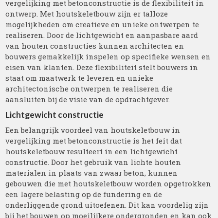
vergelijking met betonconstructie is de flexibiliteit in
ontwerp. Met houtskeletbouw zijn er talloze
mogelijkheden om creatieve en unieke ontwerpen te
realiseren. Door de lichtgewicht en aanpasbare aard
van houten constructies kunnen architecten en
bouwers gemakkelijk inspelen op specifieke wensen en
eisen van klanten. Deze flexibiliteit stelt bouwers in
staat om maatwerk te leveren en unieke
architectonische ontwerpen te realiseren die
aansluiten bij de visie van de opdrachtgever.
Lichtgewicht constructie
Een belangrijk voordeel van houtskeletbouw in
vergelijking met betonconstructie is het feit dat
houtskeletbouw resulteert in een lichtgewicht
constructie. Door het gebruik van lichte houten
materialen in plaats van zwaar beton, kunnen
gebouwen die met houtskeletbouw worden opgetrokken
een lagere belasting op de fundering en de
onderliggende grond uitoefenen. Dit kan voordelig zijn
bij het bouwen op moeilijkere ondergronden en kan ook