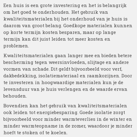
Een huis is een grote investering en het is belangrijk
om het goed te onderhouden. Het gebruik van
kwaliteitsmaterialen bij het onderhoud van je huis is
daarom van groot belang. Goedkope materialen kunnen
op korte termijn kosten besparen, maar op lange
termijn kan dit juist leiden tot meer kosten en
problemen.
Kwaliteitsmaterialen gaan langer mee en bieden betere
bescherming tegen weersinvloeden, slijtage en andere
vormen van schade. Dit geldt bijvoorbeeld voor verf,
dakbedekking, isolatiemateriaal en raamkozijnen. Door
te investeren in hoogwaardige materialen kun je de
levensduur van je huis verlengen en de waarde ervan
behouden.
Bovendien kan het gebruik van kwaliteitsmaterialen
ook leiden tot energiebesparing. Goede isolatie zorgt
bijvoorbeeld voor minder warmteverlies in de winter en
minder warmteopname in de zomer, waardoor je minder
hoeft te stoken of te koelen.