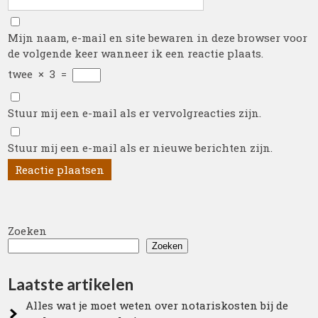
Mijn naam, e-mail en site bewaren in deze browser voor
de volgende keer wanneer ik een reactie plaats.
twee
×
3
=
Stuur mij een e-mail als er vervolgreacties zijn.
Stuur mij een e-mail als er nieuwe berichten zijn.
Zoeken
Zoeken
Laatste artikelen
Alles wat je moet weten over notariskosten bij de