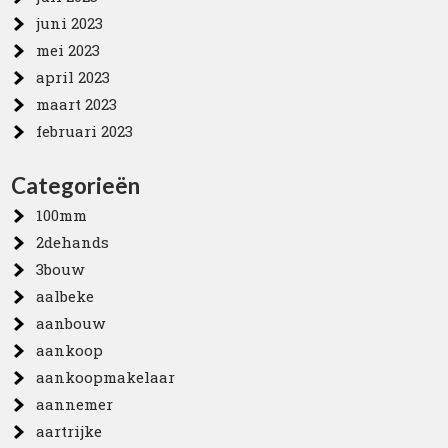
juni 2023
mei 2023
april 2023
maart 2023
februari 2023
Categorieën
100mm
2dehands
3bouw
aalbeke
aanbouw
aankoop
aankoopmakelaar
aannemer
aartrijke