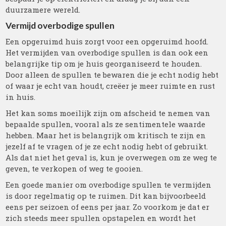
duurzamere wereld.
Vermijd overbodige spullen
Een opgeruimd huis zorgt voor een opgeruimd hoofd.
Het vermijden van overbodige spullen is dan ook een
belangrijke tip om je huis georganiseerd te houden.
Door alleen de spullen te bewaren die je echt nodig hebt
of waar je echt van houdt, creëer je meer ruimte en rust
in huis.
Het kan soms moeilijk zijn om afscheid te nemen van
bepaalde spullen, vooral als ze sentimentele waarde
hebben. Maar het is belangrijk om kritisch te zijn en
jezelf af te vragen of je ze echt nodig hebt of gebruikt.
Als dat niet het geval is, kun je overwegen om ze weg te
geven, te verkopen of weg te gooien.
Een goede manier om overbodige spullen te vermijden
is door regelmatig op te ruimen. Dit kan bijvoorbeeld
eens per seizoen of eens per jaar. Zo voorkom je dat er
zich steeds meer spullen opstapelen en wordt het