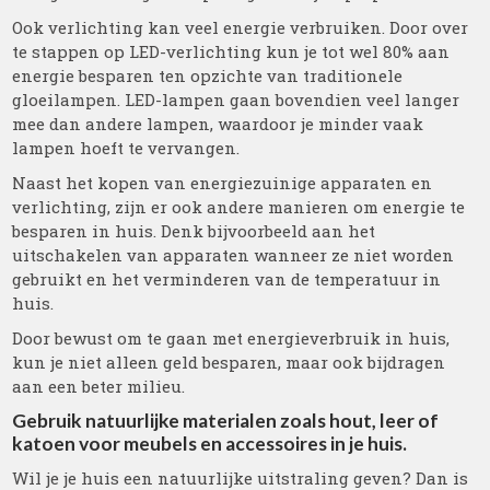
Ook verlichting kan veel energie verbruiken. Door over
te stappen op LED-verlichting kun je tot wel 80% aan
energie besparen ten opzichte van traditionele
gloeilampen. LED-lampen gaan bovendien veel langer
mee dan andere lampen, waardoor je minder vaak
lampen hoeft te vervangen.
Naast het kopen van energiezuinige apparaten en
verlichting, zijn er ook andere manieren om energie te
besparen in huis. Denk bijvoorbeeld aan het
uitschakelen van apparaten wanneer ze niet worden
gebruikt en het verminderen van de temperatuur in
huis.
Door bewust om te gaan met energieverbruik in huis,
kun je niet alleen geld besparen, maar ook bijdragen
aan een beter milieu.
Gebruik natuurlijke materialen zoals hout, leer of
katoen voor meubels en accessoires in je huis.
Wil je je huis een natuurlijke uitstraling geven? Dan is