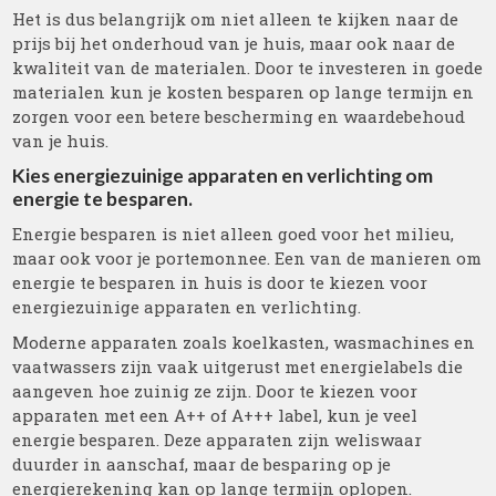
Het is dus belangrijk om niet alleen te kijken naar de
prijs bij het onderhoud van je huis, maar ook naar de
kwaliteit van de materialen. Door te investeren in goede
materialen kun je kosten besparen op lange termijn en
zorgen voor een betere bescherming en waardebehoud
van je huis.
Kies energiezuinige apparaten en verlichting om
energie te besparen.
Energie besparen is niet alleen goed voor het milieu,
maar ook voor je portemonnee. Een van de manieren om
energie te besparen in huis is door te kiezen voor
energiezuinige apparaten en verlichting.
Moderne apparaten zoals koelkasten, wasmachines en
vaatwassers zijn vaak uitgerust met energielabels die
aangeven hoe zuinig ze zijn. Door te kiezen voor
apparaten met een A++ of A+++ label, kun je veel
energie besparen. Deze apparaten zijn weliswaar
duurder in aanschaf, maar de besparing op je
energierekening kan op lange termijn oplopen.