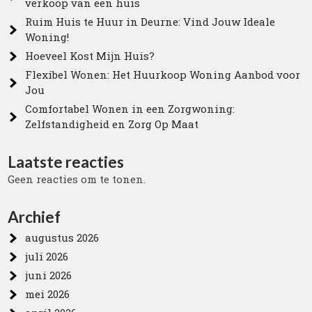
verkoop van een huis
Ruim Huis te Huur in Deurne: Vind Jouw Ideale
Woning!
Hoeveel Kost Mijn Huis?
Flexibel Wonen: Het Huurkoop Woning Aanbod voor
Jou
Comfortabel Wonen in een Zorgwoning:
Zelfstandigheid en Zorg Op Maat
Laatste reacties
Geen reacties om te tonen.
Archief
augustus 2026
juli 2026
juni 2026
mei 2026