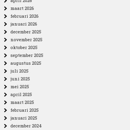
april 2026
maart 2026
februari 2026
januari 2026
december 2025
november 2025
oktober 2025
september 2025
augustus 2025
juli 2025
juni 2025
mei 2025
april 2025
maart 2025
februari 2025
januari 2025
december 2024