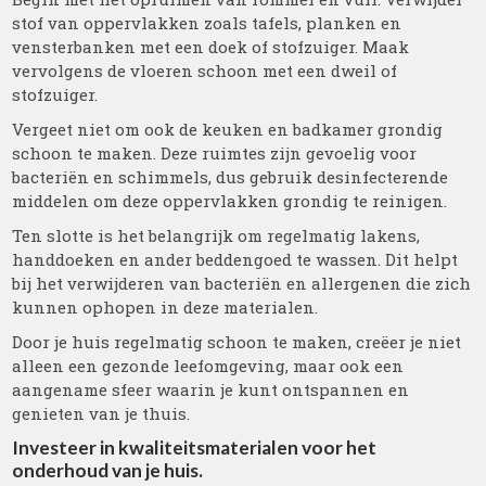
stof van oppervlakken zoals tafels, planken en
vensterbanken met een doek of stofzuiger. Maak
vervolgens de vloeren schoon met een dweil of
stofzuiger.
Vergeet niet om ook de keuken en badkamer grondig
schoon te maken. Deze ruimtes zijn gevoelig voor
bacteriën en schimmels, dus gebruik desinfecterende
middelen om deze oppervlakken grondig te reinigen.
Ten slotte is het belangrijk om regelmatig lakens,
handdoeken en ander beddengoed te wassen. Dit helpt
bij het verwijderen van bacteriën en allergenen die zich
kunnen ophopen in deze materialen.
Door je huis regelmatig schoon te maken, creëer je niet
alleen een gezonde leefomgeving, maar ook een
aangename sfeer waarin je kunt ontspannen en
genieten van je thuis.
Investeer in kwaliteitsmaterialen voor het
onderhoud van je huis.