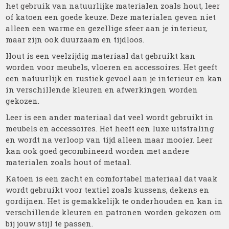
het gebruik van natuurlijke materialen zoals hout, leer
of katoen een goede keuze. Deze materialen geven niet
alleen een warme en gezellige sfeer aan je interieur,
maar zijn ook duurzaam en tijdloos.
Hout is een veelzijdig materiaal dat gebruikt kan
worden voor meubels, vloeren en accessoires. Het geeft
een natuurlijk en rustiek gevoel aan je interieur en kan
in verschillende kleuren en afwerkingen worden
gekozen.
Leer is een ander materiaal dat veel wordt gebruikt in
meubels en accessoires. Het heeft een luxe uitstraling
en wordt na verloop van tijd alleen maar mooier. Leer
kan ook goed gecombineerd worden met andere
materialen zoals hout of metaal.
Katoen is een zacht en comfortabel materiaal dat vaak
wordt gebruikt voor textiel zoals kussens, dekens en
gordijnen. Het is gemakkelijk te onderhouden en kan in
verschillende kleuren en patronen worden gekozen om
bij jouw stijl te passen.