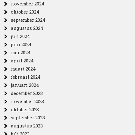
november 2024
oktober 2024
september 2024
augustus 2024
juli 2024
juni 2024
mei 2024
april 2024
maart 2024
februari 2024
januari 2024
december 2023
november 2023
oktober 2023
september 2023
augustus 2023
juli 2023