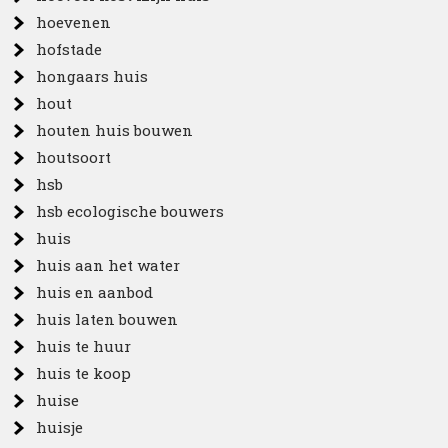
hoevenen
hofstade
hongaars huis
hout
houten huis bouwen
houtsoort
hsb
hsb ecologische bouwers
huis
huis aan het water
huis en aanbod
huis laten bouwen
huis te huur
huis te koop
huise
huisje