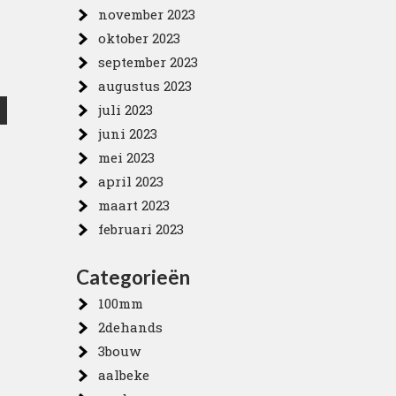
november 2023
oktober 2023
september 2023
augustus 2023
juli 2023
juni 2023
mei 2023
april 2023
maart 2023
februari 2023
Categorieën
100mm
2dehands
3bouw
aalbeke