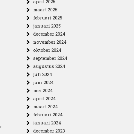
april 2025
maart 2025
februari 2025
januari 2025
december 2024
november 2024
oktober 2024
september 2024
.
augustus 2024
juli 2024
juni 2024
mei 2024
april 2024
maart 2024
februari 2024
januari 2024
k
december 2023