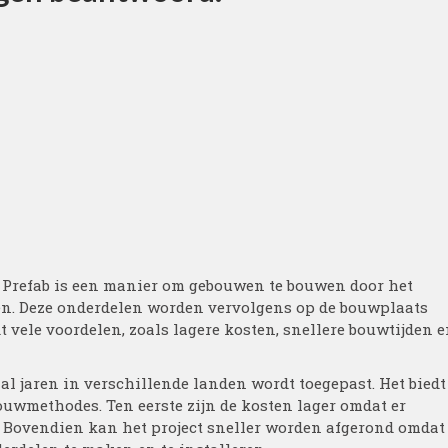
! Prefab is een manier om gebouwen te bouwen door het
n. Deze onderdelen worden vervolgens op de bouwplaats
 vele voordelen, zoals lagere kosten, snellere bouwtijden 
al jaren in verschillende landen wordt toegepast. Het biedt
ouwmethodes. Ten eerste zijn de kosten lager omdat er
. Bovendien kan het project sneller worden afgerond omdat