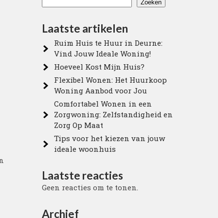
Zoeken
Laatste artikelen
Ruim Huis te Huur in Deurne:
Vind Jouw Ideale Woning!
Hoeveel Kost Mijn Huis?
Flexibel Wonen: Het Huurkoop
Woning Aanbod voor Jou
Comfortabel Wonen in een
Zorgwoning: Zelfstandigheid en
Zorg Op Maat
Tips voor het kiezen van jouw
ideale woonhuis
en
Laatste reacties
Geen reacties om te tonen.
Archief