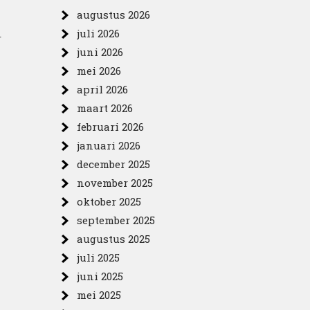
augustus 2026
juli 2026
r
juni 2026
mei 2026
april 2026
maart 2026
februari 2026
januari 2026
december 2025
november 2025
oktober 2025
september 2025
augustus 2025
juli 2025
juni 2025
mei 2025