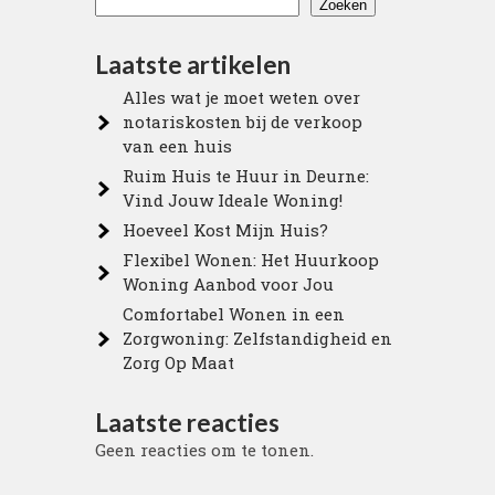
Zoeken
Laatste artikelen
Alles wat je moet weten over
notariskosten bij de verkoop
van een huis
Ruim Huis te Huur in Deurne:
Vind Jouw Ideale Woning!
Hoeveel Kost Mijn Huis?
Flexibel Wonen: Het Huurkoop
Woning Aanbod voor Jou
Comfortabel Wonen in een
Zorgwoning: Zelfstandigheid en
Zorg Op Maat
Laatste reacties
Geen reacties om te tonen.