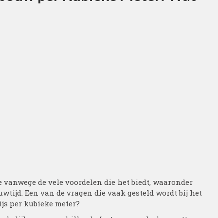
vanwege de vele voordelen die het biedt, waaronder
wtijd. Een van de vragen die vaak gesteld wordt bij het
ijs per kubieke meter?