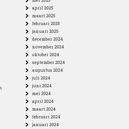
mei 2025
april 2025
maart 2025
februari 2025
januari 2025
december 2024
november 2024
oktober 2024
september 2024
augustus 2024
juli 2024
n
juni 2024
n
mei 2024
april 2024
maart 2024
februari 2024
januari 2024