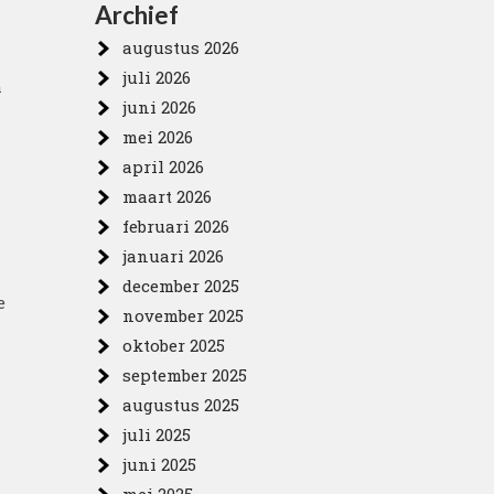
Archief
augustus 2026
juli 2026
m
juni 2026
mei 2026
april 2026
maart 2026
februari 2026
januari 2026
december 2025
e
november 2025
oktober 2025
september 2025
augustus 2025
juli 2025
juni 2025