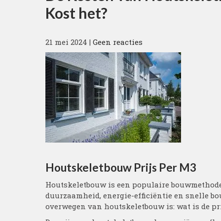
Kost het?
21 mei 2024
|
Geen reacties
Houtskeletbouw Prijs Per M3
Houtskeletbouw is een populaire bouwmethode 
duurzaamheid, energie-efficiëntie en snelle bou
overwegen van houtskeletbouw is: wat is de pr