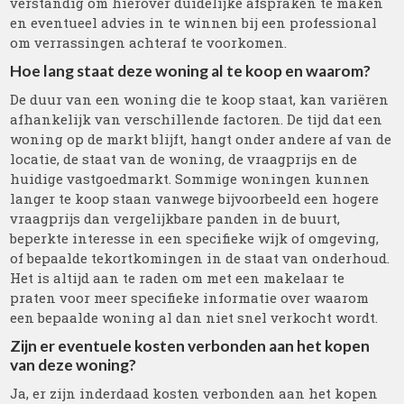
verstandig om hierover duidelijke afspraken te maken
en eventueel advies in te winnen bij een professional
om verrassingen achteraf te voorkomen.
Hoe lang staat deze woning al te koop en waarom?
De duur van een woning die te koop staat, kan variëren
afhankelijk van verschillende factoren. De tijd dat een
woning op de markt blijft, hangt onder andere af van de
locatie, de staat van de woning, de vraagprijs en de
huidige vastgoedmarkt. Sommige woningen kunnen
langer te koop staan vanwege bijvoorbeeld een hogere
vraagprijs dan vergelijkbare panden in de buurt,
beperkte interesse in een specifieke wijk of omgeving,
of bepaalde tekortkomingen in de staat van onderhoud.
Het is altijd aan te raden om met een makelaar te
praten voor meer specifieke informatie over waarom
een bepaalde woning al dan niet snel verkocht wordt.
Zijn er eventuele kosten verbonden aan het kopen
van deze woning?
Ja, er zijn inderdaad kosten verbonden aan het kopen