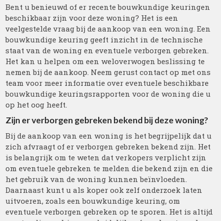
Bent u benieuwd of er recente bouwkundige keuringen
beschikbaar zijn voor deze woning? Het is een
veelgestelde vraag bij de aankoop van een woning. Een
bouwkundige keuring geeft inzicht in de technische
staat van de woning en eventuele verborgen gebreken.
Het kan u helpen om een weloverwogen beslissing te
nemen bij de aankoop. Neem gerust contact op met ons
team voor meer informatie over eventuele beschikbare
bouwkundige keuringsrapporten voor de woning die u
op het oog heeft.
Zijn er verborgen gebreken bekend bij deze woning?
Bij de aankoop van een woning is het begrijpelijk dat u
zich afvraagt of er verborgen gebreken bekend zijn. Het
is belangrijk om te weten dat verkopers verplicht zijn
om eventuele gebreken te melden die bekend zijn en die
het gebruik van de woning kunnen beïnvloeden.
Daarnaast kunt u als koper ook zelf onderzoek laten
uitvoeren, zoals een bouwkundige keuring, om
eventuele verborgen gebreken op te sporen. Het is altijd