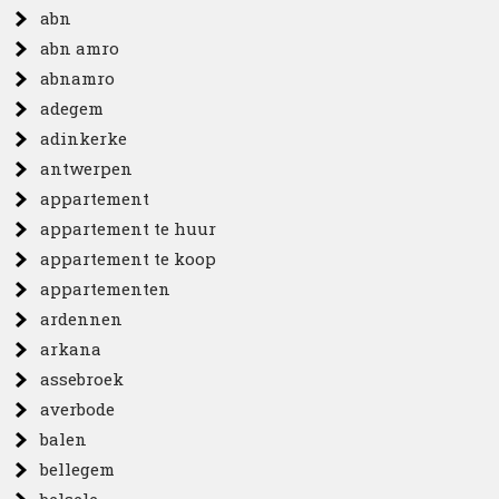
abn
abn amro
abnamro
adegem
adinkerke
antwerpen
appartement
appartement te huur
appartement te koop
appartementen
ardennen
arkana
assebroek
averbode
balen
bellegem