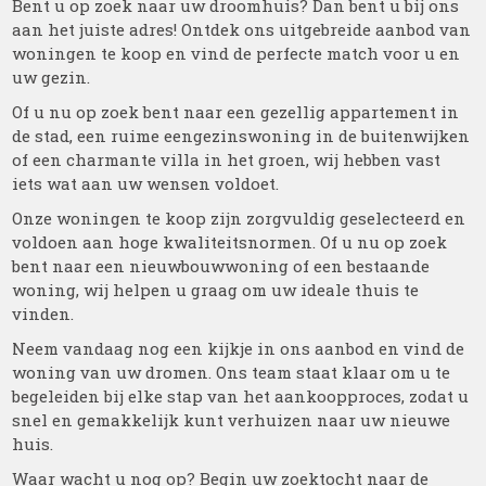
Bent u op zoek naar uw droomhuis? Dan bent u bij ons
aan het juiste adres! Ontdek ons uitgebreide aanbod van
woningen te koop en vind de perfecte match voor u en
uw gezin.
Of u nu op zoek bent naar een gezellig appartement in
de stad, een ruime eengezinswoning in de buitenwijken
of een charmante villa in het groen, wij hebben vast
iets wat aan uw wensen voldoet.
Onze woningen te koop zijn zorgvuldig geselecteerd en
voldoen aan hoge kwaliteitsnormen. Of u nu op zoek
bent naar een nieuwbouwwoning of een bestaande
woning, wij helpen u graag om uw ideale thuis te
vinden.
Neem vandaag nog een kijkje in ons aanbod en vind de
woning van uw dromen. Ons team staat klaar om u te
begeleiden bij elke stap van het aankoopproces, zodat u
snel en gemakkelijk kunt verhuizen naar uw nieuwe
huis.
Waar wacht u nog op? Begin uw zoektocht naar de