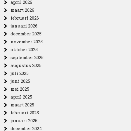
april 2026
maart 2026
februari 2026
januari 2026
december 2025
november 2025
oktober 2025
september 2025
augustus 2025
juli 2025
juni 2025
mei 2025
april 2025
maart 2025
februari 2025
januari 2025
december 2024