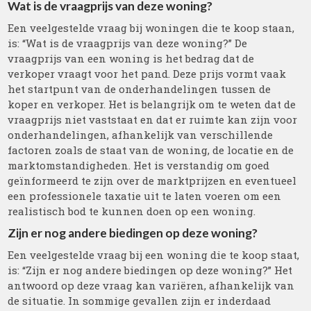
Wat is de vraagprijs van deze woning?
Een veelgestelde vraag bij woningen die te koop staan,
is: “Wat is de vraagprijs van deze woning?” De
vraagprijs van een woning is het bedrag dat de
verkoper vraagt voor het pand. Deze prijs vormt vaak
het startpunt van de onderhandelingen tussen de
koper en verkoper. Het is belangrijk om te weten dat de
vraagprijs niet vaststaat en dat er ruimte kan zijn voor
onderhandelingen, afhankelijk van verschillende
factoren zoals de staat van de woning, de locatie en de
marktomstandigheden. Het is verstandig om goed
geïnformeerd te zijn over de marktprijzen en eventueel
een professionele taxatie uit te laten voeren om een
realistisch bod te kunnen doen op een woning.
Zijn er nog andere biedingen op deze woning?
Een veelgestelde vraag bij een woning die te koop staat,
is: “Zijn er nog andere biedingen op deze woning?” Het
antwoord op deze vraag kan variëren, afhankelijk van
de situatie. In sommige gevallen zijn er inderdaad