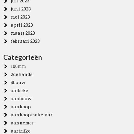
juli 2023
juni 2023
mei 2023
april 2023
maart 2023
februari 2023
Categorieën
100mm
2dehands
3bouw
aalbeke
aanbouw
aankoop
aankoopmakelaar
aannemer
aartrijke