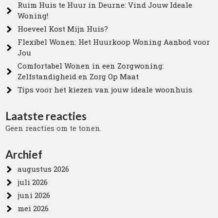
Ruim Huis te Huur in Deurne: Vind Jouw Ideale
Woning!
Hoeveel Kost Mijn Huis?
Flexibel Wonen: Het Huurkoop Woning Aanbod voor
Jou
Comfortabel Wonen in een Zorgwoning:
Zelfstandigheid en Zorg Op Maat
Tips voor het kiezen van jouw ideale woonhuis
Laatste reacties
Geen reacties om te tonen.
Archief
augustus 2026
juli 2026
juni 2026
mei 2026