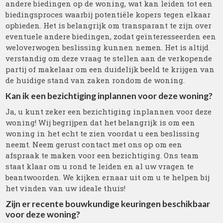
andere biedingen op de woning, wat kan leiden tot een
biedingsproces waarbij potentiële kopers tegen elkaar
opbieden. Het is belangrijk om transparant te zijn over
eventuele andere biedingen, zodat geïnteresseerden een
weloverwogen beslissing kunnen nemen. Het is altijd
verstandig om deze vraag te stellen aan de verkopende
partij of makelaar om een duidelijk beeld te krijgen van
de huidige stand van zaken rondom de woning.
Kan ik een bezichtiging inplannen voor deze woning?
Ja, u kunt zeker een bezichtiging inplannen voor deze
woning! Wij begrijpen dat het belangrijk is om een
woning in het echt te zien voordat u een beslissing
neemt. Neem gerust contact met ons op om een
afspraak te maken voor een bezichtiging. Ons team
staat klaar om u rond te leiden en al uw vragen te
beantwoorden. We kijken ernaar uit om u te helpen bij
het vinden van uw ideale thuis!
Zijn er recente bouwkundige keuringen beschikbaar
voor deze woning?