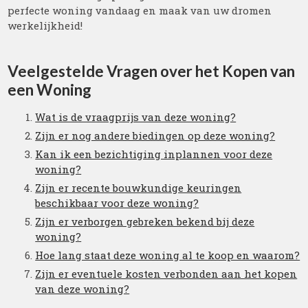
perfecte woning vandaag en maak van uw dromen
werkelijkheid!
Veelgestelde Vragen over het Kopen van
een Woning
Wat is de vraagprijs van deze woning?
Zijn er nog andere biedingen op deze woning?
Kan ik een bezichtiging inplannen voor deze
woning?
Zijn er recente bouwkundige keuringen
beschikbaar voor deze woning?
Zijn er verborgen gebreken bekend bij deze
woning?
Hoe lang staat deze woning al te koop en waarom?
Zijn er eventuele kosten verbonden aan het kopen
van deze woning?