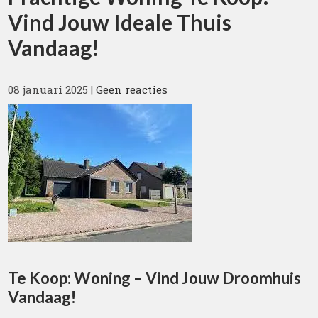
Vind Jouw Ideale Thuis
Vandaag!
08 januari 2025
|
Geen reacties
Te Koop: Woning – Vind Jouw Droomhuis
Vandaag!