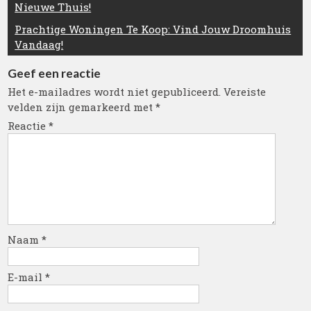
Nieuwe Thuis!
Prachtige Woningen Te Koop: Vind Jouw Droomhuis
Vandaag!
Geef een reactie
Het e-mailadres wordt niet gepubliceerd.
Vereiste
velden zijn gemarkeerd met
*
Reactie
*
Naam
*
E-mail
*