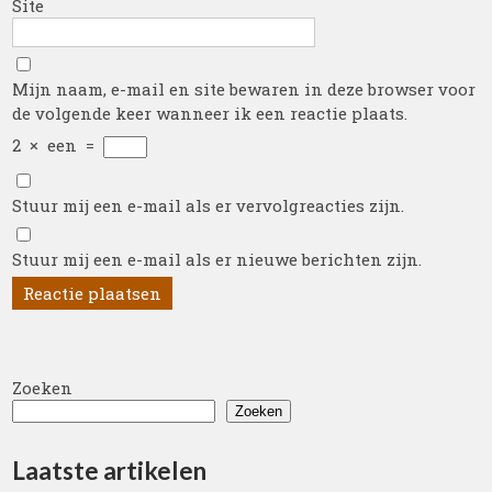
Site
Mijn naam, e-mail en site bewaren in deze browser voor
de volgende keer wanneer ik een reactie plaats.
2
×
een
=
Stuur mij een e-mail als er vervolgreacties zijn.
Stuur mij een e-mail als er nieuwe berichten zijn.
Zoeken
Zoeken
Laatste artikelen