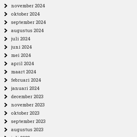
november 2024
oktober 2024
september 2024
augustus 2024
juli 2024
juni 2024
mei 2024
april 2024
maart 2024
februari 2024
januari 2024
december 2023
november 2023
oktober 2023
september 2023
augustus 2023