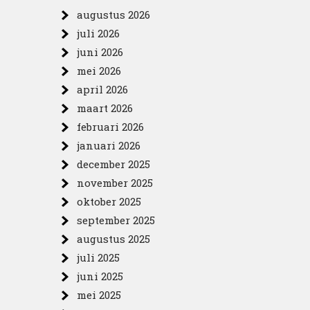
augustus 2026
juli 2026
juni 2026
n
mei 2026
april 2026
maart 2026
februari 2026
januari 2026
december 2025
november 2025
oktober 2025
september 2025
augustus 2025
juli 2025
juni 2025
mei 2025