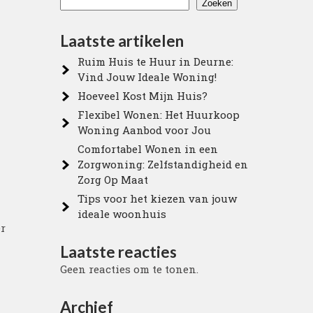
Zoeken
Laatste artikelen
Ruim Huis te Huur in Deurne:
Vind Jouw Ideale Woning!
Hoeveel Kost Mijn Huis?
Flexibel Wonen: Het Huurkoop
Woning Aanbod voor Jou
Comfortabel Wonen in een
Zorgwoning: Zelfstandigheid en
Zorg Op Maat
Tips voor het kiezen van jouw
ideale woonhuis
er
Laatste reacties
Geen reacties om te tonen.
Archief