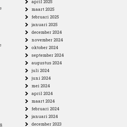
april 2025
e
maart 2025
februari 2025
januari 2025
december 2024
november 2024
e
oktober 2024
september 2024
augustus 2024
juli 2024
juni 2024
mei 2024
april 2024
maart 2024
februari 2024
januari 2024
december 2023
’s