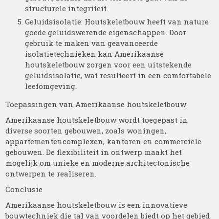
structurele integriteit.
Geluidsisolatie: Houtskeletbouw heeft van nature
goede geluidswerende eigenschappen. Door
gebruik te maken van geavanceerde
isolatietechnieken kan Amerikaanse
houtskeletbouw zorgen voor een uitstekende
geluidsisolatie, wat resulteert in een comfortabele
leefomgeving.
Toepassingen van Amerikaanse houtskeletbouw
Amerikaanse houtskeletbouw wordt toegepast in
diverse soorten gebouwen, zoals woningen,
appartementencomplexen, kantoren en commerciële
gebouwen. De flexibiliteit in ontwerp maakt het
mogelijk om unieke en moderne architectonische
ontwerpen te realiseren.
Conclusie
Amerikaanse houtskeletbouw is een innovatieve
bouwtechniek die tal van voordelen biedt op het gebied