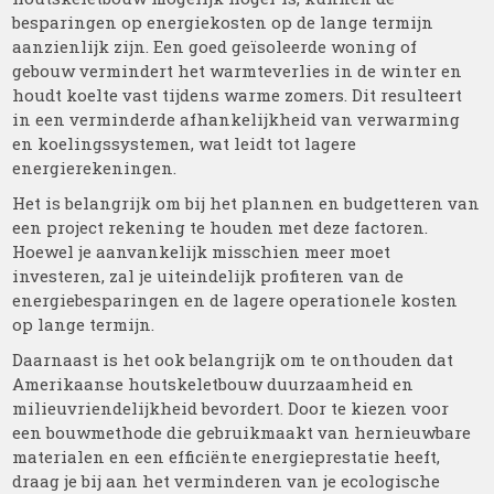
besparingen op energiekosten op de lange termijn
aanzienlijk zijn. Een goed geïsoleerde woning of
gebouw vermindert het warmteverlies in de winter en
houdt koelte vast tijdens warme zomers. Dit resulteert
in een verminderde afhankelijkheid van verwarming
en koelingssystemen, wat leidt tot lagere
energierekeningen.
Het is belangrijk om bij het plannen en budgetteren van
een project rekening te houden met deze factoren.
Hoewel je aanvankelijk misschien meer moet
investeren, zal je uiteindelijk profiteren van de
energiebesparingen en de lagere operationele kosten
op lange termijn.
Daarnaast is het ook belangrijk om te onthouden dat
Amerikaanse houtskeletbouw duurzaamheid en
milieuvriendelijkheid bevordert. Door te kiezen voor
een bouwmethode die gebruikmaakt van hernieuwbare
materialen en een efficiënte energieprestatie heeft,
draag je bij aan het verminderen van je ecologische