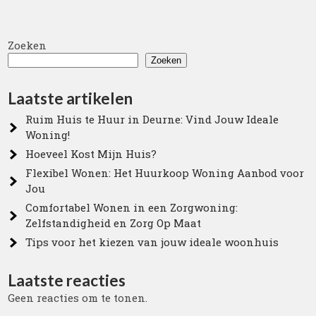
Zoeken
Zoeken
Laatste artikelen
Ruim Huis te Huur in Deurne: Vind Jouw Ideale
Woning!
Hoeveel Kost Mijn Huis?
Flexibel Wonen: Het Huurkoop Woning Aanbod voor
Jou
Comfortabel Wonen in een Zorgwoning:
Zelfstandigheid en Zorg Op Maat
Tips voor het kiezen van jouw ideale woonhuis
Laatste reacties
Geen reacties om te tonen.