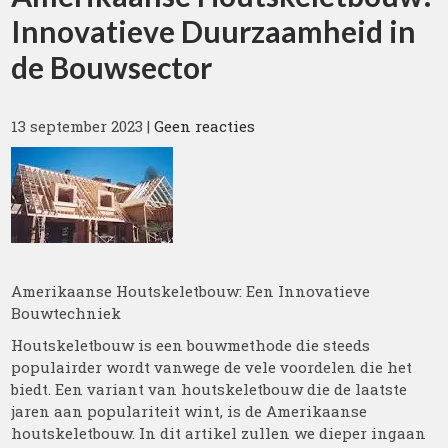
Innovatieve Duurzaamheid in
de Bouwsector
13 september 2023
|
Geen reacties
Amerikaanse Houtskeletbouw: Een Innovatieve
Bouwtechniek
Houtskeletbouw is een bouwmethode die steeds
populairder wordt vanwege de vele voordelen die het
biedt. Een variant van houtskeletbouw die de laatste
jaren aan populariteit wint, is de Amerikaanse
houtskeletbouw. In dit artikel zullen we dieper ingaan