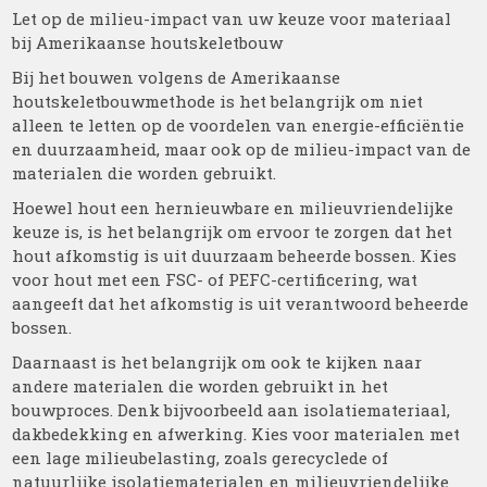
Let op de milieu-impact van uw keuze voor materiaal
bij Amerikaanse houtskeletbouw
Bij het bouwen volgens de Amerikaanse
houtskeletbouwmethode is het belangrijk om niet
alleen te letten op de voordelen van energie-efficiëntie
en duurzaamheid, maar ook op de milieu-impact van de
materialen die worden gebruikt.
Hoewel hout een hernieuwbare en milieuvriendelijke
keuze is, is het belangrijk om ervoor te zorgen dat het
hout afkomstig is uit duurzaam beheerde bossen. Kies
voor hout met een FSC- of PEFC-certificering, wat
aangeeft dat het afkomstig is uit verantwoord beheerde
bossen.
Daarnaast is het belangrijk om ook te kijken naar
andere materialen die worden gebruikt in het
bouwproces. Denk bijvoorbeeld aan isolatiemateriaal,
dakbedekking en afwerking. Kies voor materialen met
een lage milieubelasting, zoals gerecyclede of
natuurlijke isolatiematerialen en milieuvriendelijke