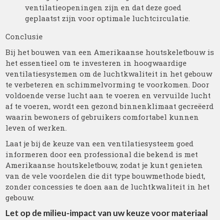
ventilatieopeningen zijn en dat deze goed
geplaatst zijn voor optimale luchtcirculatie.
Conclusie
Bij het bouwen van een Amerikaanse houtskeletbouw is
het essentieel om te investeren in hoogwaardige
ventilatiesystemen om de luchtkwaliteit in het gebouw
te verbeteren en schimmelvorming te voorkomen. Door
voldoende verse lucht aan te voeren en vervuilde lucht
af te voeren, wordt een gezond binnenklimaat gecreëerd
waarin bewoners of gebruikers comfortabel kunnen
leven of werken.
Laat je bij de keuze van een ventilatiesysteem goed
informeren door een professional die bekend is met
Amerikaanse houtskeletbouw, zodat je kunt genieten
van de vele voordelen die dit type bouwmethode biedt,
zonder concessies te doen aan de luchtkwaliteit in het
gebouw.
Let op de milieu-impact van uw keuze voor materiaal