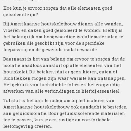
Hoe kun je ervoor zorgen dat alle elementen goed
geïsoleerd zijn?
Bij Amerikaanse houtskeletbouw dienen alle wanden,
vloeren en daken goed geïsoleerd te worden. Hierbij is
het belangrijk om hoogwaardige isolatiematerialen te
gebruiken die geschikt zijn voor de specifieke
toepassing en de gewenste isolatiewaarde.
Daarnaast is het van belang om ervoor te zorgen dat de
isolatie naadloos aansluit op alle elementen van het
houtskelet. Dit betekent dat er geen kieren, gaten of
luchtlekken mogen zijn waar warmte kan ontsnappen.
Het gebruik van luchtdichte folies en het zorgvuldig
afwerken van alle verbindingen is hierbij essentieel.
Tot slot is het aan te raden om bij het isoleren van
Amerikaanse houtskeletbouw ook aandacht te besteden
aan geluidsisolatie. Door geluidsisolerende materialen
toe te passen, kun je een rustige en comfortabele
leefomgeving creëren.