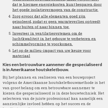
dat je hiermee energiekosten kunt besparen door
het goede isolatievermogen van de constructie.
Zorg ervoor dat alle elementen goed zijn
geïsoleerd, zodat er geen warmteverlies optreedt
naar buiten of naar binnen toe.
Investeer in ventilatiesystemen om de
luchtkwaliteit in het gebouw te verbeteren en
schimmelvorming te voorkomen.
Let op de milieu-impact van uw keuze voor
materiaal
Kies een betrouwbare aannemer die gespecialiseerd
is in Amerikaanse houtskeletbouw.
Bij het plannen en realiseren van een bouwproject
volgens de Amerikaanse houtskeletbouwmethode is het
van groot belang om een betrouwbare aannemer te
kiezen die gespecialiseerd is in deze bouwtechniek. Het
selecteren van de juiste professional kan namelijk een
aanzienlijke invloed hebben op het succes en de