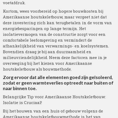
voetafdruk.
Kortom, wees voorbereid op hogere bouwkosten bij
Amerikaanse houtskeletbouw, maar vergeet niet dat
deze investering zich kan terugbetalen in de vorm van
energiebesparingen op lange termijn. Het
isolatievermogen van de constructie zorgt voor een
comfortabele leefomgeving en vermindert de
afhankelijkheid van verwarmings- en koelsystemen.
Bovendien draag je bij aan duurzaamheid en
milieuvriendelijkheid. Neem deze factoren mee in je
overweging bij het kiezen voor Amerikaanse
houtskeletbouw als bouwmethode.
Zorg ervoor dat alle elementen goed zijn geïsoleerd,
zodat er geen warmteverlies optreedt naar buiten of
naar binnen toe.
Belangrijke Tip voor Amerikaanse Houtskeletbouw:
Isolatie is Cruciaal!
Bij het bouwen van een huis of gebouw volgens de
Amerikaanse houtskeletbouwmethode is het van