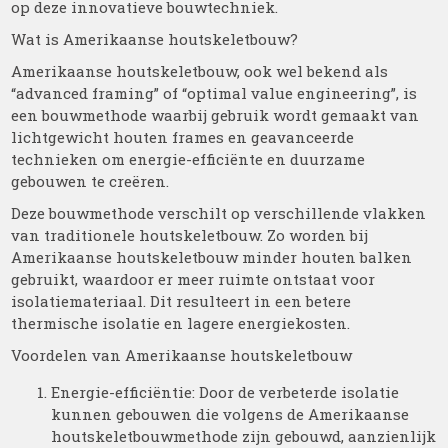
op deze innovatieve bouwtechniek.
Wat is Amerikaanse houtskeletbouw?
Amerikaanse houtskeletbouw, ook wel bekend als
“advanced framing” of “optimal value engineering”, is
een bouwmethode waarbij gebruik wordt gemaakt van
lichtgewicht houten frames en geavanceerde
technieken om energie-efficiënte en duurzame
gebouwen te creëren.
Deze bouwmethode verschilt op verschillende vlakken
van traditionele houtskeletbouw. Zo worden bij
Amerikaanse houtskeletbouw minder houten balken
gebruikt, waardoor er meer ruimte ontstaat voor
isolatiemateriaal. Dit resulteert in een betere
thermische isolatie en lagere energiekosten.
Voordelen van Amerikaanse houtskeletbouw
Energie-efficiëntie: Door de verbeterde isolatie
kunnen gebouwen die volgens de Amerikaanse
houtskeletbouwmethode zijn gebouwd, aanzienlijk