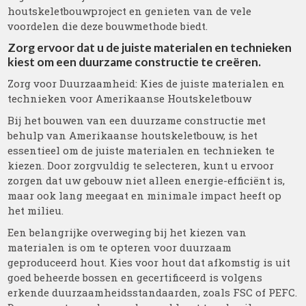
houtskeletbouwproject en genieten van de vele
voordelen die deze bouwmethode biedt.
Zorg ervoor dat u de juiste materialen en technieken
kiest om een duurzame constructie te creëren.
Zorg voor Duurzaamheid: Kies de juiste materialen en
technieken voor Amerikaanse Houtskeletbouw
Bij het bouwen van een duurzame constructie met
behulp van Amerikaanse houtskeletbouw, is het
essentieel om de juiste materialen en technieken te
kiezen. Door zorgvuldig te selecteren, kunt u ervoor
zorgen dat uw gebouw niet alleen energie-efficiënt is,
maar ook lang meegaat en minimale impact heeft op
het milieu.
Een belangrijke overweging bij het kiezen van
materialen is om te opteren voor duurzaam
geproduceerd hout. Kies voor hout dat afkomstig is uit
goed beheerde bossen en gecertificeerd is volgens
erkende duurzaamheidsstandaarden, zoals FSC of PEFC.