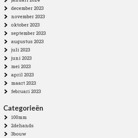
december 2023
november 2023
oktober 2023
september 2023
augustus 2023
juli 2023
juni 2023
mei 2023
april 2023
maart 2023
februari 2023
Categorieën
100mm
2dehands
3bouw