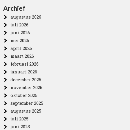
Archief
augustus 2026
juli 2026
juni 2026
mei 2026
april 2026
maart 2026
februari 2026
januari 2026
december 2025
november 2025
oktober 2025
september 2025
augustus 2025
juli 2025
juni 2025