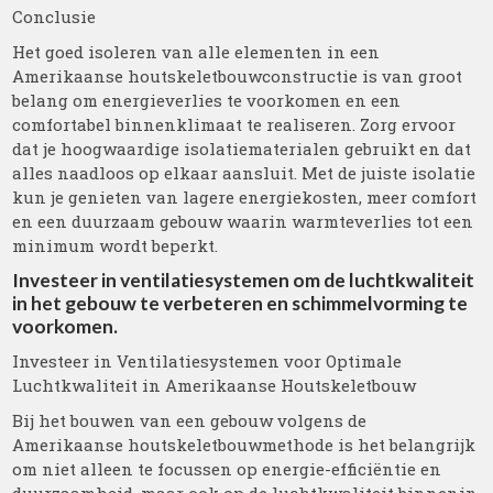
Conclusie
Het goed isoleren van alle elementen in een
Amerikaanse houtskeletbouwconstructie is van groot
belang om energieverlies te voorkomen en een
comfortabel binnenklimaat te realiseren. Zorg ervoor
dat je hoogwaardige isolatiematerialen gebruikt en dat
alles naadloos op elkaar aansluit. Met de juiste isolatie
kun je genieten van lagere energiekosten, meer comfort
en een duurzaam gebouw waarin warmteverlies tot een
minimum wordt beperkt.
Investeer in ventilatiesystemen om de luchtkwaliteit
in het gebouw te verbeteren en schimmelvorming te
voorkomen.
Investeer in Ventilatiesystemen voor Optimale
Luchtkwaliteit in Amerikaanse Houtskeletbouw
Bij het bouwen van een gebouw volgens de
Amerikaanse houtskeletbouwmethode is het belangrijk
om niet alleen te focussen op energie-efficiëntie en