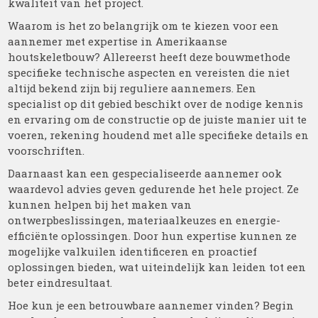
kwaliteit van het project.
Waarom is het zo belangrijk om te kiezen voor een
aannemer met expertise in Amerikaanse
houtskeletbouw? Allereerst heeft deze bouwmethode
specifieke technische aspecten en vereisten die niet
altijd bekend zijn bij reguliere aannemers. Een
specialist op dit gebied beschikt over de nodige kennis
en ervaring om de constructie op de juiste manier uit te
voeren, rekening houdend met alle specifieke details en
voorschriften.
Daarnaast kan een gespecialiseerde aannemer ook
waardevol advies geven gedurende het hele project. Ze
kunnen helpen bij het maken van
ontwerpbeslissingen, materiaalkeuzes en energie-
efficiënte oplossingen. Door hun expertise kunnen ze
mogelijke valkuilen identificeren en proactief
oplossingen bieden, wat uiteindelijk kan leiden tot een
beter eindresultaat.
Hoe kun je een betrouwbare aannemer vinden? Begin