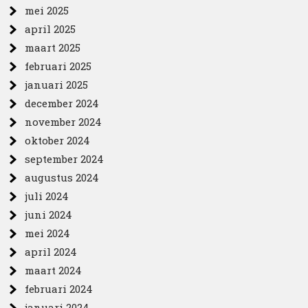
mei 2025
april 2025
maart 2025
februari 2025
januari 2025
december 2024
november 2024
oktober 2024
september 2024
augustus 2024
juli 2024
juni 2024
mei 2024
april 2024
maart 2024
februari 2024
januari 2024