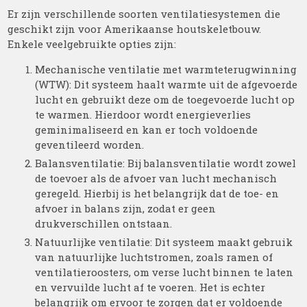
Er zijn verschillende soorten ventilatiesystemen die
geschikt zijn voor Amerikaanse houtskeletbouw.
Enkele veelgebruikte opties zijn:
Mechanische ventilatie met warmteterugwinning
(WTW): Dit systeem haalt warmte uit de afgevoerde
lucht en gebruikt deze om de toegevoerde lucht op
te warmen. Hierdoor wordt energieverlies
geminimaliseerd en kan er toch voldoende
geventileerd worden.
Balansventilatie: Bij balansventilatie wordt zowel
de toevoer als de afvoer van lucht mechanisch
geregeld. Hierbij is het belangrijk dat de toe- en
afvoer in balans zijn, zodat er geen
drukverschillen ontstaan.
Natuurlijke ventilatie: Dit systeem maakt gebruik
van natuurlijke luchtstromen, zoals ramen of
ventilatieroosters, om verse lucht binnen te laten
en vervuilde lucht af te voeren. Het is echter
belangrijk om ervoor te zorgen dat er voldoende