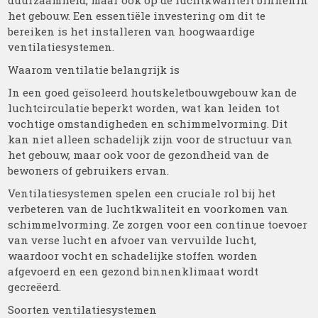
duurzaamheid, maar ook op de luchtkwaliteit binnenin
het gebouw. Een essentiële investering om dit te
bereiken is het installeren van hoogwaardige
ventilatiesystemen.
Waarom ventilatie belangrijk is
In een goed geïsoleerd houtskeletbouwgebouw kan de
luchtcirculatie beperkt worden, wat kan leiden tot
vochtige omstandigheden en schimmelvorming. Dit
kan niet alleen schadelijk zijn voor de structuur van
het gebouw, maar ook voor de gezondheid van de
bewoners of gebruikers ervan.
Ventilatiesystemen spelen een cruciale rol bij het
verbeteren van de luchtkwaliteit en voorkomen van
schimmelvorming. Ze zorgen voor een continue toevoer
van verse lucht en afvoer van vervuilde lucht,
waardoor vocht en schadelijke stoffen worden
afgevoerd en een gezond binnenklimaat wordt
gecreëerd.
Soorten ventilatiesystemen