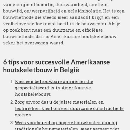
van energie-efficiëntie, duurzaamheid, snellere
bouwtijd, ontwerpvrijheid en geluidsisolatie. Het is een
bouwmethode die steeds meer aandacht krijgt en een
veelbelovende toekomst heeft in de bouwsector. Als je
op zoek bent naar een duurzame en efficiënte
bouwmethode, dan is Amerikaanse houtskeletbouw
zeker het overwegen waard.
6 tips voor succesvolle Amerikaanse
houtskeletbouw in België
Kies een betrouwbare aannemer die
gespecialiseerd is in Amerikaanse
houtskeletbouw.
Zorg ervoor dat u de juiste materialen en
technieken kiest om een duurzame constructie te
creëren.
Wees voorbereid op hogere bouwkosten dan bij
traditionele bouwmaterialen, maar vergeet niet