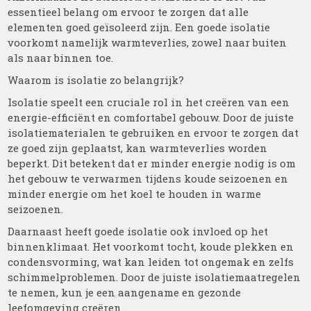
essentieel belang om ervoor te zorgen dat alle
elementen goed geïsoleerd zijn. Een goede isolatie
voorkomt namelijk warmteverlies, zowel naar buiten
als naar binnen toe.
Waarom is isolatie zo belangrijk?
Isolatie speelt een cruciale rol in het creëren van een
energie-efficiënt en comfortabel gebouw. Door de juiste
isolatiematerialen te gebruiken en ervoor te zorgen dat
ze goed zijn geplaatst, kan warmteverlies worden
beperkt. Dit betekent dat er minder energie nodig is om
het gebouw te verwarmen tijdens koude seizoenen en
minder energie om het koel te houden in warme
seizoenen.
Daarnaast heeft goede isolatie ook invloed op het
binnenklimaat. Het voorkomt tocht, koude plekken en
condensvorming, wat kan leiden tot ongemak en zelfs
schimmelproblemen. Door de juiste isolatiemaatregelen
te nemen, kun je een aangename en gezonde
leefomgeving creëren.