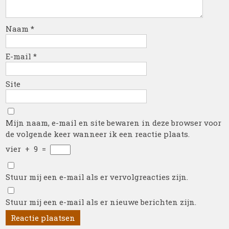
Naam
*
E-mail
*
Site
Mijn naam, e-mail en site bewaren in deze browser voor
de volgende keer wanneer ik een reactie plaats.
vier
+
9
=
Stuur mij een e-mail als er vervolgreacties zijn.
Stuur mij een e-mail als er nieuwe berichten zijn.