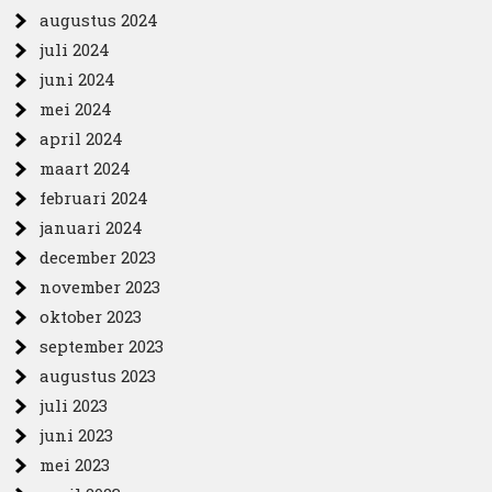
augustus 2024
juli 2024
juni 2024
mei 2024
april 2024
maart 2024
februari 2024
januari 2024
december 2023
november 2023
oktober 2023
september 2023
augustus 2023
juli 2023
juni 2023
mei 2023