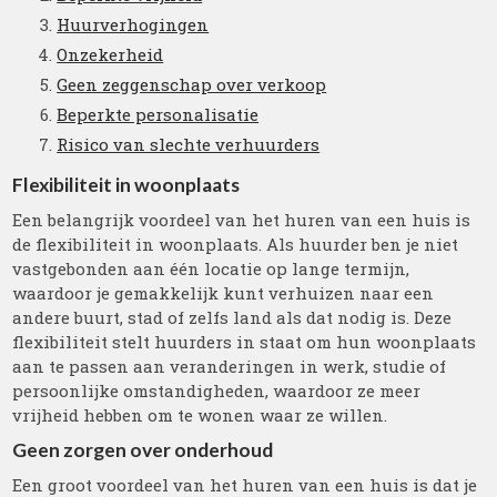
Huurverhogingen
Onzekerheid
Geen zeggenschap over verkoop
Beperkte personalisatie
Risico van slechte verhuurders
Flexibiliteit in woonplaats
Een belangrijk voordeel van het huren van een huis is
de flexibiliteit in woonplaats. Als huurder ben je niet
vastgebonden aan één locatie op lange termijn,
waardoor je gemakkelijk kunt verhuizen naar een
andere buurt, stad of zelfs land als dat nodig is. Deze
flexibiliteit stelt huurders in staat om hun woonplaats
aan te passen aan veranderingen in werk, studie of
persoonlijke omstandigheden, waardoor ze meer
vrijheid hebben om te wonen waar ze willen.
Geen zorgen over onderhoud
Een groot voordeel van het huren van een huis is dat je