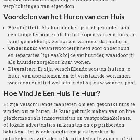
verplichtingen van eigendom.
Voordelen van het Huren van een Huis
Flexibiliteit:
Als huurder ben je niet gebonden aan
een lange termijn zoals bij het kopen van een huis. Je
kunt gemakkelijk verhuizen wanneer dat nodig is.
Onderhoud:
Verantwoordelijkheid voor onderhoud
en reparaties ligt vaak bij de verhuurder, waardoor jij
als huurder zorgeloos kunt wonen.
Diversiteit:
Er zijn verschillende soorten huizen te
huur, van appartementen tot vrijstaande woningen,
waardoor er altijd wel iets is dat bij jouw wensen past.
Hoe Vind Je Een Huis Te Huur?
Er zijn verschillende manieren om een geschikt huis te
vinden om te huren. Je kunt gebruik maken van online
platforms zoals immowebsites en vastgoedmakelaars,
of lokale advertenties in kranten en op prikborden
bekijken. Het is ook handig om je netwerk in te
schakelen en vrienden of familieleden te vragen of zij