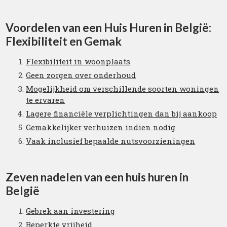
Voordelen van een Huis Huren in België:
Flexibiliteit en Gemak
Flexibiliteit in woonplaats
Geen zorgen over onderhoud
Mogelijkheid om verschillende soorten woningen
te ervaren
Lagere financiële verplichtingen dan bij aankoop
Gemakkelijker verhuizen indien nodig
Vaak inclusief bepaalde nutsvoorzieningen
Zeven nadelen van een huis huren in
België
Gebrek aan investering
Beperkte vrijheid