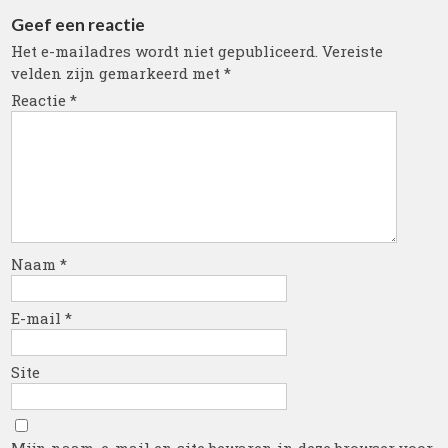
Geef een reactie
Het e-mailadres wordt niet gepubliceerd.
Vereiste
velden zijn gemarkeerd met
*
Reactie
*
Naam
*
E-mail
*
Site