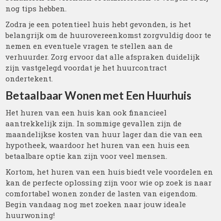
nog tips hebben.
Zodra je een potentieel huis hebt gevonden, is het
belangrijk om de huurovereenkomst zorgvuldig door te
nemen en eventuele vragen te stellen aan de
verhuurder. Zorg ervoor dat alle afspraken duidelijk
zijn vastgelegd voordat je het huurcontract
ondertekent.
Betaalbaar Wonen met Een Huurhuis
Het huren van een huis kan ook financieel
aantrekkelijk zijn. In sommige gevallen zijn de
maandelijkse kosten van huur lager dan die van een
hypotheek, waardoor het huren van een huis een
betaalbare optie kan zijn voor veel mensen.
Kortom, het huren van een huis biedt vele voordelen en
kan de perfecte oplossing zijn voor wie op zoek is naar
comfortabel wonen zonder de lasten van eigendom.
Begin vandaag nog met zoeken naar jouw ideale
huurwoning!