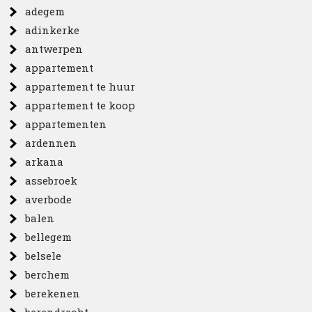
adegem
adinkerke
antwerpen
appartement
appartement te huur
appartement te koop
appartementen
ardennen
arkana
assebroek
averbode
balen
bellegem
belsele
berchem
berekenen