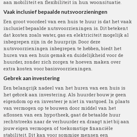
aan mobiliteit en flexibiliteit in hun woonsituatie.
Vaak inclusief bepaalde nutsvoorzieningen
Een groot voordeel van een huis te huur is dat het vaak
inclusief bepaalde nutsvoorzieningen is. Dit betekent
dat kosten zoals water, gas en elektriciteit mogelijk al
inbegrepen zijn in de huurprijs. Door deze
nutsvoorzieningen inbegrepen te hebben, biedt het
huren van een huis gemak en duidelijkheid voor de
huurder, zonder zich zorgen te hoeven maken over
extra kosten voor basisvoorzieningen.
Gebrek aan investering
Een belangrijk nadeel van het huren van een huis is
het gebrek aan investering. Als huurder bouw je geen
eigendom op en investeer je niet in vastgoed. In plaats
van vermogen op te bouwen door middel van het
aflossen van een hypotheek, gaat de betaalde huur
rechtstreeks naar de verhuurder en draagt niet bij aan
jouw eigen vermogen of toekomstige financiële
stabiliteit. Dit kan voor sommige mensen een