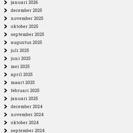
januari 2026
december 2025
november 2025
oktober 2025
september 2025
augustus 2025
juli 2025
juni 2025
mei 2025
april 2025
maart 2025
februari 2025
januari 2025
december 2024
november 2024
oktober 2024
september 2024