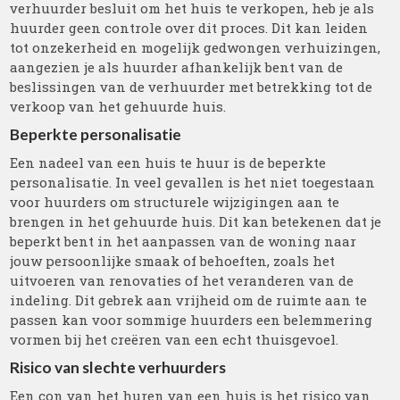
verhuurder besluit om het huis te verkopen, heb je als
huurder geen controle over dit proces. Dit kan leiden
tot onzekerheid en mogelijk gedwongen verhuizingen,
aangezien je als huurder afhankelijk bent van de
beslissingen van de verhuurder met betrekking tot de
verkoop van het gehuurde huis.
Beperkte personalisatie
Een nadeel van een huis te huur is de beperkte
personalisatie. In veel gevallen is het niet toegestaan
voor huurders om structurele wijzigingen aan te
brengen in het gehuurde huis. Dit kan betekenen dat je
beperkt bent in het aanpassen van de woning naar
jouw persoonlijke smaak of behoeften, zoals het
uitvoeren van renovaties of het veranderen van de
indeling. Dit gebrek aan vrijheid om de ruimte aan te
passen kan voor sommige huurders een belemmering
vormen bij het creëren van een echt thuisgevoel.
Risico van slechte verhuurders
Een con van het huren van een huis is het risico van