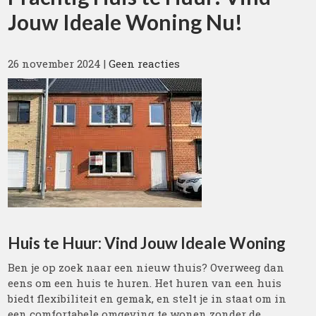
Jouw Ideale Woning Nu!
26 november 2024
|
Geen reacties
Huis te Huur: Vind Jouw Ideale Woning
Ben je op zoek naar een nieuw thuis? Overweeg dan
eens om een huis te huren. Het huren van een huis
biedt flexibiliteit en gemak, en stelt je in staat om in
een comfortabele omgeving te wonen zonder de