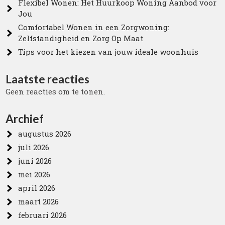
Flexibel Wonen: Het Huurkoop Woning Aanbod voor
Jou
Comfortabel Wonen in een Zorgwoning:
Zelfstandigheid en Zorg Op Maat
Tips voor het kiezen van jouw ideale woonhuis
Laatste reacties
Geen reacties om te tonen.
Archief
augustus 2026
juli 2026
juni 2026
mei 2026
april 2026
maart 2026
februari 2026