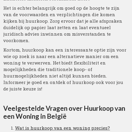
Het is echter belangrijk om goed op de hoogte te zijn
van de voorwaarden en verplichtingen die komen
kijken bij huurkoop. Zorg ervoor dat je alle afspraken
duidelijk op papier laat zetten en laat eventueel
juridisch advies inwinnen om misverstanden te
voorkomen.
Kortom, huurkoop kan een interessante optie zijn voor
wie op zoek is naar een alternatieve manier om een
woning te verwerven. Het biedt flexibiliteit en
mogelijkheden die traditionele koop- of
huurmogelijkheden niet altijd kunnen bieden.
Informeer je goed en ontdek of huurkoop ook voor jou
de juiste keuze is!
Veelgestelde Vragen over Huurkoop van
een Woning in België
Wat is huurkoop van een woning precies?