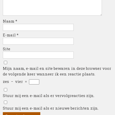
Naam
*
E-mail
*
Site
Mijn naam, e-mail en site bewaren in deze browser voor
de volgende keer wanneer ik een reactie plaats.
zes
−
vier
=
Stuur mij een e-mail als er vervolgreacties zijn.
Stuur mij een e-mail als er nieuwe berichten zijn.