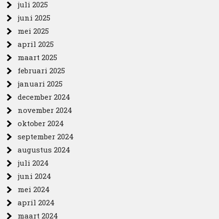
juli 2025
juni 2025
mei 2025
april 2025
maart 2025
februari 2025
januari 2025
december 2024
november 2024
oktober 2024
september 2024
augustus 2024
juli 2024
juni 2024
mei 2024
april 2024
maart 2024