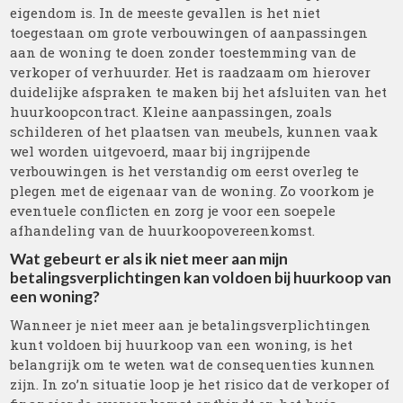
eigendom is. In de meeste gevallen is het niet
toegestaan om grote verbouwingen of aanpassingen
aan de woning te doen zonder toestemming van de
verkoper of verhuurder. Het is raadzaam om hierover
duidelijke afspraken te maken bij het afsluiten van het
huurkoopcontract. Kleine aanpassingen, zoals
schilderen of het plaatsen van meubels, kunnen vaak
wel worden uitgevoerd, maar bij ingrijpende
verbouwingen is het verstandig om eerst overleg te
plegen met de eigenaar van de woning. Zo voorkom je
eventuele conflicten en zorg je voor een soepele
afhandeling van de huurkoopovereenkomst.
Wat gebeurt er als ik niet meer aan mijn
betalingsverplichtingen kan voldoen bij huurkoop van
een woning?
Wanneer je niet meer aan je betalingsverplichtingen
kunt voldoen bij huurkoop van een woning, is het
belangrijk om te weten wat de consequenties kunnen
zijn. In zo’n situatie loop je het risico dat de verkoper of