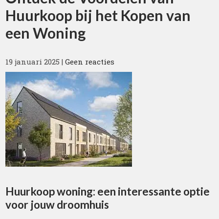
Huurkoop bij het Kopen van
een Woning
19 januari 2025
|
Geen reacties
Huurkoop woning: een interessante optie
voor jouw droomhuis