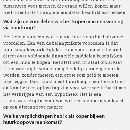
tussenweg voor mensen die graag willen kopen maar
niet direct alle financiële middelen beschikbaar hebben.
Wat zijn de voordelen van het kopen van een woning
via huurkoop?
Het kopen van een woning via huurkoop biedt diverse
voordelen. Een van de belangrijkste voordelen is dat
huurkoop toegankelijk kan zijn voor mensen die niet
direct over voldoende financiële middelen beschikken
om een huis te kopen. Het stelt hen in staat om alvast
in de woning te wonen en geleidelijk aan eigenaar te
worden, zonder meteen een grote som geld te moeten
neerleggen. Daarnaast biedt huurkoop meer flexibiliteit
en kan het een oplossing zijn voor wie moeite heeft met
het verkrijgen van een hypotheek. Het is een
interessante optie voor wie wil investeren in vastgoed
op een alternatieve manier.
Welke verplichtingen heb ik als koper bij een
huurkoopovereenkomst?