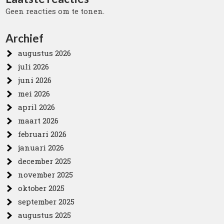
Geen reacties om te tonen.
Archief
augustus 2026
juli 2026
juni 2026
mei 2026
april 2026
maart 2026
februari 2026
januari 2026
december 2025
november 2025
oktober 2025
september 2025
augustus 2025