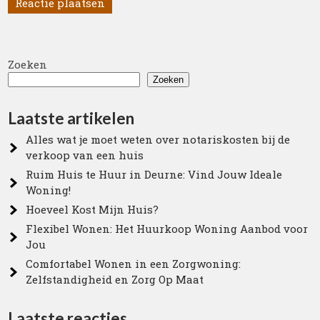
Zoeken
Zoeken
Laatste artikelen
Alles wat je moet weten over notariskosten bij de
verkoop van een huis
Ruim Huis te Huur in Deurne: Vind Jouw Ideale
Woning!
Hoeveel Kost Mijn Huis?
Flexibel Wonen: Het Huurkoop Woning Aanbod voor
Jou
Comfortabel Wonen in een Zorgwoning:
Zelfstandigheid en Zorg Op Maat
Laatste reacties