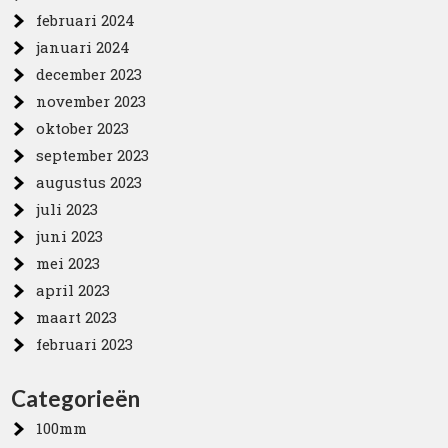
februari 2024
januari 2024
december 2023
november 2023
oktober 2023
september 2023
augustus 2023
juli 2023
juni 2023
mei 2023
april 2023
maart 2023
februari 2023
Categorieën
100mm