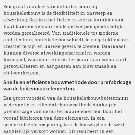
Een groot voordeel van de buitenmuur bij
houtskeletbouw is de flexibiliteit in ontwerp en
afwerking. Dankzij het lichte en sterke karakter van
hout kunnen verschillende ontwerpen gemakkelijk
worden gerealiseerd. Van traditionele tot moderne
architectuur, houtskeletbouw biedt de mogelijkheid om
creatief te zijn en unieke gevels te creëren. Daarnaast
kunnen diverse afwerkingsmaterialen worden
toegepast, waardoor je de buitenmuur naar wens kunt
personaliseren en aanpassen aan jouw smaak en
stijlvoorkeuren.
Snelle en efficiënte bouwmethode door prefabricage
van de buitenmuurelementen.
Een groot voordeel van de houtskeletbouw buitenmuur
is de snelle en efficiënte bouwmethode dankzij de
prefabricage van de buitenmuurelementen. Door het
vooraf fabriceren van deze elementen in een
gecontroleerde omgeving, kan de bouwtijd op de werf
aanzienlijk verkort worden. Dit resulteert in een