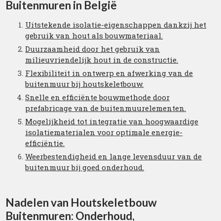
Buitenmuren in België
Uitstekende isolatie-eigenschappen dankzij het
gebruik van hout als bouwmateriaal.
Duurzaamheid door het gebruik van
milieuvriendelijk hout in de constructie.
Flexibiliteit in ontwerp en afwerking van de
buitenmuur bij houtskeletbouw.
Snelle en efficiënte bouwmethode door
prefabricage van de buitenmuurelementen.
Mogelijkheid tot integratie van hoogwaardige
isolatiematerialen voor optimale energie-
efficiëntie.
Weerbestendigheid en lange levensduur van de
buitenmuur bij goed onderhoud.
Nadelen van Houtskeletbouw
Buitenmuren: Onderhoud,