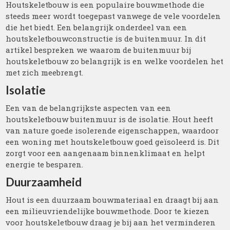
Houtskeletbouw is een populaire bouwmethode die
steeds meer wordt toegepast vanwege de vele voordelen
die het biedt. Een belangrijk onderdeel van een
houtskeletbouwconstructie is de buitenmuur. In dit
artikel bespreken we waarom de buitenmuur bij
houtskeletbouw zo belangrijk is en welke voordelen het
met zich meebrengt.
Isolatie
Een van de belangrijkste aspecten van een
houtskeletbouw buitenmuur is de isolatie. Hout heeft
van nature goede isolerende eigenschappen, waardoor
een woning met houtskeletbouw goed geïsoleerd is. Dit
zorgt voor een aangenaam binnenklimaat en helpt
energie te besparen.
Duurzaamheid
Hout is een duurzaam bouwmateriaal en draagt bij aan
een milieuvriendelijke bouwmethode. Door te kiezen
voor houtskeletbouw draag je bij aan het verminderen