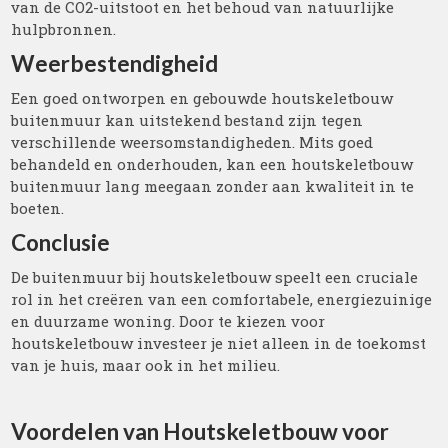
van de CO2-uitstoot en het behoud van natuurlijke
hulpbronnen.
Weerbestendigheid
Een goed ontworpen en gebouwde houtskeletbouw
buitenmuur kan uitstekend bestand zijn tegen
verschillende weersomstandigheden. Mits goed
behandeld en onderhouden, kan een houtskeletbouw
buitenmuur lang meegaan zonder aan kwaliteit in te
boeten.
Conclusie
De buitenmuur bij houtskeletbouw speelt een cruciale
rol in het creëren van een comfortabele, energiezuinige
en duurzame woning. Door te kiezen voor
houtskeletbouw investeer je niet alleen in de toekomst
van je huis, maar ook in het milieu.
Voordelen van Houtskeletbouw voor