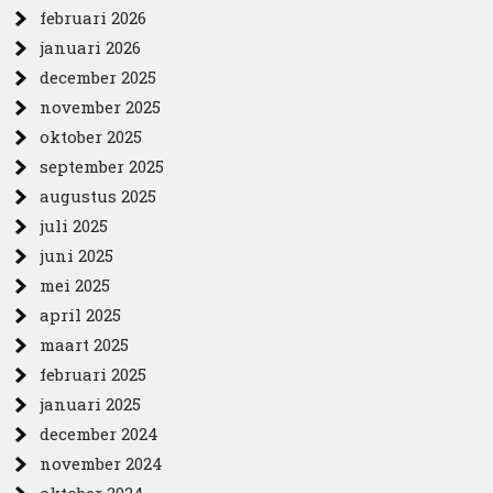
februari 2026
januari 2026
december 2025
november 2025
oktober 2025
september 2025
augustus 2025
juli 2025
juni 2025
mei 2025
april 2025
maart 2025
februari 2025
januari 2025
december 2024
november 2024