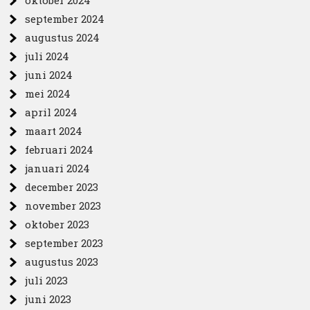
oktober 2024
september 2024
augustus 2024
juli 2024
juni 2024
mei 2024
april 2024
maart 2024
februari 2024
januari 2024
december 2023
november 2023
oktober 2023
september 2023
augustus 2023
juli 2023
juni 2023