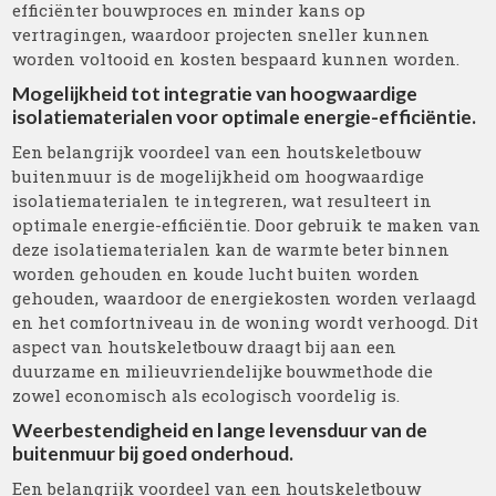
efficiënter bouwproces en minder kans op
vertragingen, waardoor projecten sneller kunnen
worden voltooid en kosten bespaard kunnen worden.
Mogelijkheid tot integratie van hoogwaardige
isolatiematerialen voor optimale energie-efficiëntie.
Een belangrijk voordeel van een houtskeletbouw
buitenmuur is de mogelijkheid om hoogwaardige
isolatiematerialen te integreren, wat resulteert in
optimale energie-efficiëntie. Door gebruik te maken van
deze isolatiematerialen kan de warmte beter binnen
worden gehouden en koude lucht buiten worden
gehouden, waardoor de energiekosten worden verlaagd
en het comfortniveau in de woning wordt verhoogd. Dit
aspect van houtskeletbouw draagt bij aan een
duurzame en milieuvriendelijke bouwmethode die
zowel economisch als ecologisch voordelig is.
Weerbestendigheid en lange levensduur van de
buitenmuur bij goed onderhoud.
Een belangrijk voordeel van een houtskeletbouw