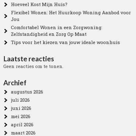
Hoeveel Kost Mijn Huis?
Flexibel Wonen: Het Huurkoop Woning Aanbod voor
Jou
Comfortabel Wonen in een Zorgwoning:
Zelfstandigheid en Zorg Op Maat
Tips voor het kiezen van jouw ideale woonhuis
Laatste reacties
Geen reacties om te tonen.
Archief
augustus 2026
juli 2026
juni 2026
mei 2026
april 2026
maart 2026