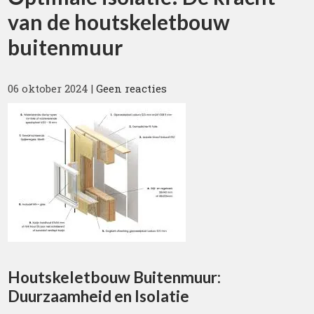
van de houtskeletbouw
buitenmuur
06 oktober 2024
|
Geen reacties
Houtskeletbouw Buitenmuur:
Duurzaamheid en Isolatie