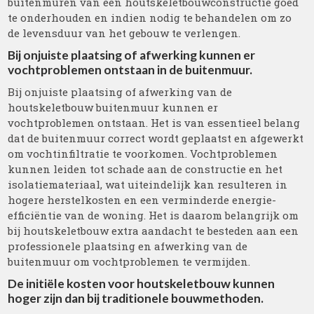
buitenmuren van een houtskeletbouwconstructie goed
te onderhouden en indien nodig te behandelen om zo
de levensduur van het gebouw te verlengen.
Bij onjuiste plaatsing of afwerking kunnen er
vochtproblemen ontstaan in de buitenmuur.
Bij onjuiste plaatsing of afwerking van de
houtskeletbouw buitenmuur kunnen er
vochtproblemen ontstaan. Het is van essentieel belang
dat de buitenmuur correct wordt geplaatst en afgewerkt
om vochtinfiltratie te voorkomen. Vochtproblemen
kunnen leiden tot schade aan de constructie en het
isolatiemateriaal, wat uiteindelijk kan resulteren in
hogere herstelkosten en een verminderde energie-
efficiëntie van de woning. Het is daarom belangrijk om
bij houtskeletbouw extra aandacht te besteden aan een
professionele plaatsing en afwerking van de
buitenmuur om vochtproblemen te vermijden.
De initiële kosten voor houtskeletbouw kunnen
hoger zijn dan bij traditionele bouwmethoden.