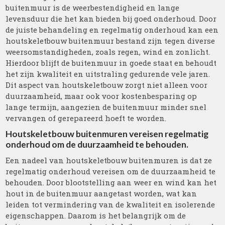
buitenmuur is de weerbestendigheid en lange
levensduur die het kan bieden bij goed onderhoud. Door
de juiste behandeling en regelmatig onderhoud kan een
houtskeletbouw buitenmuur bestand zijn tegen diverse
weersomstandigheden, zoals regen, wind en zonlicht.
Hierdoor blijft de buitenmuur in goede staat en behoudt
het zijn kwaliteit en uitstraling gedurende vele jaren.
Dit aspect van houtskeletbouw zorgt niet alleen voor
duurzaamheid, maar ook voor kostenbesparing op
lange termijn, aangezien de buitenmuur minder snel
vervangen of gerepareerd hoeft te worden.
Houtskeletbouw buitenmuren vereisen regelmatig
onderhoud om de duurzaamheid te behouden.
Een nadeel van houtskeletbouw buitenmuren is dat ze
regelmatig onderhoud vereisen om de duurzaamheid te
behouden. Door blootstelling aan weer en wind kan het
hout in de buitenmuur aangetast worden, wat kan
leiden tot vermindering van de kwaliteit en isolerende
eigenschappen. Daarom is het belangrijk om de