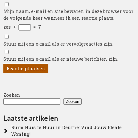
Mijn naam, e-mail en site bewaren in deze browser voor
de volgende keer wanneer ik een reactie plaats.
zes
+
=
7
Stuur mij een e-mail als er vervolgreacties zijn.
Stuur mij een e-mail als er nieuwe berichten zijn.
Zoeken
Zoeken
Laatste artikelen
Ruim Huis te Huur in Deurne: Vind Jouw Ideale
Woning!