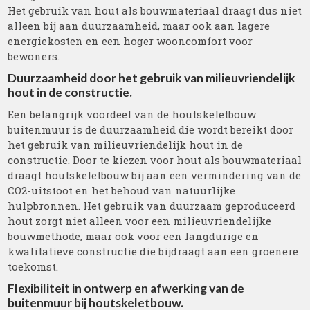
Het gebruik van hout als bouwmateriaal draagt dus niet
alleen bij aan duurzaamheid, maar ook aan lagere
energiekosten en een hoger wooncomfort voor
bewoners.
Duurzaamheid door het gebruik van milieuvriendelijk
hout in de constructie.
Een belangrijk voordeel van de houtskeletbouw
buitenmuur is de duurzaamheid die wordt bereikt door
het gebruik van milieuvriendelijk hout in de
constructie. Door te kiezen voor hout als bouwmateriaal
draagt houtskeletbouw bij aan een vermindering van de
CO2-uitstoot en het behoud van natuurlijke
hulpbronnen. Het gebruik van duurzaam geproduceerd
hout zorgt niet alleen voor een milieuvriendelijke
bouwmethode, maar ook voor een langdurige en
kwalitatieve constructie die bijdraagt aan een groenere
toekomst.
Flexibiliteit in ontwerp en afwerking van de
buitenmuur bij houtskeletbouw.